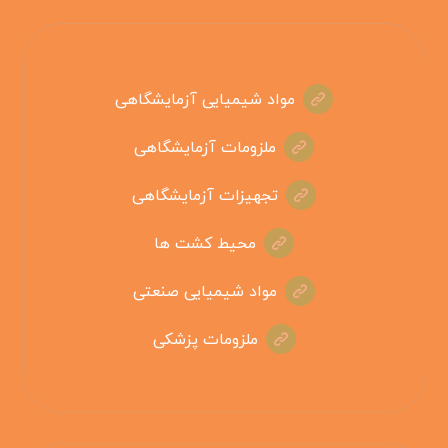
مواد شیمیایی آزمایشگاهی
ملزومات آزمایشگاهی
تجهیزات آزمایشگاهی
محیط کشت ها
مواد شیمیایی صنعتی
ملزومات پزشکی