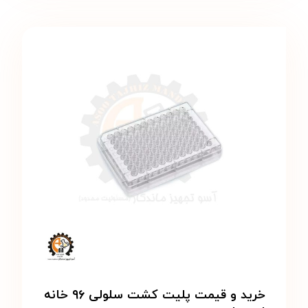
خرید و قیمت پلیت کشت سلولی ۹۶ خانه