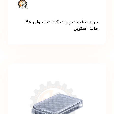
خرید و قیمت پلیت کشت سلولی ۴۸
خانه استریل