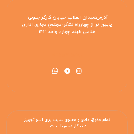
آدرس:میدان انقلاب-خیابان کارگر جنوبی-
پایین تر از چهارراه لشکر-مجتمع تجاری اداری
غلامی طبقه چهارم واحد ۱۴۳
۰۲۱۵۵۴۲۵۳۰۸
تمام حقوق مادی و معنوی سایت برای آسو تجهیز
ماندگار محفوظ است .