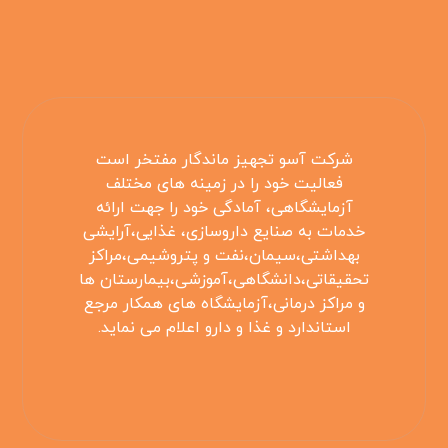
شرکت آسو تجهیز ماندگار مفتخر است
فعالیت خود را در زمینه های مختلف
آزمایشگاهی، آمادگی خود را جهت ارائه
خدمات به صنایع داروسازی، غذایی،آرایشی
بهداشتی،سیمان،نفت و پتروشیمی،مراکز
تحقیقاتی،دانشگاهی،آموزشی،بیمارستان ها
و مراکز درمانی،آزمایشگاه های همکار مرجع
استاندارد و غذا و دارو اعلام می نماید.