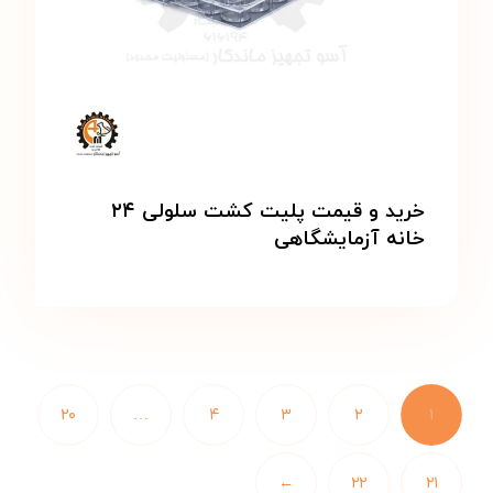
خرید و قیمت پلیت کشت سلولی ۲۴
خانه آزمایشگاهی
۲۰
…
۴
۳
۲
۱
←
۲۲
۲۱