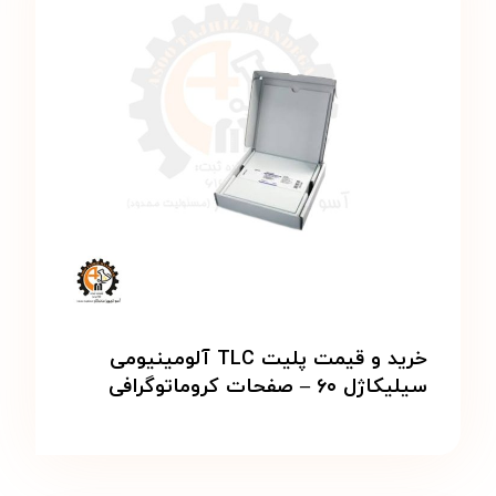
خرید و قیمت پلیت TLC آلومینیومی
سیلیکاژل ۶۰ – صفحات کروماتوگرافی