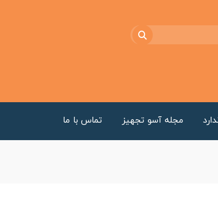
ارد
مجله آسو تجهیز
تماس با ما