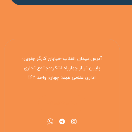
آدرس:میدان انقلاب-خیابان کارگر جنوبی-
پایین تر از چهارراه لشکر-مجتمع تجاری
اداری غلامی طبقه چهارم واحد ۱۴۳
۰۲۱۵۵۴۲۵۳۰۸