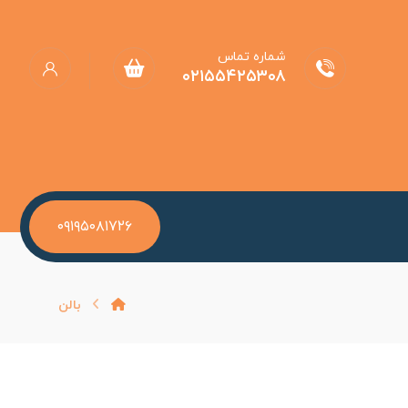
شماره تماس
۰۲۱۵۵۴۲۵۳۰۸
۰۹۱۹۵۰۸۱۷۲۶
بالن