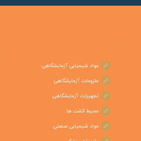
مواد شیمیایی آزمایشگاهی
ملزومات آزمایشگاهی
تجهیزات آزمایشگاهی
محیط کشت ها
مواد شیمیایی صنعتی