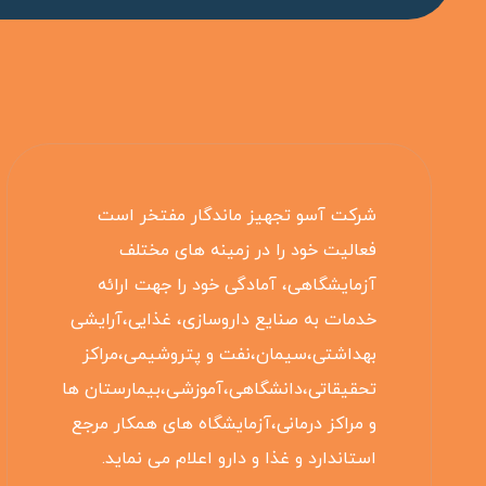
شرکت آسو تجهیز ماندگار مفتخر است
فعالیت خود را در زمینه های مختلف
آزمایشگاهی، آمادگی خود را جهت ارائه
خدمات به صنایع داروسازی، غذایی،آرایشی
بهداشتی،سیمان،نفت و پتروشیمی،مراکز
تحقیقاتی،دانشگاهی،آموزشی،بیمارستان ها
و مراکز درمانی،آزمایشگاه های همکار مرجع
استاندارد و غذا و دارو اعلام می نماید.