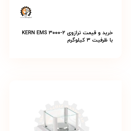
خرید و قیمت ترازوی KERN EMS ۳۰۰۰-۲
با ظرفیت ۳ کیلوگرم