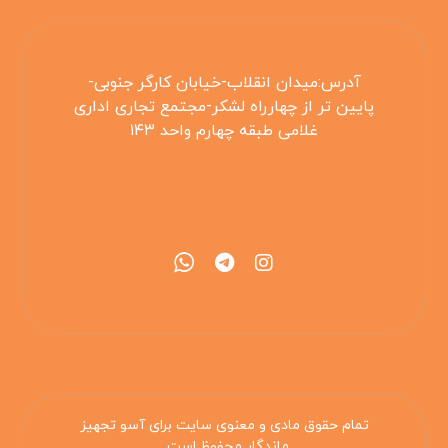
آدرس:میدان انقلاب-خیابان کارگر جنوبی-
پایین تر از چهارراه لشکر-مجتمع تجاری اداری
غلامی طبقه چهارم واحد ۱۴۳
۰۲۱۵۵۴۲۵۳۰۸
تمام حقوق مادی و معنوی سایت برای آسو تجهیز
ماندگار محفوظ است .