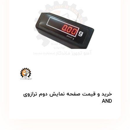
خرید و قیمت صفحه نمایش دوم ترازوی
AND