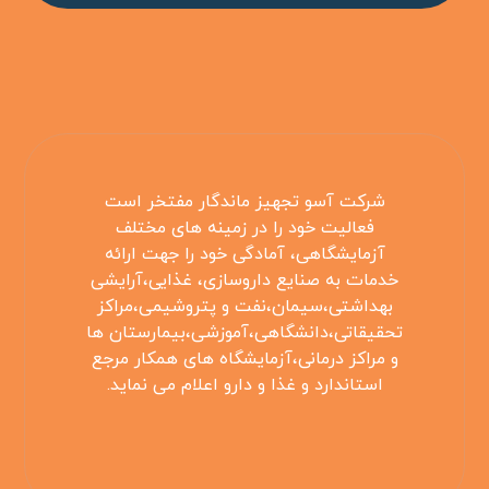
شرکت آسو تجهیز ماندگار مفتخر است
فعالیت خود را در زمینه های مختلف
آزمایشگاهی، آمادگی خود را جهت ارائه
خدمات به صنایع داروسازی، غذایی،آرایشی
بهداشتی،سیمان،نفت و پتروشیمی،مراکز
تحقیقاتی،دانشگاهی،آموزشی،بیمارستان ها
و مراکز درمانی،آزمایشگاه های همکار مرجع
استاندارد و غذا و دارو اعلام می نماید.