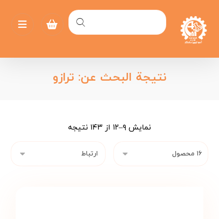
نتيجة البحث عن: ترازو
نمایش ۹–۱۲ از ۱۴۳ نتیجه