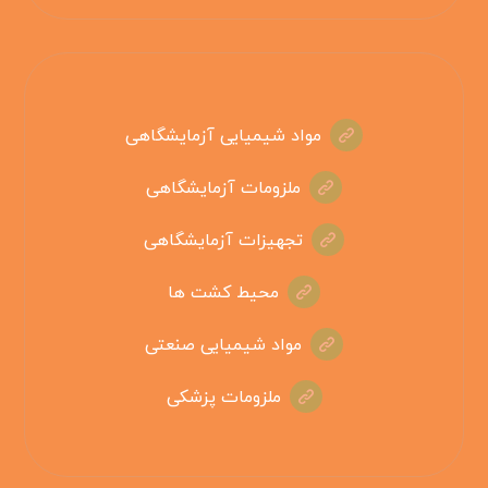
مواد شیمیایی آزمایشگاهی
ملزومات آزمایشگاهی
تجهیزات آزمایشگاهی
محیط کشت ها
مواد شیمیایی صنعتی
ملزومات پزشکی