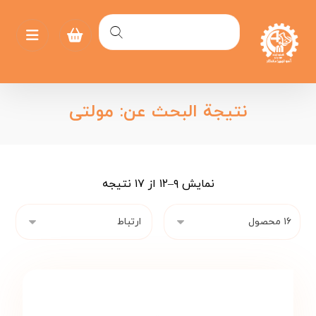
نتيجة البحث عن: مولتی
نمایش ۹–۱۲ از ۱۷ نتیجه