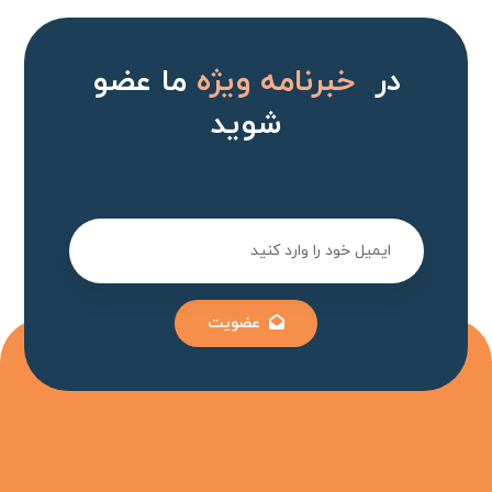
در
خبرنامه ویژه
ما عضو
شوید
عضویت