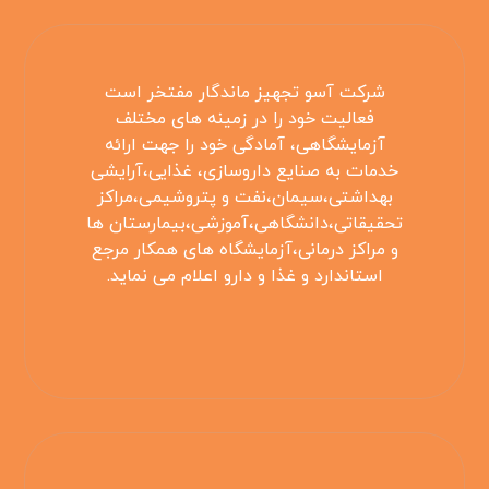
شرکت آسو تجهیز ماندگار مفتخر است
فعالیت خود را در زمینه های مختلف
آزمایشگاهی، آمادگی خود را جهت ارائه
خدمات به صنایع داروسازی، غذایی،آرایشی
بهداشتی،سیمان،نفت و پتروشیمی،مراکز
تحقیقاتی،دانشگاهی،آموزشی،بیمارستان ها
و مراکز درمانی،آزمایشگاه های همکار مرجع
استاندارد و غذا و دارو اعلام می نماید.