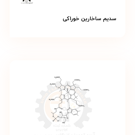
سدیم ساخارین خوراکی