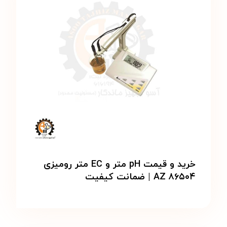
خرید و قیمت pH متر و EC متر رومیزی
AZ ۸۶۵۰۴ | ضمانت کیفیت