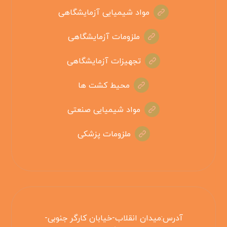
مواد شیمیایی آزمایشگاهی
ملزومات آزمایشگاهی
تجهیزات آزمایشگاهی
محیط کشت ها
مواد شیمیایی صنعتی
ملزومات پزشکی
آدرس:میدان انقلاب-خیابان کارگر جنوبی-