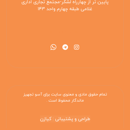
پایین تر از چهارراه لشکر-مجتمع تجاری اداری
غلامی طبقه چهارم واحد ۱۴۳
۰۲۱۵۵۴۲۵۳۰۸
تمام حقوق مادی و معنوی سایت برای آسو تجهیز
ماندگار محفوظ است .
طراحی و پشتیبانی : کیازن