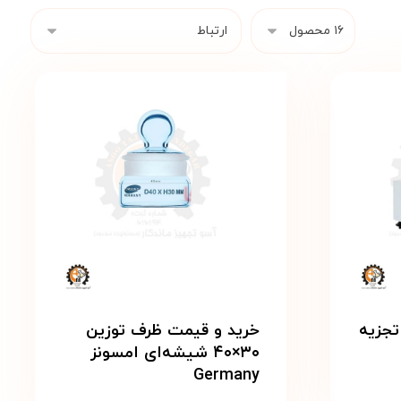
تجزیه
خرید و قیمت ظرف توزین
۳۰×۴۰ شیشه‌ای امسونز
Germany