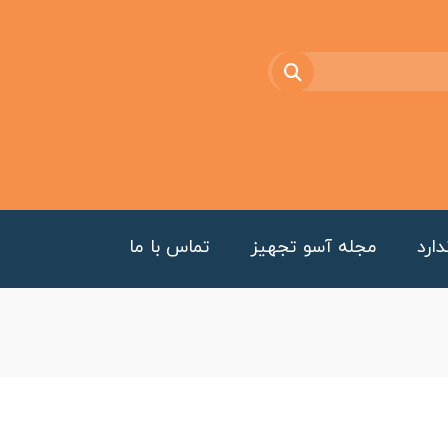
ارد
مجله آسو تجهیز
تماس با ما