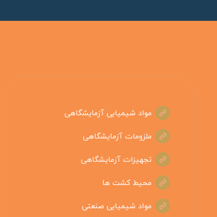
مواد شیمیایی آزمایشگاهی
ملزومات آزمایشگاهی
تجهیزات آزمایشگاهی
محیط کشت ها
مواد شیمیایی صنعتی