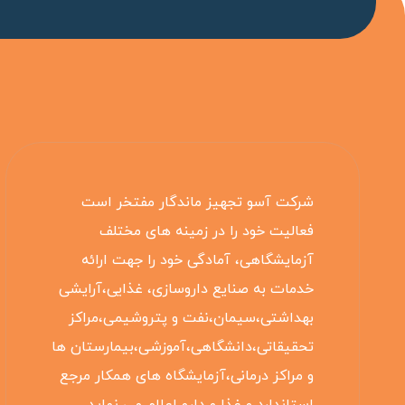
شرکت آسو تجهیز ماندگار مفتخر است
فعالیت خود را در زمینه های مختلف
آزمایشگاهی، آمادگی خود را جهت ارائه
خدمات به صنایع داروسازی، غذایی،آرایشی
بهداشتی،سیمان،نفت و پتروشیمی،مراکز
تحقیقاتی،دانشگاهی،آموزشی،بیمارستان ها
و مراکز درمانی،آزمایشگاه های همکار مرجع