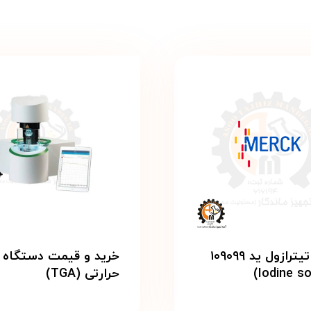
محلول تیترازول ید ۱۰۹۰۹۹
خرید و قیمت دستگاه 
حرارتی (TGA)