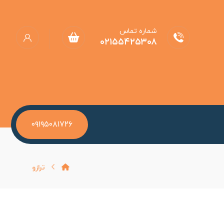
شماره تماس
۰۲۱۵۵۴۲۵۳۰۸
۰۹۱۹۵۰۸۱۷۲۶
ترازو