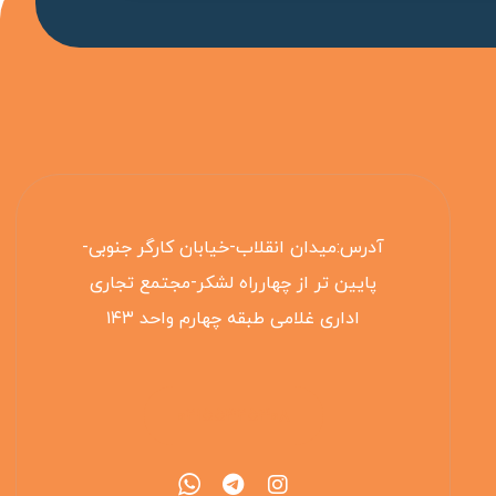
آدرس:میدان انقلاب-خیابان کارگر جنوبی-
پایین تر از چهارراه لشکر-مجتمع تجاری
اداری غلامی طبقه چهارم واحد ۱۴۳
۰۲۱۵۵۴۲۵۳۰۸