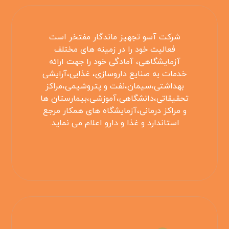
شرکت آسو تجهیز ماندگار مفتخر است
فعالیت خود را در زمینه های مختلف
آزمایشگاهی، آمادگی خود را جهت ارائه
خدمات به صنایع داروسازی، غذایی،آرایشی
بهداشتی،سیمان،نفت و پتروشیمی،مراکز
تحقیقاتی،دانشگاهی،آموزشی،بیمارستان ها
و مراکز درمانی،آزمایشگاه های همکار مرجع
استاندارد و غذا و دارو اعلام می نماید.