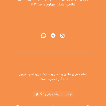
غلامی طبقه چهارم واحد ۱۴۳
۰۲۱۵۵۴۲۵۳۰۸
تمام حقوق مادی و معنوی سایت برای آسو تجهیز
ماندگار محفوظ است .
طراحی و پشتیبانی : کیازن