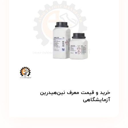
خرید و قیمت معرف نین‌هیدرین
آزمایشگاهی