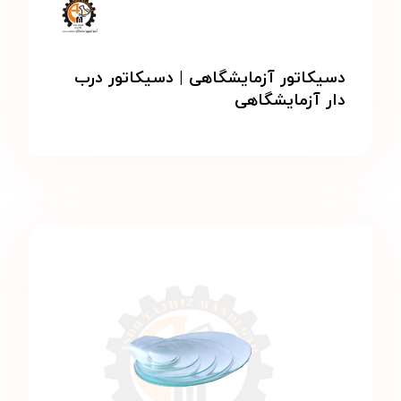
دسیکاتور آزمایشگاهی | دسیکاتور درب
دار آزمایشگاهی