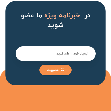
در
خبرنامه ویژه
ما عضو
شوید
عضویت