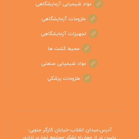
مواد شیمیایی آزمایشگاهی
ملزومات آزمایشگاهی
تجهیزات آزمایشگاهی
محیط کشت ها
مواد شیمیایی صنعتی
ملزومات پزشکی
آدرس:میدان انقلاب-خیابان کارگر جنوبی-
پایین تر از چهارراه لشکر-مجتمع تجاری اداری