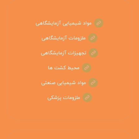
مواد شیمیایی آزمایشگاهی
ملزومات آزمایشگاهی
تجهیزات آزمایشگاهی
محیط کشت ها
مواد شیمیایی صنعتی
ملزومات پزشکی