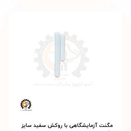
مگنت آزمایشگاهی با روکش سفید سایز