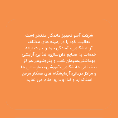
شرکت آسو تجهیز ماندگار مفتخر است
فعالیت خود را در زمینه های مختلف
آزمایشگاهی، آمادگی خود را جهت ارائه
خدمات به صنایع داروسازی، غذایی،آرایشی
بهداشتی،سیمان،نفت و پتروشیمی،مراکز
تحقیقاتی،دانشگاهی،آموزشی،بیمارستان ها
و مراکز درمانی،آزمایشگاه های همکار مرجع
استاندارد و غذا و دارو اعلام می نماید.