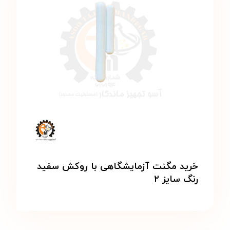
خرید مگنت آزمایشگاهی با روکش سفید
رنگ سایز ۲