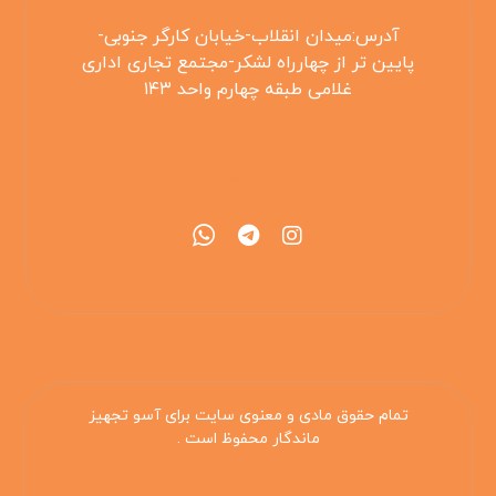
آدرس:میدان انقلاب-خیابان کارگر جنوبی-
پایین تر از چهارراه لشکر-مجتمع تجاری اداری
غلامی طبقه چهارم واحد ۱۴۳
۰۲۱۵۵۴۲۵۳۰۸
تمام حقوق مادی و معنوی سایت برای آسو تجهیز
ماندگار محفوظ است .