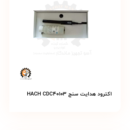
اکترود هدایت سنج HACH CDC۴۰۱۰۳