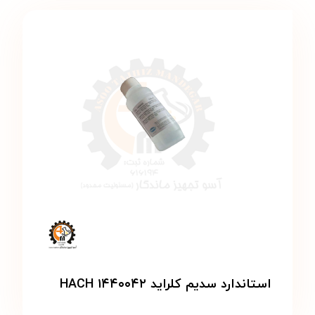
استاندارد سدیم کلراید HACH ۱۴۴۰۰۴۲