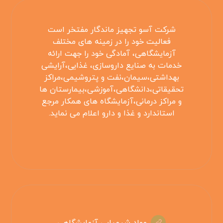
شرکت آسو تجهیز ماندگار مفتخر است
فعالیت خود را در زمینه های مختلف
آزمایشگاهی، آمادگی خود را جهت ارائه
خدمات به صنایع داروسازی، غذایی،آرایشی
بهداشتی،سیمان،نفت و پتروشیمی،مراکز
تحقیقاتی،دانشگاهی،آموزشی،بیمارستان ها
و مراکز درمانی،آزمایشگاه های همکار مرجع
استاندارد و غذا و دارو اعلام می نماید.
مواد شیمیایی آزمایشگاهی