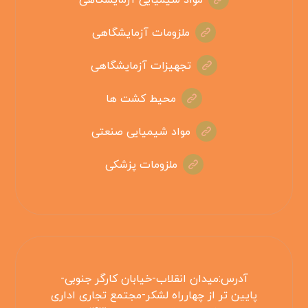
ملزومات آزمایشگاهی
تجهیزات آزمایشگاهی
محیط کشت ها
مواد شیمیایی صنعتی
ملزومات پزشکی
آدرس:میدان انقلاب-خیابان کارگر جنوبی-
پایین تر از چهارراه لشکر-مجتمع تجاری اداری