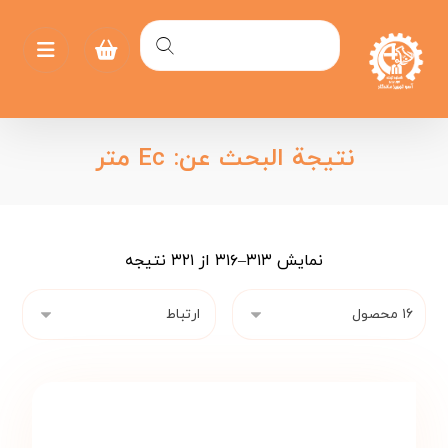
نتيجة البحث عن: Ec متر
نمایش ۳۱۳–۳۱۶ از ۳۲۱ نتیجه