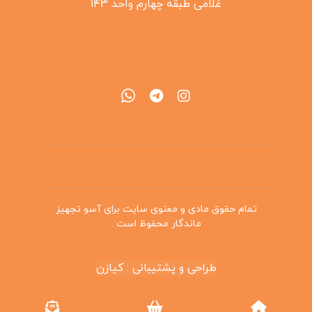
غلامی طبقه چهارم واحد ۱۴۳
۰۲۱۵۵۴۲۵۳۰۸
تمام حقوق مادی و معنوی سایت برای آسو تجهیز
ماندگار محفوظ است .
طراحی و پشتیبانی : کیازن