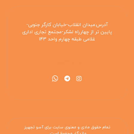
آدرس:میدان انقلاب-خیابان کارگر جنوبی-
پایین تر از چهارراه لشکر-مجتمع تجاری اداری
غلامی طبقه چهارم واحد ۱۴۳
۰۲۱۵۵۴۲۵۳۰۸
تمام حقوق مادی و معنوی سایت برای آسو تجهیز
ماندگار محفوظ است .