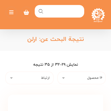
نتيجة البحث عن: ارلن
نمایش ۲۹–۳۲ از ۳۵ نتیجه