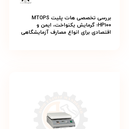
بررسی تخصصی هات پلیت MTOPS
HP۱۰۰؛ گرمایش یکنواخت، ایمن و
اقتصادی برای انواع مصارف آزمایشگاهی