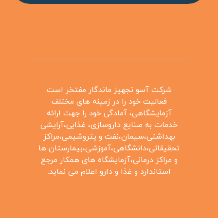
شرکت آسو تجهیز ماندگار مفتخر است
فعالیت خود را در زمینه های مختلف
آزمایشگاهی، آمادگی خود را جهت ارائه
خدمات به صنایع داروسازی، غذایی،آرایشی
بهداشتی،سیمان،نفت و پتروشیمی،مراکز
تحقیقاتی،دانشگاهی،آموزشی،بیمارستان ها
و مراکز درمانی،آزمایشگاه های همکار مرجع
استاندارد و غذا و دارو اعلام می نماید.