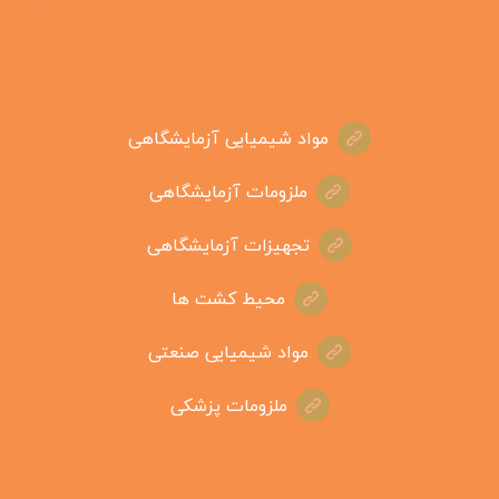
مواد شیمیایی آزمایشگاهی
ملزومات آزمایشگاهی
تجهیزات آزمایشگاهی
محیط کشت ها
مواد شیمیایی صنعتی
ملزومات پزشکی