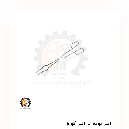
انبر بوته یا انبر کوره