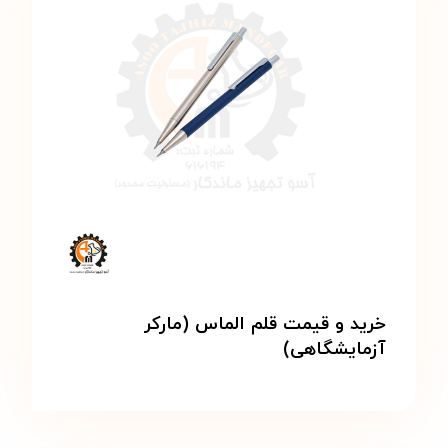
خرید و قیمت قلم الماس (مارکر
آزمایشگاهی)