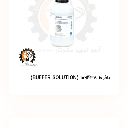
بافر۱۰ ۱۰۹۴۳۸ (BUFFER SOLUTION)