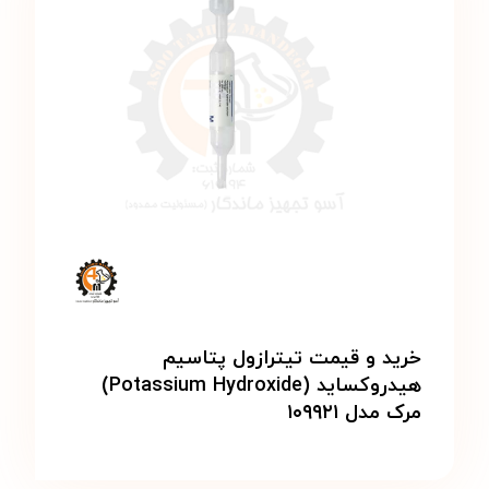
خرید و قیمت تیترازول پتاسیم
هیدروکساید (Potassium Hydroxide)
مرک مدل ۱۰۹۹۲۱