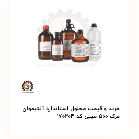
خرید و قیمت محلول استاندارد آنتیموان
مرک ۵۰۰ میلی کد ۱۷۰۲۰۴