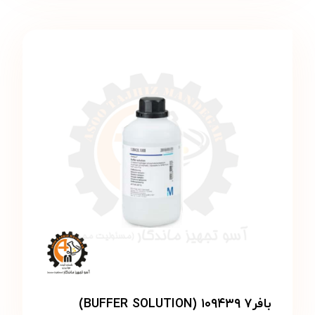
بافر۷ ۱۰۹۴۳۹ (BUFFER SOLUTION)