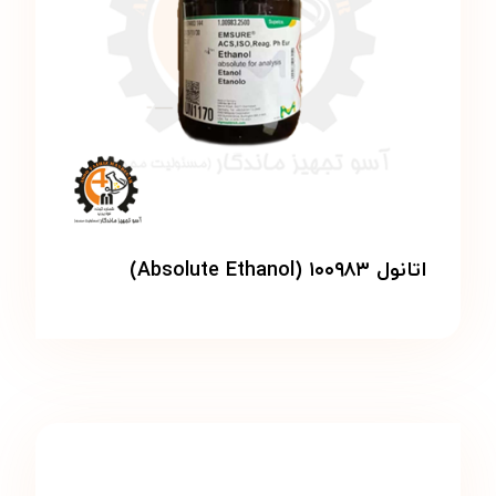
اتانول ۱۰۰۹۸۳ (Absolute Ethanol)