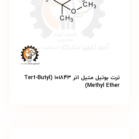
ترت بوتیل متیل اتر ۱۰۱۸۴۳ (Tert-Butyl
Methyl Ether)