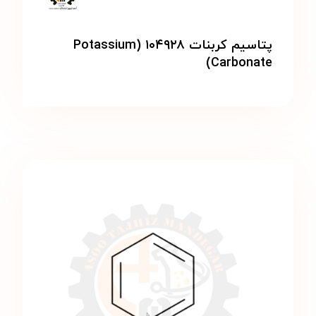
پتاسيم كربنات ۱۰۴۹۲۸ (Potassium
Carbonate)