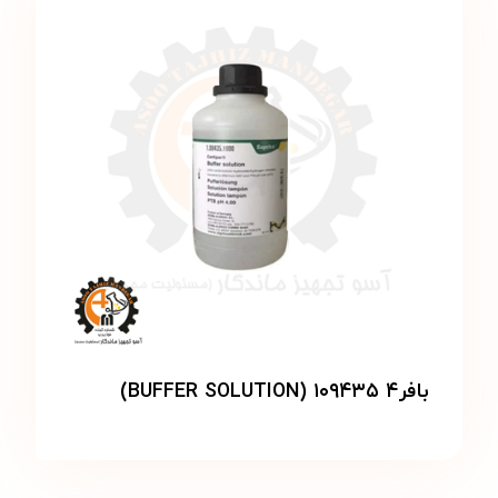
بافر۴ ۱۰۹۴۳۵ (BUFFER SOLUTION)