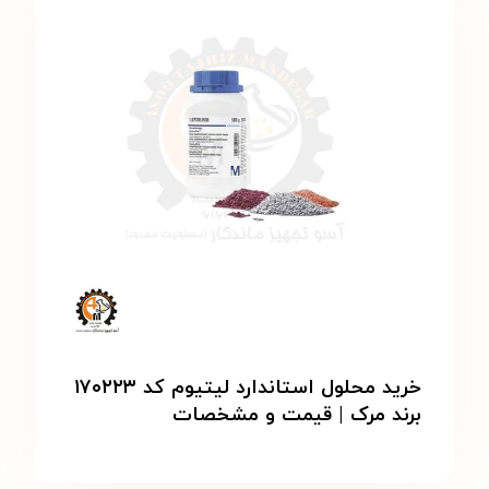
خرید محلول استاندارد لیتیوم کد ۱۷۰۲۲۳
برند مرک | قیمت و مشخصات