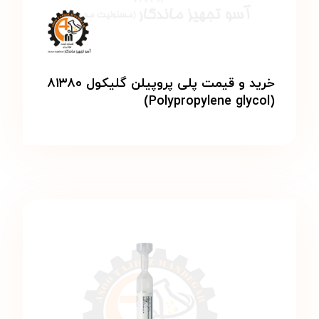
خرید و قیمت پلی پروپیلن گلیکول ۸۱۳۸۰
(Polypropylene glycol)