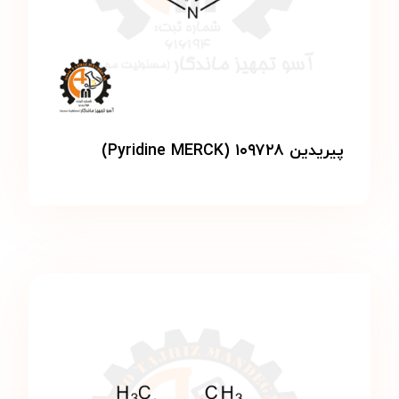
پیریدین ۱۰۹۷۲۸ (Pyridine MERCK)