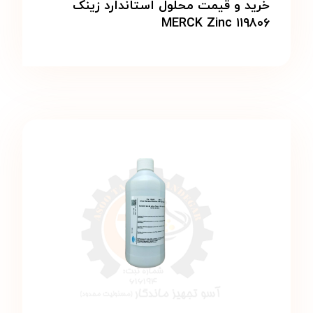
خرید و قیمت محلول استاندارد زینک
MERCK Zinc ۱۱۹۸۰۶