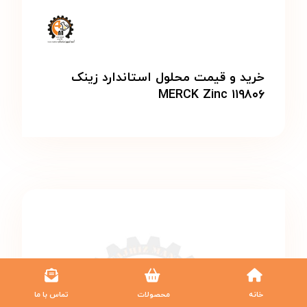
خرید و قیمت محلول استاندارد زینک
MERCK Zinc ۱۱۹۸۰۶
خانه
محصولات
تماس با ما