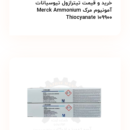
خرید و قیمت تیترازول تیوسیانات
آمونیوم مرک Merck Ammonium
Thiocyanate ۱۰۹۹۰۰