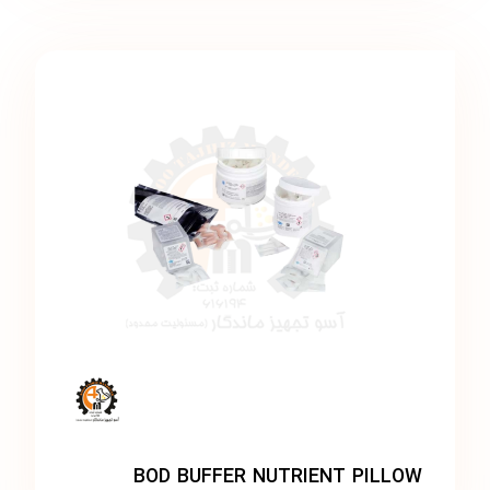
BOD BUFFER NUTRIENT PILLOW