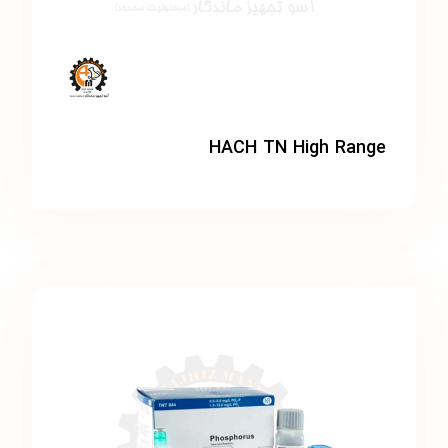
HACH TN High Range