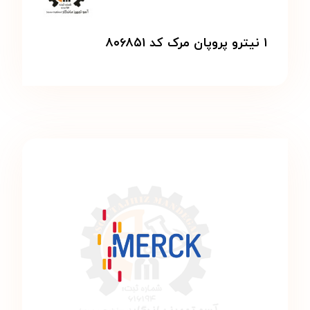
۱ نیترو پروپان مرک کد ۸۰۶۸۵۱