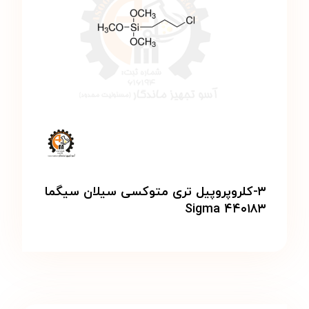
۳-کلروپروپیل تری متوکسی سیلان سیگما
Sigma ۴۴۰۱۸۳