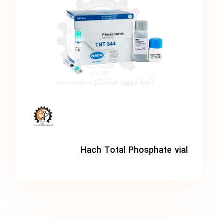
Hach Total Phosphate vial