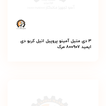
۳ دی متیل آمینو پروپیل اتیل کربو دی
ایمید ۸۰۰۹۰۷ مرک