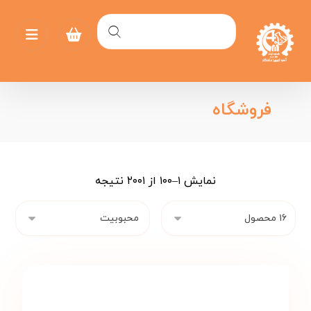
فروشگاه
نمایش ۱–۱۰۰ از ۲۰۰۱ نتیجه