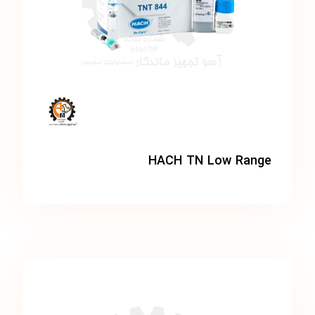
HACH TN Low Range