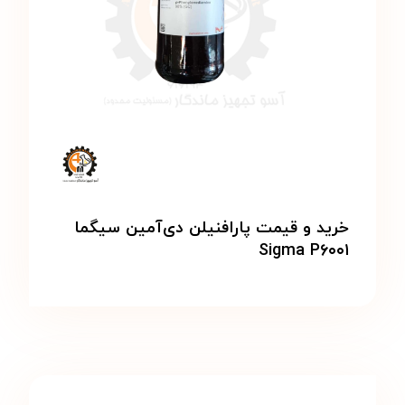
خرید و قیمت پارافنیلن دی‌آمین سیگما
Sigma P۶۰۰۱