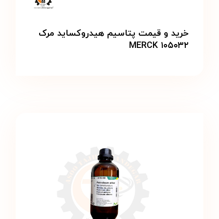
خرید و قیمت پتاسیم هیدروکساید مرک
MERCK ۱۰۵۰۳۲