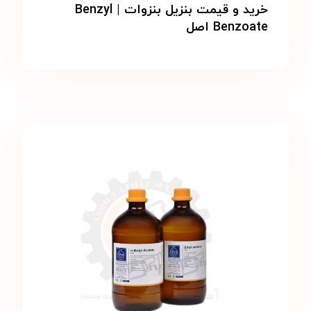
خرید و قیمت بنزیل بنزوات | Benzyl
Benzoate اصل