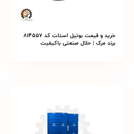
خرید و قیمت بوتیل استات کد ۸۱۴۵۵۷
برند مرک | حلال صنعتی باکیفیت