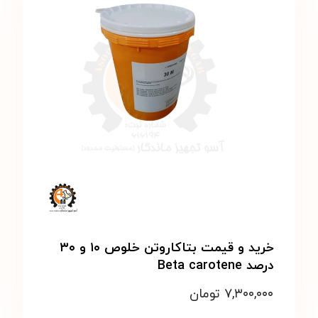
خرید و قیمت بتاکاروتن خلوص ۱۰ و ۳۰
درصد Beta carotene
۷,۳۰۰,۰۰۰
تومان