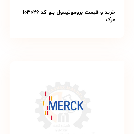
خرید و قیمت بروموتیمول بلو کد ۱۰۳۰۲۶
مرک