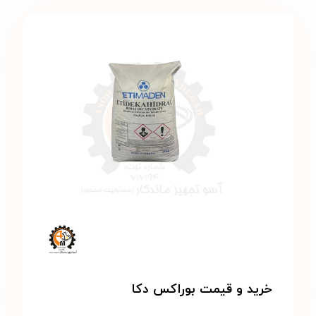
خرید و قیمت بوراکس دکا