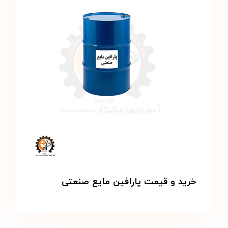
خرید و قیمت پارافین مایع صنعتی