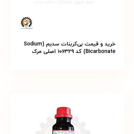
خرید و قیمت بی‌کربنات سدیم (Sodium
Bicarbonate) کد ۱۰۶۳۲۹ اصلی مرک