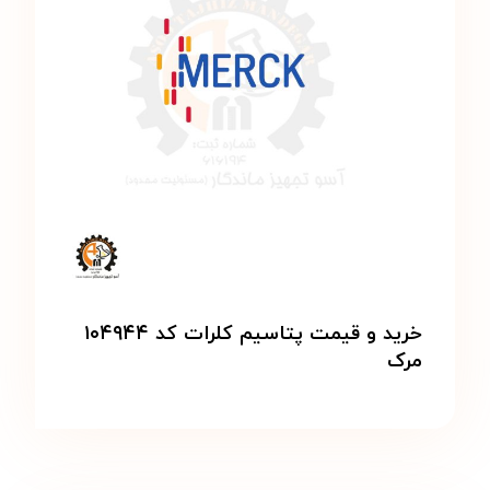
خرید و قیمت پتاسیم کلرات کد ۱۰۴۹۴۴
مرک