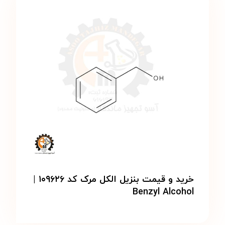
خرید و قیمت بنزیل الکل مرک کد ۱۰۹۶۲۶ |
Benzyl Alcohol