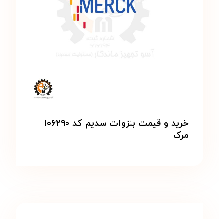
خرید و قیمت بنزوات سدیم کد ۱۰۶۲۹۰
مرک