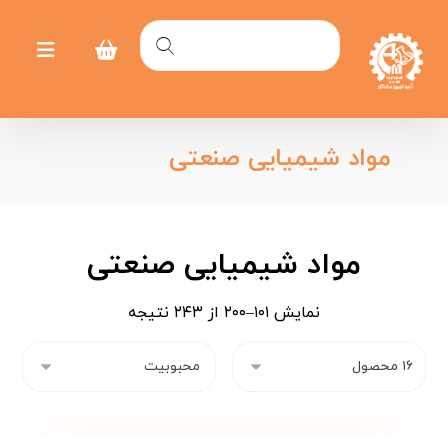
مواد شیمیایی صنعتی
مواد شیمیایی صنعتی
نمایش ۱۰۱–۲۰۰ از ۲۴۳ نتیجه