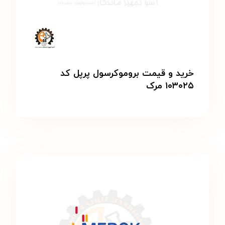
خرید و قیمت بروموکرسول پرپل کد
۱۰۳۰۲۵ مرک