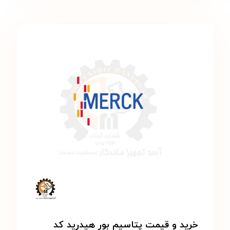
خرید و قیمت پتاسیم بور هیدرید کد