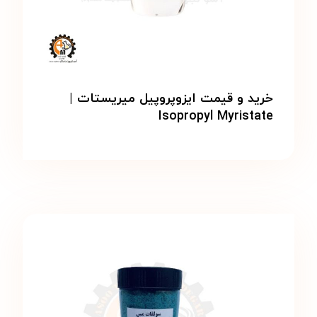
خرید و قیمت ایزوپروپیل میریستات |
Isopropyl Myristate