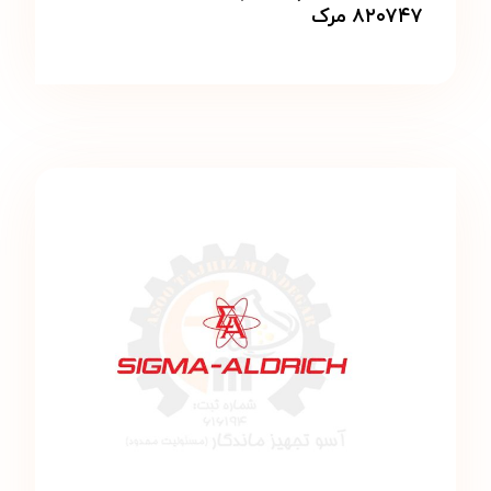
۸۲۰۷۴۷ مرک