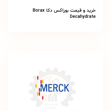
خرید و قیمت بوراکس دکا Borax
Decahydrate