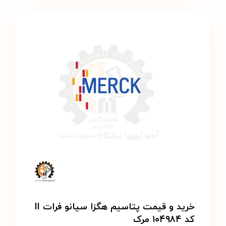
خرید و قیمت پتاسیم هگزا سیانو فرات II
کد ۱۰۴۹۸۴ مرک