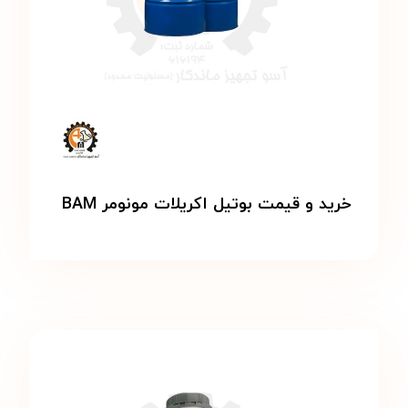
خرید و قیمت بوتیل اکریلات مونومر BAM