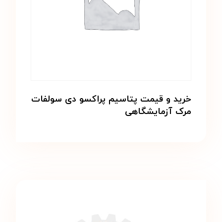
خرید و قیمت پتاسیم پراکسو دی سولفات
مرک آزمایشگاهی