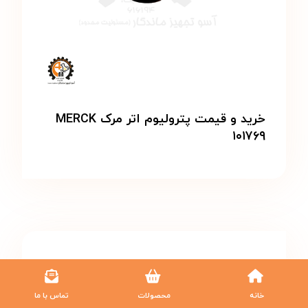
خرید و قیمت پترولیوم اتر مرک MERCK
۱۰۱۷۶۹
خانه
محصولات
تماس با ما