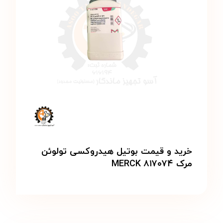
خرید و قیمت بوتیل هیدروکسی تولوئن
مرک MERCK ۸۱۷۰۷۴