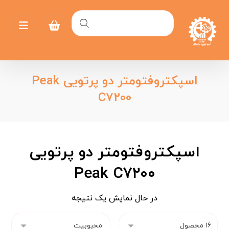
اسپکتروفتومتر دو پرتویی Peak
C۷۲۰۰
اسپکتروفتومتر دو پرتویی
Peak C۷۲۰۰
در حال نمایش یک نتیجه