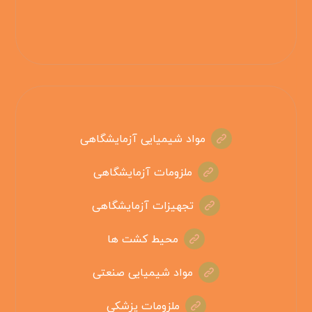
مواد شیمیایی آزمایشگاهی
ملزومات آزمایشگاهی
تجهیزات آزمایشگاهی
محیط کشت ها
مواد شیمیایی صنعتی
ملزومات پزشکی