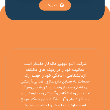
عضویت
شرکت آسو تجهیز ماندگار مفتخر است
فعالیت خود را در زمینه های مختلف
آزمایشگاهی، آمادگی خود را جهت ارائه
خدمات به صنایع داروسازی، غذایی،آرایشی
بهداشتی،سیمان،نفت و پتروشیمی،مراکز
تحقیقاتی،دانشگاهی،آموزشی،بیمارستان ها
و مراکز درمانی،آزمایشگاه های همکار مرجع
استاندارد و غذا و دارو اعلام می نماید.