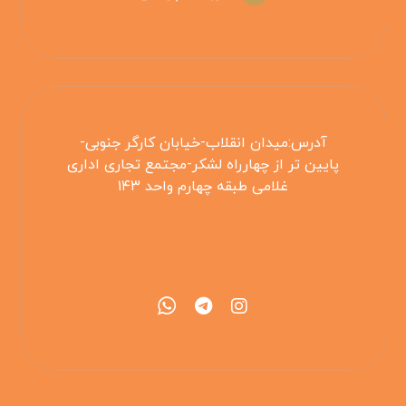
آدرس:میدان انقلاب-خیابان کارگر جنوبی-
پایین تر از چهارراه لشکر-مجتمع تجاری اداری
غلامی طبقه چهارم واحد ۱۴۳
۰۲۱۵۵۴۲۵۳۰۸