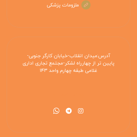
ملزومات پزشکی
آدرس:میدان انقلاب-خیابان کارگر جنوبی-
پایین تر از چهارراه لشکر-مجتمع تجاری اداری
غلامی طبقه چهارم واحد ۱۴۳
۰۲۱۵۵۴۲۵۳۰۸