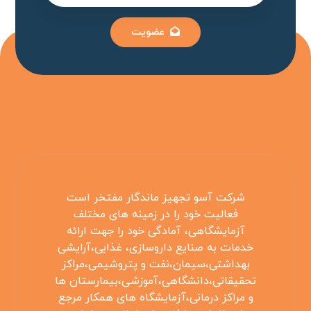
عضویت
شرکت آسو تجهیز ماندگار مفتخر است
فعالیت خود را در زمینه های مختلف
آزمایشگاهی، آمادگی خود را جهت ارائه
خدمات به صنایع داروسازی، غذایی،آرایشی
بهداشتی،سیمان،نفت و پتروشیمی،مراکز
تحقیقاتی،دانشگاهی،آموزشی،بیمارستان ها
و مراکز درمانی،آزمایشگاه های همکار مرجع