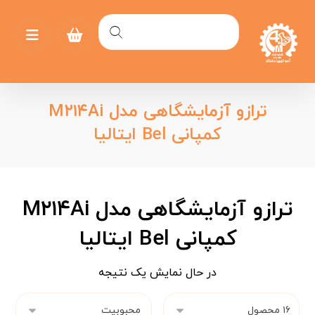
ترازو آزمایشگاهی مدل M۲۱۴Ai
کمپانی Bel ایتالیا
ترازو آزمایشگاهی مدل M۲۱۴Ai
کمپانی Bel ایتالیا
در حال نمایش یک نتیجه