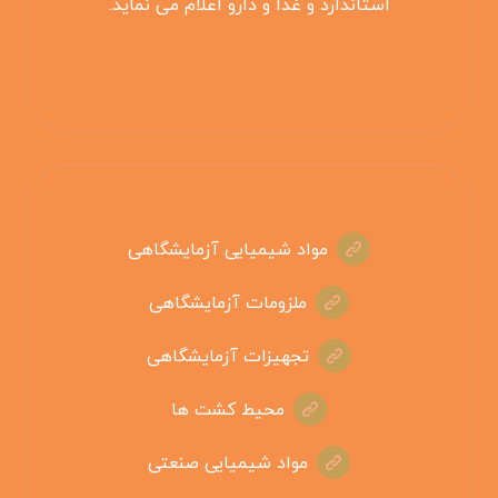
استاندارد و غذا و دارو اعلام می نماید.
مواد شیمیایی آزمایشگاهی
ملزومات آزمایشگاهی
تجهیزات آزمایشگاهی
محیط کشت ها
مواد شیمیایی صنعتی