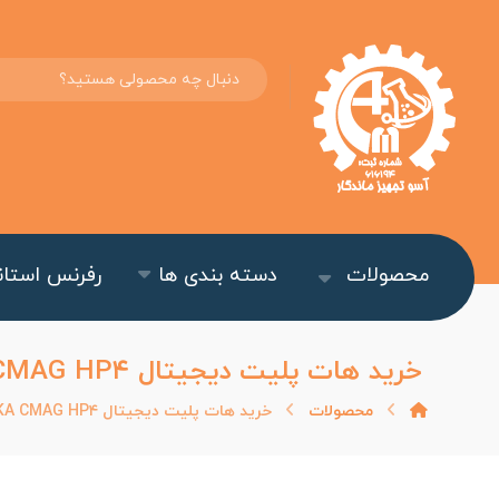
محصولات
دسته بندی ها
رفرنس استاند
خرید هات پلیت دیجیتال IKA CMAG HP۴ | دقت بالا، عملکرد عالی و صفحه سرامیکی مقاوم
محصولات
خرید هات پلیت دیجیتال IKA CMAG HP۴ | دقت بالا، عملکرد عالی و صفحه سرامیکی مقاوم