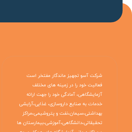
شرکت آسو تجهیز ماندگار مفتخر است
فعالیت خود را در زمینه های مختلف
آزمایشگاهی، آمادگی خود را جهت ارائه
خدمات به صنایع داروسازی، غذایی،آرایشی
بهداشتی،سیمان،نفت و پتروشیمی،مراکز
تحقیقاتی،دانشگاهی،آموزشی،بیمارستان ها