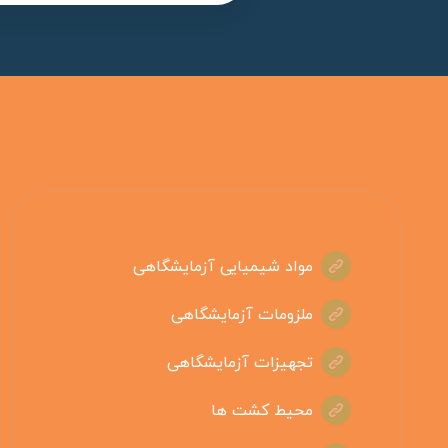
مواد شیمیایی آزمایشگاهی
ملزومات آزمایشگاهی
تجهیزات آزمایشگاهی
محیط کشت ها