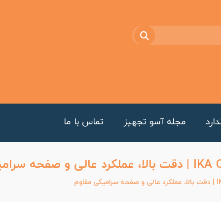
ارد
مجله آسو تجهیز
تماس با ما