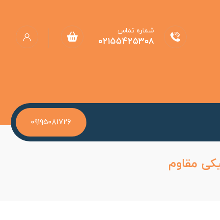
شماره تماس
۰۲۱۵۵۴۲۵۳۰۸
۰۹۱۹۵۰۸۱۷۲۶