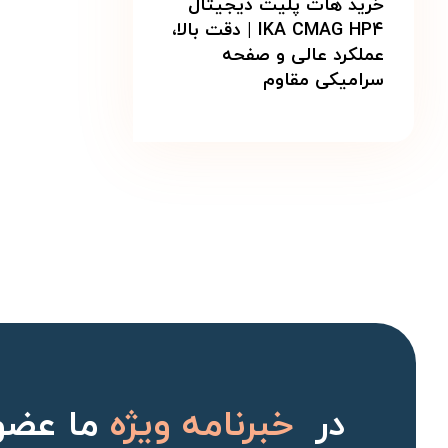
خرید هات پلیت دیجیتال
IKA CMAG HP۴ | دقت بالا،
عملکرد عالی و صفحه
سرامیکی مقاوم
در
خبرنامه ویژه
ما عضو