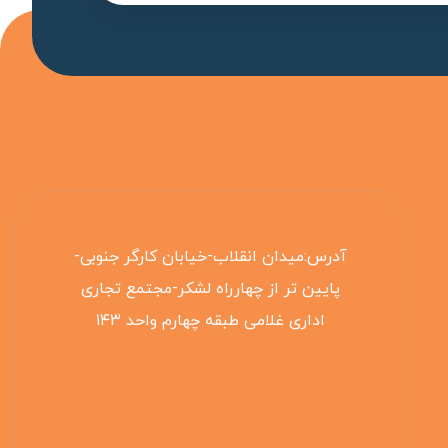
آدرس:میدان انقلاب-خیابان کارگر جنوبی-
پایین تر از چهارراه لشکر-مجتمع تجاری
اداری غلامی طبقه چهارم واحد ۱۴۳
۰۲۱۵۵۴۲۵۳۰۸