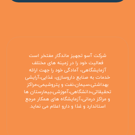
شرکت آسو تجهیز ماندگار مفتخر است
فعالیت خود را در زمینه های مختلف
آزمایشگاهی، آمادگی خود را جهت ارائه
خدمات به صنایع داروسازی، غذایی،آرایشی
بهداشتی،سیمان،نفت و پتروشیمی،مراکز
تحقیقاتی،دانشگاهی،آموزشی،بیمارستان ها
و مراکز درمانی،آزمایشگاه های همکار مرجع
استاندارد و غذا و دارو اعلام می نماید.