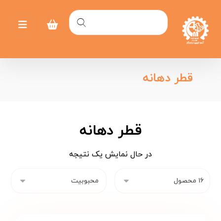
قطر دهانه
قطر دهانه
در حال نمایش یک نتیجه