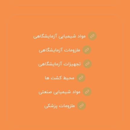
مواد شیمیایی آزمایشگاهی
ملزومات آزمایشگاهی
تجهیزات آزمایشگاهی
محیط کشت ها
مواد شیمیایی صنعتی
ملزومات پزشکی