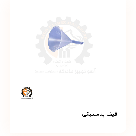
قیف پلاستیکی