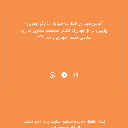
آدرس:میدان انقلاب-خیابان کارگر جنوبی-
پایین تر از چهارراه لشکر-مجتمع تجاری اداری
غلامی طبقه چهارم واحد ۱۴۳
۰۲۱۵۵۴۲۵۳۰۸
تمام حقوق مادی و معنوی سایت برای آسو تجهیز
ماندگار محفوظ است .