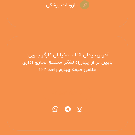
ملزومات پزشکی
آدرس:میدان انقلاب-خیابان کارگر جنوبی-
پایین تر از چهارراه لشکر-مجتمع تجاری اداری
غلامی طبقه چهارم واحد ۱۴۳
۰۲۱۵۵۴۲۵۳۰۸