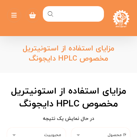
مزایای استفاده از استونیتریل
مخصوص HPLC دایجونگ
مزایای استفاده از استونیتریل
مخصوص HPLC دایجونگ
در حال نمایش یک نتیجه