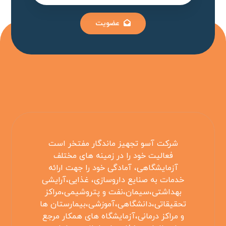
عضویت
شرکت آسو تجهیز ماندگار مفتخر است
فعالیت خود را در زمینه های مختلف
آزمایشگاهی، آمادگی خود را جهت ارائه
خدمات به صنایع داروسازی، غذایی،آرایشی
بهداشتی،سیمان،نفت و پتروشیمی،مراکز
تحقیقاتی،دانشگاهی،آموزشی،بیمارستان ها
و مراکز درمانی،آزمایشگاه های همکار مرجع