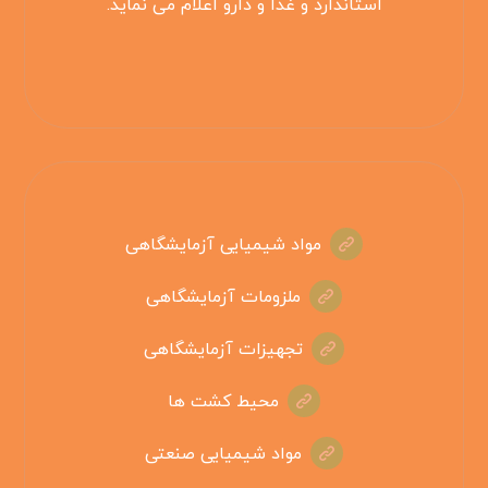
استاندارد و غذا و دارو اعلام می نماید.
مواد شیمیایی آزمایشگاهی
ملزومات آزمایشگاهی
تجهیزات آزمایشگاهی
محیط کشت ها
مواد شیمیایی صنعتی