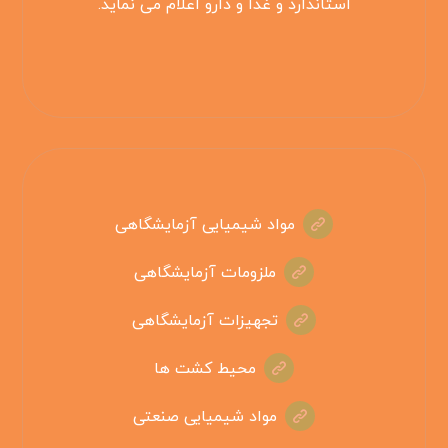
استاندارد و غذا و دارو اعلام می نماید.
مواد شیمیایی آزمایشگاهی
ملزومات آزمایشگاهی
تجهیزات آزمایشگاهی
محیط کشت ها
مواد شیمیایی صنعتی