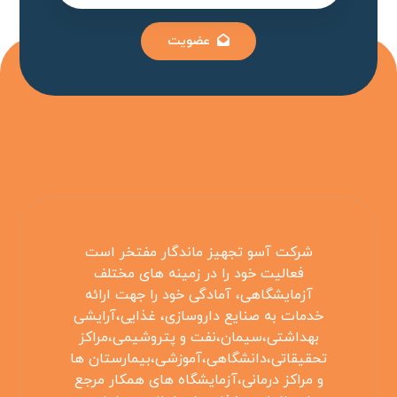
عضویت
شرکت آسو تجهیز ماندگار مفتخر است
فعالیت خود را در زمینه های مختلف
آزمایشگاهی، آمادگی خود را جهت ارائه
خدمات به صنایع داروسازی، غذایی،آرایشی
بهداشتی،سیمان،نفت و پتروشیمی،مراکز
تحقیقاتی،دانشگاهی،آموزشی،بیمارستان ها
و مراکز درمانی،آزمایشگاه های همکار مرجع