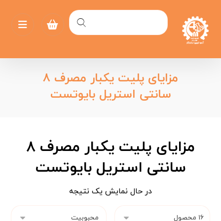
مزایای پلیت یکبار مصرف ۸
سانتی استریل بایوتست
مزایای پلیت یکبار مصرف ۸
سانتی استریل بایوتست
در حال نمایش یک نتیجه