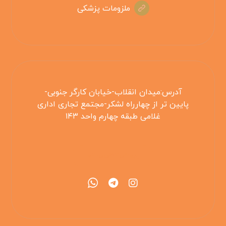
ملزومات پزشکی
آدرس:میدان انقلاب-خیابان کارگر جنوبی-
پایین تر از چهارراه لشکر-مجتمع تجاری اداری
غلامی طبقه چهارم واحد ۱۴۳
۰۲۱۵۵۴۲۵۳۰۸