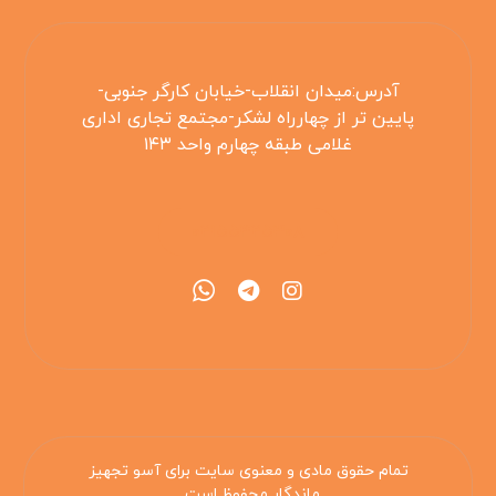
آدرس:میدان انقلاب-خیابان کارگر جنوبی-
پایین تر از چهارراه لشکر-مجتمع تجاری اداری
غلامی طبقه چهارم واحد ۱۴۳
۰۲۱۵۵۴۲۵۳۰۸
تمام حقوق مادی و معنوی سایت برای آسو تجهیز
ماندگار محفوظ است .