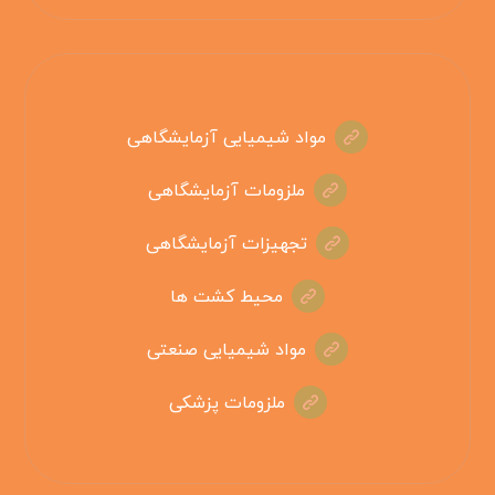
مواد شیمیایی آزمایشگاهی
ملزومات آزمایشگاهی
تجهیزات آزمایشگاهی
محیط کشت ها
مواد شیمیایی صنعتی
ملزومات پزشکی