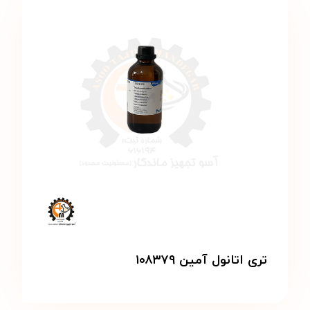
تری اتانول آمین ۱۰۸۳۷۹