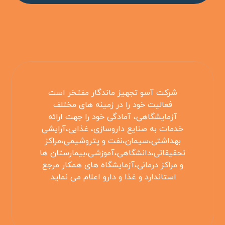
شرکت آسو تجهیز ماندگار مفتخر است
فعالیت خود را در زمینه های مختلف
آزمایشگاهی، آمادگی خود را جهت ارائه
خدمات به صنایع داروسازی، غذایی،آرایشی
بهداشتی،سیمان،نفت و پتروشیمی،مراکز
تحقیقاتی،دانشگاهی،آموزشی،بیمارستان ها
و مراکز درمانی،آزمایشگاه های همکار مرجع
استاندارد و غذا و دارو اعلام می نماید.