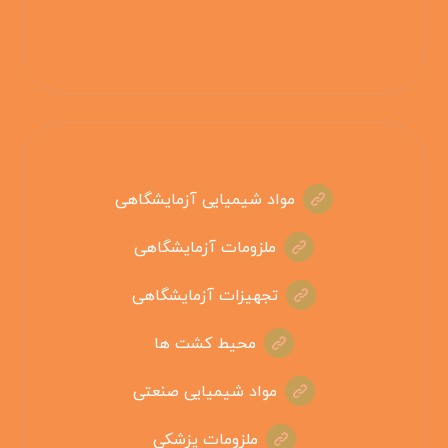
مواد شیمیایی آزمایشگاهی
ملزومات آزمایشگاهی
تجهیزات آزمایشگاهی
محیط کشت ها
مواد شیمیایی صنعتی
ملزومات پزشکی