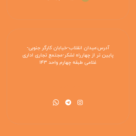
آدرس:میدان انقلاب-خیابان کارگر جنوبی-
پایین تر از چهارراه لشکر-مجتمع تجاری اداری
غلامی طبقه چهارم واحد ۱۴۳
۰۲۱۵۵۴۲۵۳۰۸