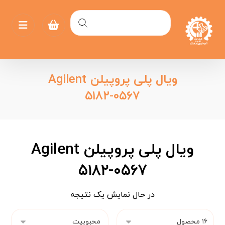
ویال پلی پروپیلن Agilent
۵۱۸۲-۰۵۶۷
ویال پلی پروپیلن Agilent
۵۱۸۲-۰۵۶۷
در حال نمایش یک نتیجه