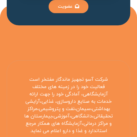
عضویت
شرکت آسو تجهیز ماندگار مفتخر است
فعالیت خود را در زمینه های مختلف
آزمایشگاهی، آمادگی خود را جهت ارائه
خدمات به صنایع داروسازی، غذایی،آرایشی
بهداشتی،سیمان،نفت و پتروشیمی،مراکز
تحقیقاتی،دانشگاهی،آموزشی،بیمارستان ها
و مراکز درمانی،آزمایشگاه های همکار مرجع
استاندارد و غذا و دارو اعلام می نماید.