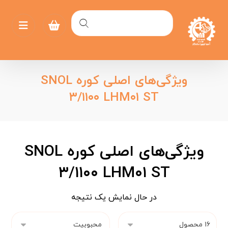
ویژگی‌های اصلی کوره SNOL
۳/۱۱۰۰ LHM۰۱ ST
ویژگی‌های اصلی کوره SNOL
۳/۱۱۰۰ LHM۰۱ ST
در حال نمایش یک نتیجه