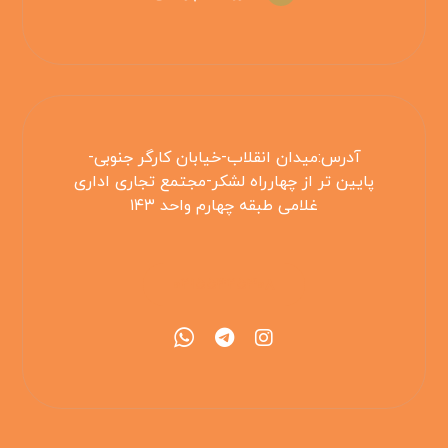
آدرس:میدان انقلاب-خیابان کارگر جنوبی-
پایین تر از چهارراه لشکر-مجتمع تجاری اداری
غلامی طبقه چهارم واحد ۱۴۳
۰۲۱۵۵۴۲۵۳۰۸