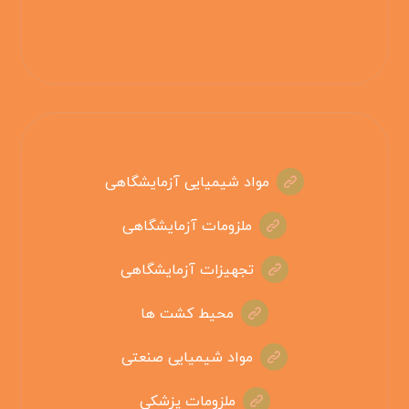
مواد شیمیایی آزمایشگاهی
ملزومات آزمایشگاهی
تجهیزات آزمایشگاهی
محیط کشت ها
مواد شیمیایی صنعتی
ملزومات پزشکی