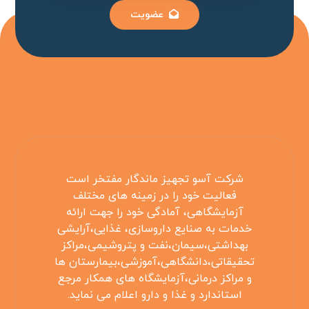
عضویت
شرکت آسو تجهیز ماندگار مفتخر است
فعالیت خود را در زمینه های مختلف
آزمایشگاهی، آمادگی خود را جهت ارائه
خدمات به صنایع داروسازی، غذایی،آرایشی
بهداشتی،سیمان،نفت و پتروشیمی،مراکز
تحقیقاتی،دانشگاهی،آموزشی،بیمارستان ها
و مراکز درمانی،آزمایشگاه های همکار مرجع
استاندارد و غذا و دارو اعلام می نماید.