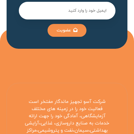
عضویت
شرکت آسو تجهیز ماندگار مفتخر است
فعالیت خود را در زمینه های مختلف
آزمایشگاهی، آمادگی خود را جهت ارائه
خدمات به صنایع داروسازی، غذایی،آرایشی
بهداشتی،سیمان،نفت و پتروشیمی،مراکز