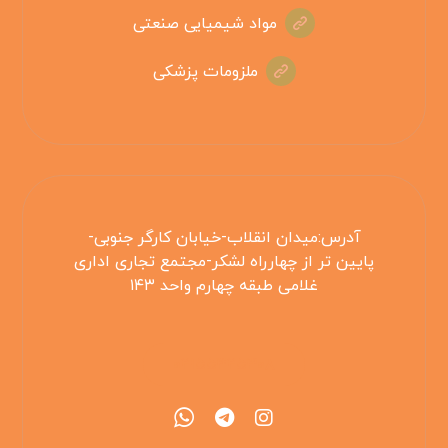
مواد شیمیایی صنعتی
ملزومات پزشکی
آدرس:میدان انقلاب-خیابان کارگر جنوبی-
پایین تر از چهارراه لشکر-مجتمع تجاری اداری
غلامی طبقه چهارم واحد ۱۴۳
۰۲۱۵۵۴۲۵۳۰۸