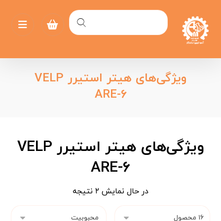
ویژگی‌های هیتر استیرر VELP
ARE-۶
ویژگی‌های هیتر استیرر VELP
ARE-۶
در حال نمایش ۲ نتیجه