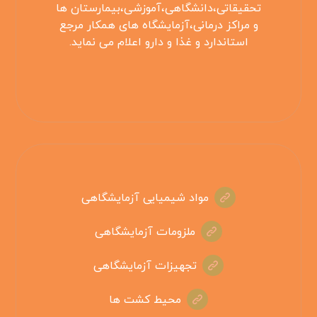
تحقیقاتی،دانشگاهی،آموزشی،بیمارستان ها
و مراکز درمانی،آزمایشگاه های همکار مرجع
استاندارد و غذا و دارو اعلام می نماید.
مواد شیمیایی آزمایشگاهی
ملزومات آزمایشگاهی
تجهیزات آزمایشگاهی
محیط کشت ها