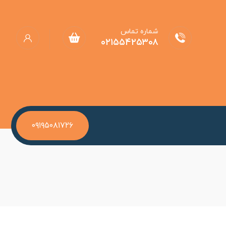
شماره تماس
۰۲۱۵۵۴۲۵۳۰۸
۰۹۱۹۵۰۸۱۷۲۶