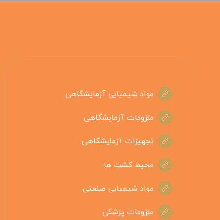
مواد شیمیایی آزمایشگاهی
ملزومات آزمایشگاهی
تجهیزات آزمایشگاهی
محیط کشت ها
مواد شیمیایی صنعتی
ملزومات پزشکی