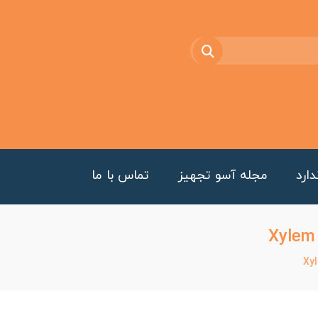
ارد
مجله آسو تجهیز
تماس با ما