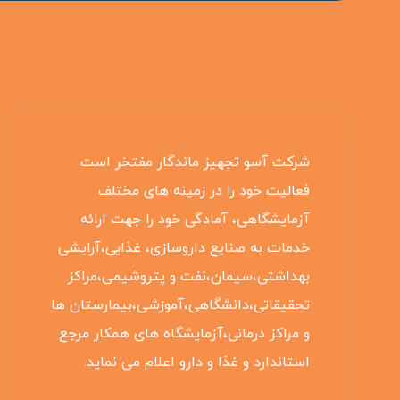
شرکت آسو تجهیز ماندگار مفتخر است
فعالیت خود را در زمینه های مختلف
آزمایشگاهی، آمادگی خود را جهت ارائه
خدمات به صنایع داروسازی، غذایی،آرایشی
بهداشتی،سیمان،نفت و پتروشیمی،مراکز
تحقیقاتی،دانشگاهی،آموزشی،بیمارستان ها
و مراکز درمانی،آزمایشگاه های همکار مرجع
استاندارد و غذا و دارو اعلام می نماید.