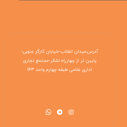
آدرس:میدان انقلاب-خیابان کارگر جنوبی-
پایین تر از چهارراه لشکر-مجتمع تجاری
اداری غلامی طبقه چهارم واحد ۱۴۳
۰۲۱۵۵۴۲۵۳۰۸