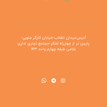
آدرس:میدان انقلاب-خیابان کارگر جنوبی-
پایین تر از چهارراه لشکر-مجتمع تجاری اداری
غلامی طبقه چهارم واحد ۱۴۳
۰۲۱۵۵۴۲۵۳۰۸