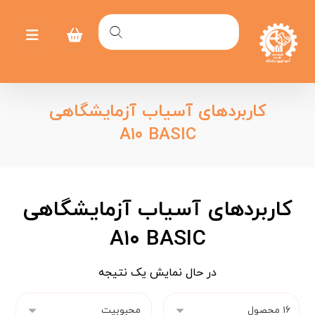
کاربردهای آسیاب آزمایشگاهی
A۱۰ BASIC
کاربردهای آسیاب آزمایشگاهی
A۱۰ BASIC
در حال نمایش یک نتیجه