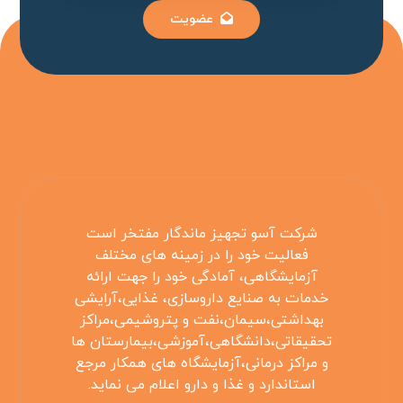
عضویت
شرکت آسو تجهیز ماندگار مفتخر است
فعالیت خود را در زمینه های مختلف
آزمایشگاهی، آمادگی خود را جهت ارائه
خدمات به صنایع داروسازی، غذایی،آرایشی
بهداشتی،سیمان،نفت و پتروشیمی،مراکز
تحقیقاتی،دانشگاهی،آموزشی،بیمارستان ها
و مراکز درمانی،آزمایشگاه های همکار مرجع
استاندارد و غذا و دارو اعلام می نماید.