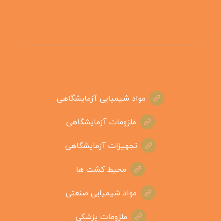
مواد شیمیایی آزمایشگاهی
ملزومات آزمایشگاهی
تجهیزات آزمایشگاهی
محیط کشت ها
مواد شیمیایی صنعتی
ملزومات پزشکی