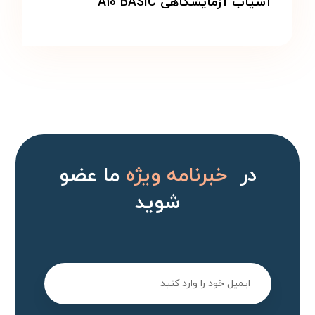
آسیاب آزمایشگاهی A۱۰ BASIC
در
خبرنامه ویژه
ما عضو
شوید