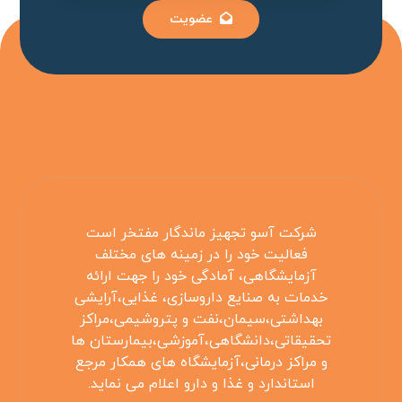
عضویت
شرکت آسو تجهیز ماندگار مفتخر است
فعالیت خود را در زمینه های مختلف
آزمایشگاهی، آمادگی خود را جهت ارائه
خدمات به صنایع داروسازی، غذایی،آرایشی
بهداشتی،سیمان،نفت و پتروشیمی،مراکز
تحقیقاتی،دانشگاهی،آموزشی،بیمارستان ها
و مراکز درمانی،آزمایشگاه های همکار مرجع
استاندارد و غذا و دارو اعلام می نماید.