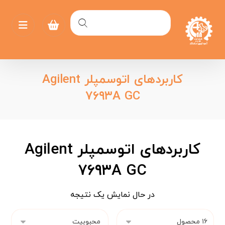
کاربردهای اتوسمپلر Agilent
۷۶۹۳A GC
کاربردهای اتوسمپلر Agilent
۷۶۹۳A GC
در حال نمایش یک نتیجه