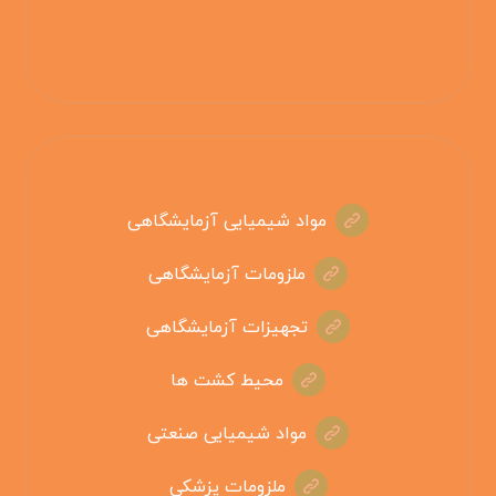
مواد شیمیایی آزمایشگاهی
ملزومات آزمایشگاهی
تجهیزات آزمایشگاهی
محیط کشت ها
مواد شیمیایی صنعتی
ملزومات پزشکی