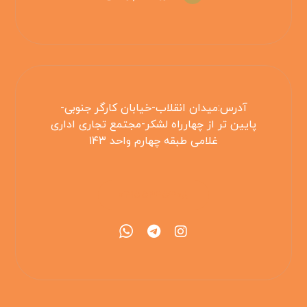
آدرس:میدان انقلاب-خیابان کارگر جنوبی-
پایین تر از چهارراه لشکر-مجتمع تجاری اداری
غلامی طبقه چهارم واحد ۱۴۳
۰۲۱۵۵۴۲۵۳۰۸