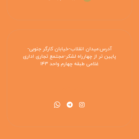
آدرس:میدان انقلاب-خیابان کارگر جنوبی-
پایین تر از چهارراه لشکر-مجتمع تجاری اداری
غلامی طبقه چهارم واحد ۱۴۳
۰۲۱۵۵۴۲۵۳۰۸