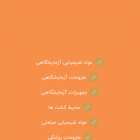
مواد شیمیایی آزمایشگاهی
ملزومات آزمایشگاهی
تجهیزات آزمایشگاهی
محیط کشت ها
مواد شیمیایی صنعتی
ملزومات پزشکی