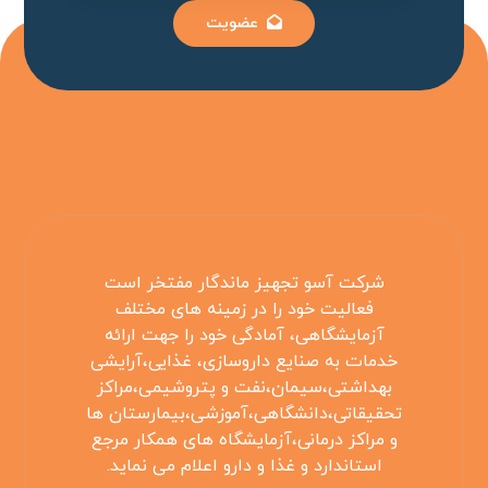
عضویت
شرکت آسو تجهیز ماندگار مفتخر است
فعالیت خود را در زمینه های مختلف
آزمایشگاهی، آمادگی خود را جهت ارائه
خدمات به صنایع داروسازی، غذایی،آرایشی
بهداشتی،سیمان،نفت و پتروشیمی،مراکز
تحقیقاتی،دانشگاهی،آموزشی،بیمارستان ها
و مراکز درمانی،آزمایشگاه های همکار مرجع
استاندارد و غذا و دارو اعلام می نماید.