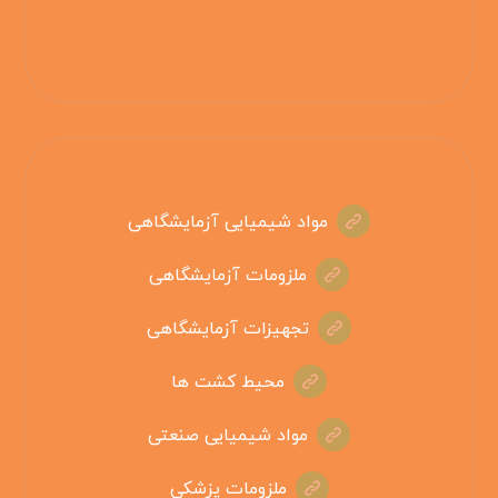
مواد شیمیایی آزمایشگاهی
ملزومات آزمایشگاهی
تجهیزات آزمایشگاهی
محیط کشت ها
مواد شیمیایی صنعتی
ملزومات پزشکی