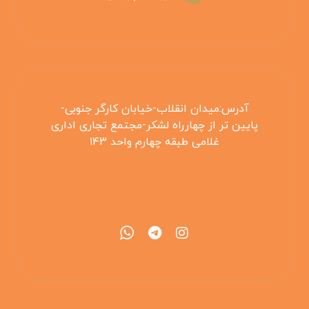
آدرس:میدان انقلاب-خیابان کارگر جنوبی-
پایین تر از چهارراه لشکر-مجتمع تجاری اداری
غلامی طبقه چهارم واحد ۱۴۳
۰۲۱۵۵۴۲۵۳۰۸