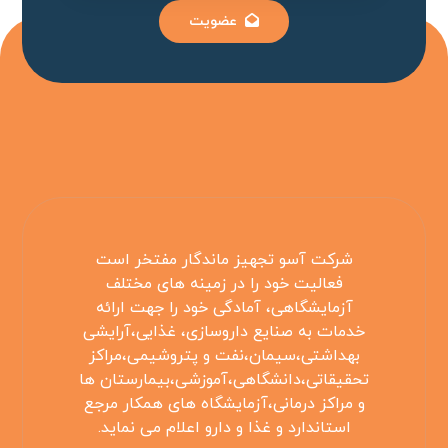
عضویت
شرکت آسو تجهیز ماندگار مفتخر است
فعالیت خود را در زمینه های مختلف
آزمایشگاهی، آمادگی خود را جهت ارائه
خدمات به صنایع داروسازی، غذایی،آرایشی
بهداشتی،سیمان،نفت و پتروشیمی،مراکز
تحقیقاتی،دانشگاهی،آموزشی،بیمارستان ها
و مراکز درمانی،آزمایشگاه های همکار مرجع
استاندارد و غذا و دارو اعلام می نماید.