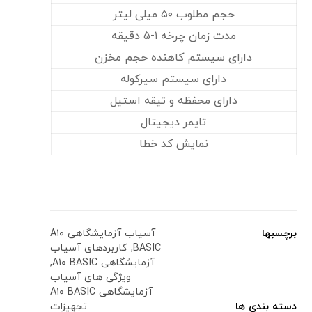
حجم مطلوب ۵۰ میلی لیتر
مدت زمان چرخه ۱-۵ دقیقه
دارای سیستم کاهنده حجم مخزن
دارای سیستم سیرکوله
دارای محفظه و تیقه استیل
تایمر دیجیتال
نمایش کد خطا
برچسبها
آسیاب آزمایشگاهی A۱۰
BASIC
,
کاربردهای آسیاب
آزمایشگاهی A۱۰ BASIC
,
ویژگی های آسیاب
آزمایشگاهی A۱۰ BASIC
دسته بندی ها
تجهیزات