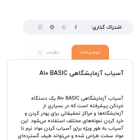
توضیحات
نظرات
۰
آسیاب آزمایشگاهی A۱۰ BASIC
آسیاب آزمایشگاهی A۱۰ BASIC یک دستگاه
خردکن پیشرفته است که در بسیاری از
آزمایشگاه‌ها و مراکز تحقیقاتی برای پودر کردن و
خرد کردن نمونه‌های مختلف استفاده می‌شود. این
آسیاب به طور ویژه برای آسیاب کردن مواد نرم تا
مواد سخت طراحی شده و می‌تواند طیف گسترده‌ای