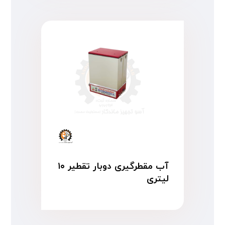
آب مقطرگیری دوبار تقطیر ۱۰
لیتری