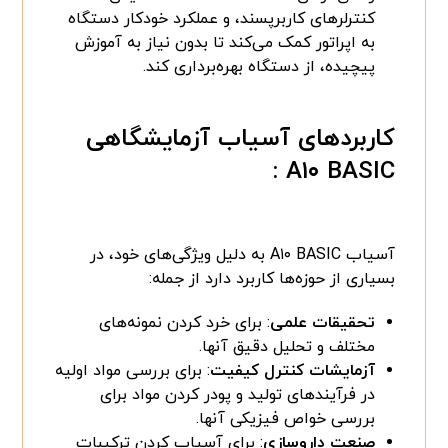
کنترلرهای کاربرپسند، و عملکرد خودکار دستگاه
به اپراتور کمک می‌کند تا بدون نیاز به آموزش
پیچیده، از دستگاه بهره‌برداری کند.
کاربردهای آسیاب آزمایشگاهی
A۱۰ BASIC :
آسیاب A۱۰ BASIC به دلیل ویژگی‌های خود، در
بسیاری از حوزه‌ها کاربرد دارد از جمله:
تحقیقات علمی
: برای خرد کردن نمونه‌های
مختلف و تحلیل دقیق آنها.
آزمایشات کنترل کیفیت
: برای بررسی مواد اولیه
در فرآیندهای تولید و پودر کردن مواد برای
بررسی خواص فیزیکی آنها.
صنعت داروسازی
: برای آسیاب کردن ترکیبات