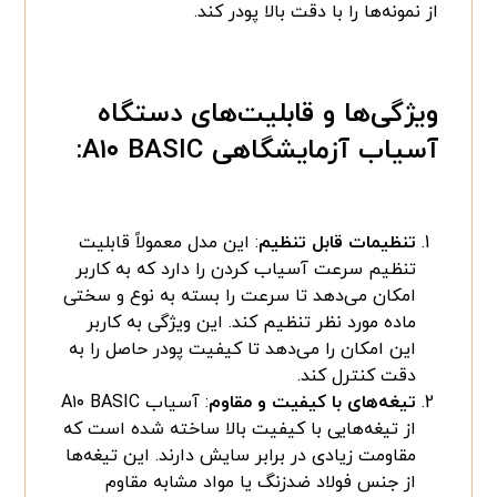
از نمونه‌ها را با دقت بالا پودر کند.
ویژگی‌ها و قابلیت‌های دستگاه
آسیاب آزمایشگاهی A۱۰ BASIC:
تنظیمات قابل تنظیم
: این مدل معمولاً قابلیت
تنظیم سرعت آسیاب کردن را دارد که به کاربر
امکان می‌دهد تا سرعت را بسته به نوع و سختی
ماده مورد نظر تنظیم کند. این ویژگی به کاربر
این امکان را می‌دهد تا کیفیت پودر حاصل را به
دقت کنترل کند.
تیغه‌های با کیفیت و مقاوم
: آسیاب A۱۰ BASIC
از تیغه‌هایی با کیفیت بالا ساخته شده است که
مقاومت زیادی در برابر سایش دارند. این تیغه‌ها
از جنس فولاد ضدزنگ یا مواد مشابه مقاوم