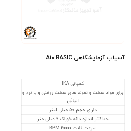
آسیاب آزمایشگاهی A۱۰ BASIC
کمپانی IKA
برای مواد سخت و نمونه های سخت روغنی و یا نرم و
الیافی
دارای حجم ۵۰ میلی لیتر
حداکثر اندازه دانه خوراک ۶ میلی متر
سرعت ثابت ۲۰۰۰۰ RPM