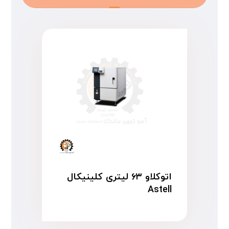
اتوکلاو ۶۳ لیتری کلینیکال
Astell