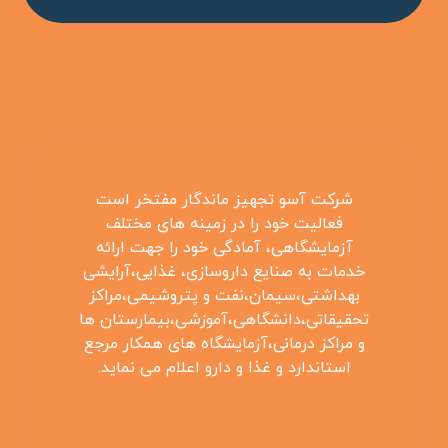
شرکت آسو تجهیز ماندگار مفتخر است
فعالیت خود را در زمینه های مختلف
آزمایشگاهی، آمادگی خود را جهت ارائه
خدمات به صنایع داروسازی، غذایی،آرایشی
بهداشتی،سیمان،نفت و پتروشیمی،مراکز
تحقیقاتی،دانشگاهی،آموزشی،بیمارستان ها
و مراکز درمانی،آزمایشگاه های همکار مرجع
استاندارد و غذا و دارو اعلام می نماید.