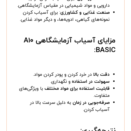
دارویی و مواد شیمیایی در مقیاس آزمایشگاهی.
صنعت غذایی و کشاورزی
: برای آسیاب کردن
نمونه‌های گیاهی، ادویه‌ها، و دیگر مواد غذایی.
مزایای آسیاب آزمایشگاهی A۱۰
BASIC:
دقت بالا
در خرد کردن و پودر کردن مواد.
سهولت در استفاده
و نگهداری.
قابلیت استفاده برای مواد مختلف
با ویژگی‌های
متفاوت.
صرفه‌جویی در زمان
به دلیل سرعت بالا در
آسیاب کردن.
نتیجه‌گیری: