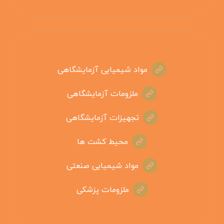
مواد شیمیایی آزمایشگاهی
ملزومات آزمایشگاهی
تجهیزات آزمایشگاهی
محیط کشت ها
مواد شیمیایی صنعتی
ملزومات پزشکی