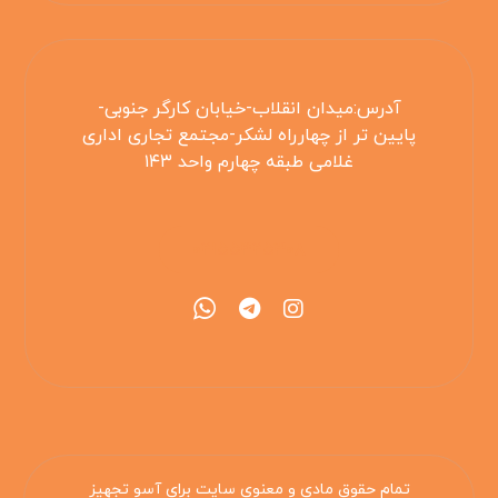
آدرس:میدان انقلاب-خیابان کارگر جنوبی-
پایین تر از چهارراه لشکر-مجتمع تجاری اداری
غلامی طبقه چهارم واحد ۱۴۳
۰۲۱۵۵۴۲۵۳۰۸
تمام حقوق مادی و معنوی سایت برای آسو تجهیز