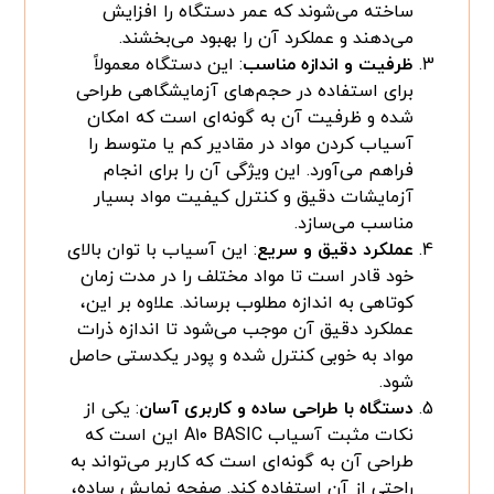
ساخته می‌شوند که عمر دستگاه را افزایش
می‌دهند و عملکرد آن را بهبود می‌بخشند.
ظرفیت و اندازه مناسب
: این دستگاه معمولاً
برای استفاده در حجم‌های آزمایشگاهی طراحی
شده و ظرفیت آن به گونه‌ای است که امکان
آسیاب کردن مواد در مقادیر کم یا متوسط را
فراهم می‌آورد. این ویژگی آن را برای انجام
آزمایشات دقیق و کنترل کیفیت مواد بسیار
مناسب می‌سازد.
عملکرد دقیق و سریع
: این آسیاب با توان بالای
خود قادر است تا مواد مختلف را در مدت زمان
کوتاهی به اندازه مطلوب برساند. علاوه بر این،
عملکرد دقیق آن موجب می‌شود تا اندازه ذرات
مواد به خوبی کنترل شده و پودر یکدستی حاصل
شود.
دستگاه با طراحی ساده و کاربری آسان
: یکی از
نکات مثبت آسیاب A۱۰ BASIC این است که
طراحی آن به گونه‌ای است که کاربر می‌تواند به
راحتی از آن استفاده کند. صفحه نمایش ساده،