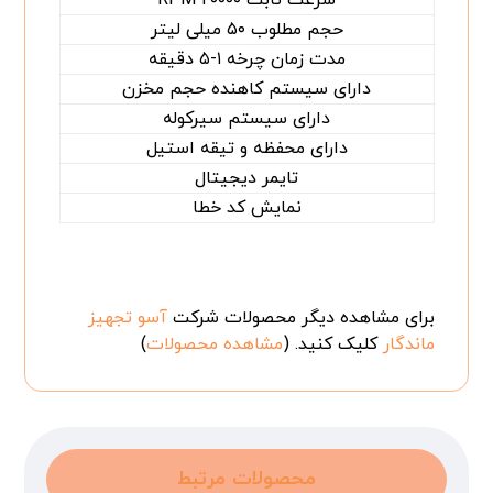
حجم مطلوب ۵۰ میلی لیتر
مدت زمان چرخه ۱-۵ دقیقه
دارای سیستم کاهنده حجم مخزن
دارای سیستم سیرکوله
دارای محفظه و تیقه استیل
تایمر دیجیتال
نمایش کد خطا
برای مشاهده دیگر محصولات شرکت
آسو تجهیز
ماندگار
کلیک کنید. (
مشاهده محصولات
)
محصولات مرتبط