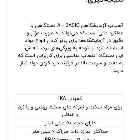
آسیاب آزمایشگاهی A۱۰ BASIC دستگاهی با
عملکرد عالی است که می‌تواند به صورت مؤثر و
دقیق در آزمایشگاه‌ها برای پودر کردن انواع مواد
استفاده شود. با توجه به ویژگی‌های برجسته‌اش،
این دستگاه انتخاب مناسبی برای کاربرانی است که
به دقت و سرعت بالا در فرآیند خرد کردن مواد نیاز
دارند.
کمپانی IKA
برای مواد سخت و نمونه های سخت روغنی و یا نرم
و الیافی
دارای حجم ۵۰ میلی لیتر
حداکثر اندازه دانه خوراک ۶ میلی متر
سرعت ثابت ۲۰۰۰۰ RPM