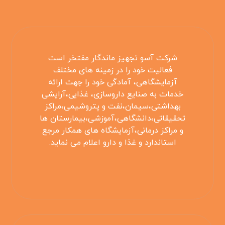
شرکت آسو تجهیز ماندگار مفتخر است
فعالیت خود را در زمینه های مختلف
آزمایشگاهی، آمادگی خود را جهت ارائه
خدمات به صنایع داروسازی، غذایی،آرایشی
بهداشتی،سیمان،نفت و پتروشیمی،مراکز
تحقیقاتی،دانشگاهی،آموزشی،بیمارستان ها
و مراکز درمانی،آزمایشگاه های همکار مرجع
استاندارد و غذا و دارو اعلام می نماید.