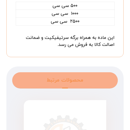
۵۰۰ سی سی
۱۰۰۰ سی سی
۲۵۰۰ سی سی
این ماده به همراه برگه سرتیفیکیت و ضمانت
اصالت کالا به فروش می رسد.
محصولات مرتبط