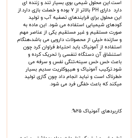
است.این محلول شیمی بوی بسیار تند و زننده ای
دارد دارای PH بالاتر از ۷ بوده و خصلت بازی دارد.از
این محلول برای فرایندهای تصفیه آب و تولید
کودهای شیمیایی استفاده می شود. این ماده به
صورت مستقیم و غیر مستقیم یکی از عناصر مهم
و سازنده خیلی از محصولات دارویی می باشد،هنگام
استفاده از آمونیاک باید احتیاط فراوان کرد چون
استنشاق آن دستگاه تنفسی را تحریک کرده و
باعث خس خس سینه،تنگی نفس و سرفه می
شود.ترکیب آمونیاک و هیپوکلریت سدیم بسیار
خطرناک است و نباید انجام داد چون گازی تولید
میکند که باعث خفگی فرد می شود.
کاربردهای آمونیاک ۲۵%: