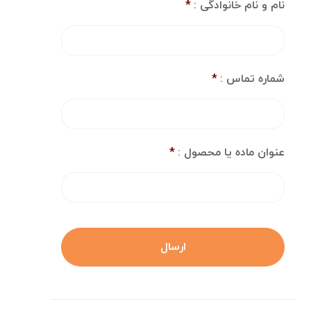
نام و نام خانوادگی :
*
شماره تماس :
*
عنوان ماده یا محصول :
*