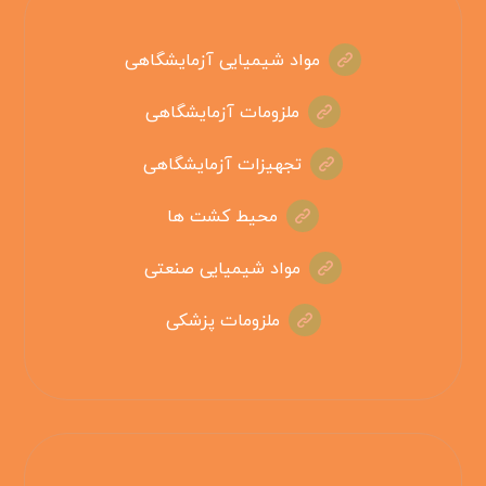
مواد شیمیایی آزمایشگاهی
ملزومات آزمایشگاهی
تجهیزات آزمایشگاهی
محیط کشت ها
مواد شیمیایی صنعتی
ملزومات پزشکی