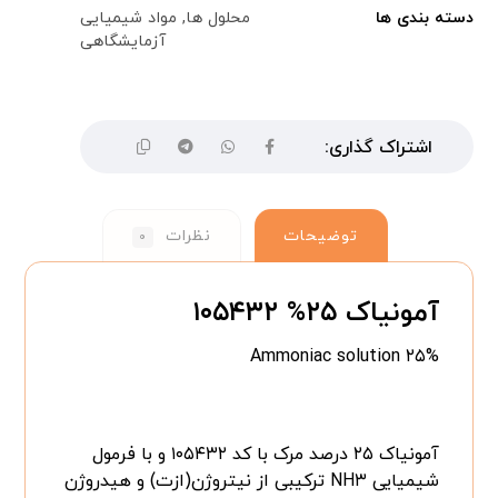
دسته بندی ها
محلول ها
,
مواد شیمیایی
آزمایشگاهی
توضیحات
نظرات
۰
آمونیاک ۲۵% ۱۰۵۴۳۲
Ammoniac solution ۲۵%
آمونیاک ۲۵ درصد مرک با کد ۱۰۵۴۳۲ و با فرمول
شیمیایی NH۳ ترکیبی از نیتروژن(ازت) و هیدروژن