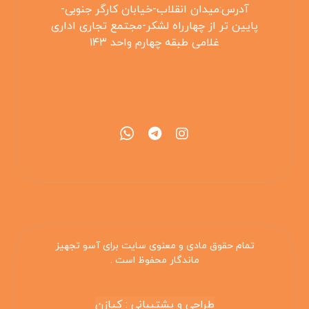
آدرس:میدان انقلاب-خیابان کارگر جنوبی-
پایین تر از چهارراه لشکر-مجتمع تجاری اداری
غلامی طبقه چهارم واحد ۱۴۳
۰۲۱۵۵۴۲۵۳۰۸
تمام حقوق مادی و معنوی سایت برای آسو تجهیز
ماندگار محفوظ است .
طراحی و پشتیبانی : کیازن