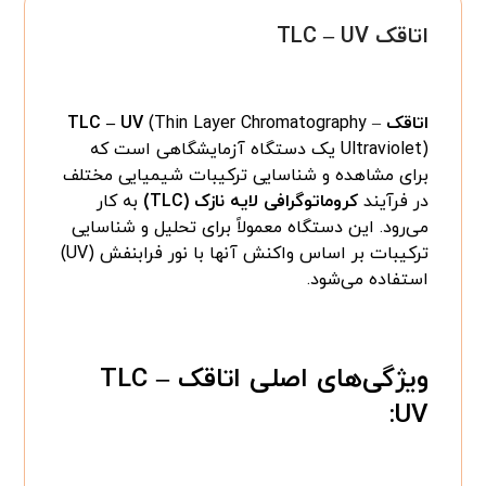
اتاقک TLC – UV
اتاقک TLC – UV
(Thin Layer Chromatography –
Ultraviolet) یک دستگاه آزمایشگاهی است که
برای مشاهده و شناسایی ترکیبات شیمیایی مختلف
در فرآیند
کروماتوگرافی لایه نازک (TLC)
به کار
می‌رود. این دستگاه معمولاً برای تحلیل و شناسایی
ترکیبات بر اساس واکنش آنها با نور فرابنفش (UV)
استفاده می‌شود.
ویژگی‌های اصلی اتاقک TLC –
UV: