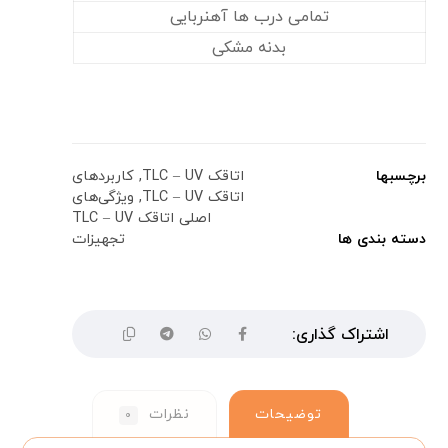
تمامی درب ها آهنربایی
بدنه مشکی
برچسبها
اتاقک TLC – UV
,
کاربردهای
اتاقک TLC – UV
,
ویژگی‌های
اصلی اتاقک TLC – UV
دسته بندی ها
تجهیزات
توضیحات
نظرات
۰