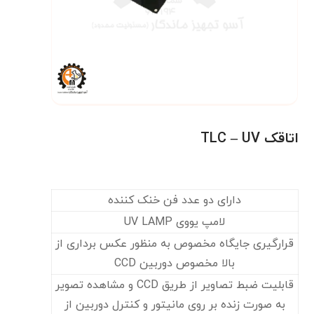
اتاقک TLC – UV
دارای دو عدد فن خنک کننده
لامپ یووی UV LAMP
قرارگیری جایگاه مخصوص به منظور عکس برداری از
بالا مخصوص دوربین CCD
قابلیت ضبط تصاویر از طریق CCD و مشاهده تصویر
به صورت زنده بر روی مانیتور و کنترل دوربین از