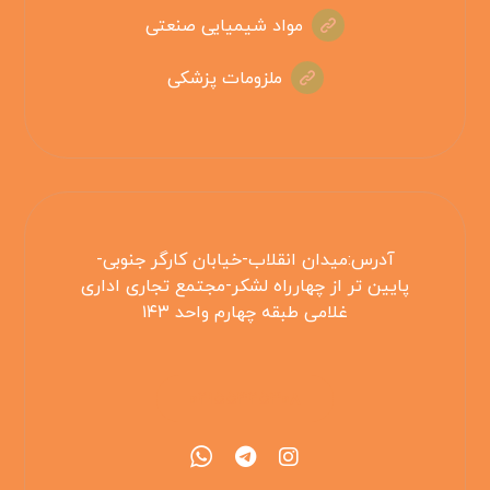
مواد شیمیایی صنعتی
ملزومات پزشکی
آدرس:میدان انقلاب-خیابان کارگر جنوبی-
پایین تر از چهارراه لشکر-مجتمع تجاری اداری
غلامی طبقه چهارم واحد ۱۴۳
۰۲۱۵۵۴۲۵۳۰۸