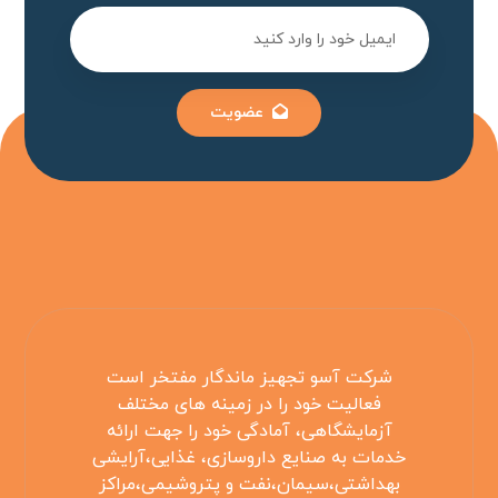
عضویت
شرکت آسو تجهیز ماندگار مفتخر است
فعالیت خود را در زمینه های مختلف
آزمایشگاهی، آمادگی خود را جهت ارائه
خدمات به صنایع داروسازی، غذایی،آرایشی
بهداشتی،سیمان،نفت و پتروشیمی،مراکز