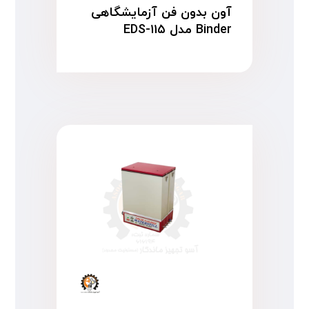
آون بدون فن آزمایشگاهی
Binder مدل EDS-۱۱۵