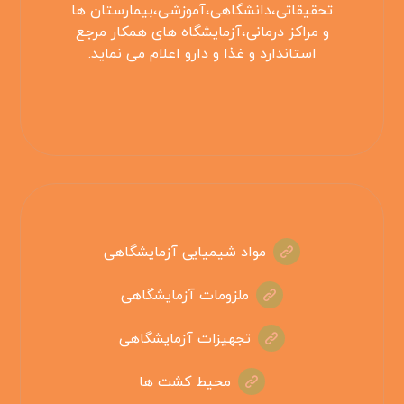
تحقیقاتی،دانشگاهی،آموزشی،بیمارستان ها
و مراکز درمانی،آزمایشگاه های همکار مرجع
استاندارد و غذا و دارو اعلام می نماید.
مواد شیمیایی آزمایشگاهی
ملزومات آزمایشگاهی
تجهیزات آزمایشگاهی
محیط کشت ها