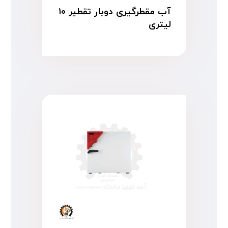
آب مقطرگیری دوبار تقطیر ۱۰
لیتری