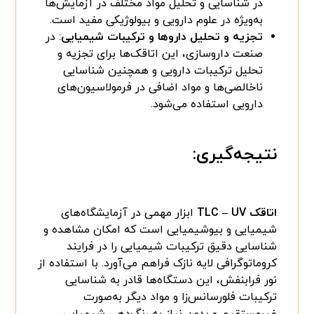
در شناسایی و تحلیل مواد مختلف در آزمایش‌ها
به‌ویژه در علوم دارویی و بیولوژیکی مفید است.
تجزیه و تحلیل داروها و ترکیبات شیمیایی
: در
صنعت داروسازی، این اتاقک‌ها برای تجزیه و
تحلیل ترکیبات دارویی و همچنین شناسایی
ناخالصی‌ها و مواد اضافی در فرمولاسیون‌های
دارویی استفاده می‌شود.
نتیجه‌گیری:
اتاقک TLC – UV
ابزار مهمی در آزمایشگاه‌های
شیمیایی و بیوشیمیایی است که امکان مشاهده و
شناسایی دقیق ترکیبات شیمیایی را در فرایند
کروماتوگرافی لایه نازک فراهم می‌آورد. با استفاده از
نور فرابنفش، این دستگاه‌ها قادر به شناسایی
ترکیبات فلورسانس‌زا و مواد دیگر به‌صورت
غیرمستقیم و بدون نیاز به رنگ‌دهی شیمیایی