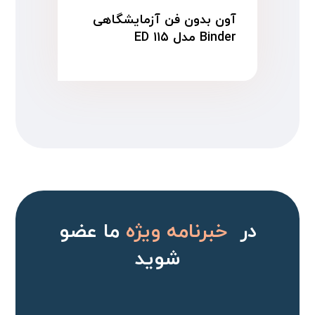
آون بدون فن آزمایشگاهی
Binder مدل ED ۱۱۵
در
خبرنامه ویژه
ما عضو
شوید