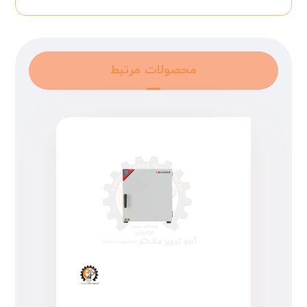
محصولات مرتبط