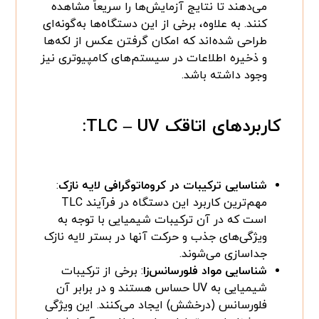
می‌دهند تا نتایج آزمایش‌ها را سریعاً مشاهده
کنند. به علاوه، برخی از این دستگاه‌ها به‌گونه‌ای
طراحی شده‌اند که امکان گرفتن عکس از لکه‌ها
و ذخیره اطلاعات در سیستم‌های کامپیوتری نیز
وجود داشته باشد.
کاربردهای اتاقک TLC – UV:
شناسایی ترکیبات در کروماتوگرافی لایه نازک
:
مهم‌ترین کاربرد این دستگاه در فرآیند TLC
است که در آن ترکیبات شیمیایی با توجه به
ویژگی‌های جذب و حرکت آنها در بستر لایه نازک
جداسازی می‌شوند.
شناسایی مواد فلورسانس‌زا
: برخی از ترکیبات
شیمیایی به UV حساس هستند و در برابر آن
فلورسانس (درخشش) ایجاد می‌کنند. این ویژگی