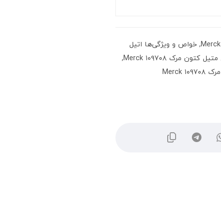
,
خواص و ویژگی‌ها اتیل
 کتون مرک Merck ۱۰۹۷۰۸
,
Merck