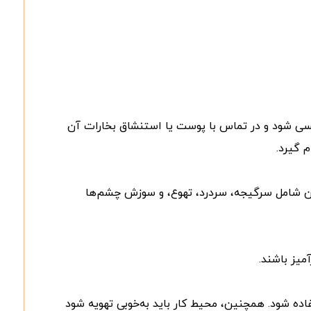
نفسی شود و در تماس با پوست یا استنشاق بخارات آن
 گیرد.
دهد که علائم آن شامل سرگیجه، سردرد، تهوع، و سوزش چشم‌ها
میز باشند.
ده شود. همچنین، محیط کار باید به‌خوبی تهویه شود