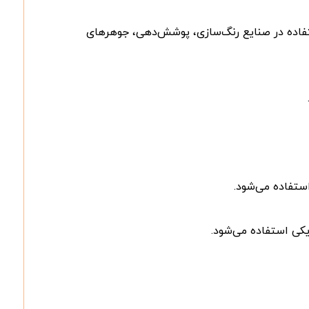
 استفاده در صنایع رنگ‌سازی، پوشش‌دهی، جوهرهای
ستفاده می‌شود.
ریکی استفاده می‌شود.