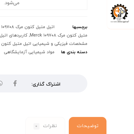
می‌شود.
برچسبها
اتیل متیل کتون مرک Merck ۱۰۹۷۰۸
متیل کتون مرک Merck ۱۰۹۷۰۸
,
کاربردهای اتیل متیل
مشخصات فیزیکی و شیمیایی اتیل متیل کتون مرک  ۱۰۹۷۰۸
دسته بندی ها
مواد شیمیایی آزمایشگاهی
توضیحات
نظرات
۰