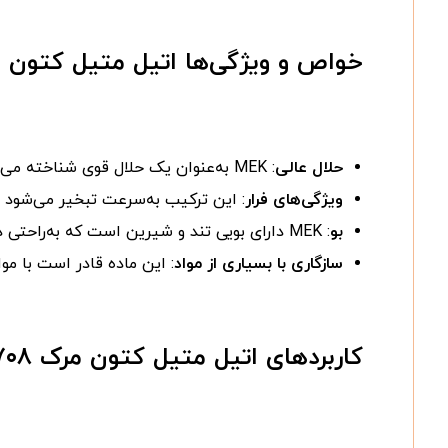
خواص و ویژگی‌ها اتیل متیل کتون مرک  ۱۰۹۷۰۸
حلال عالی
: MEK به‌عنوان یک حلال قوی شناخته می‌شود و در فرآیندهای مختلف صنعتی مانند رنگ‌سازی، پوشش‌دهی، و ساخت مواد شیمیایی مختلف به‌کار می‌رود.
ویژگی‌های فرار
: این ترکیب به‌سرعت تبخیر می‌شود و ا
بو
: MEK دارای بویی تند و شیرین است که به‌راحتی در محیط‌های بسته شناسایی می‌شود.
سازگاری با بسیاری از مواد
: این ماده قادر است با مو
کاربردهای اتیل متیل کتون مرک Merck ۱۰۹۷۰۸