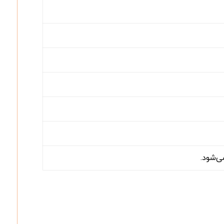
ی‌شود.