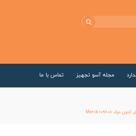
ارد
مجله آسو تجهیز
تماس با ما
ن مرک Merck ۱۰۹۷۰۸