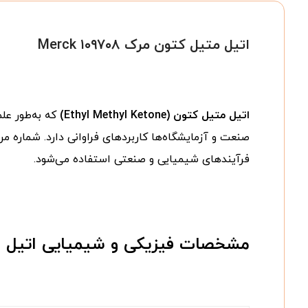
اتیل متیل کتون مرک Merck ۱۰۹۷۰۸
اتیل متیل کتون (Ethyl Methyl Ketone)
که به‌طور علم
صنعت و آزمایشگاه‌ها کاربردهای فراوانی دارد. شماره 
فرآیندهای شیمیایی و صنعتی استفاده می‌شود.
مشخصات فیزیکی و شیمیایی اتیل متیل کتون