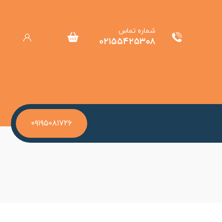
شماره تماس
۰۲۱۵۵۴۲۵۳۰۸
۰۹۱۹۵۰۸۱۷۲۶