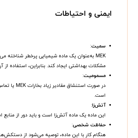
ایمنی و احتیاطات
سمیت
:
MEK به‌عنوان یک ماده شیمیایی پرخطر شناخته 
مشکلات بهداشتی ایجاد کند. بنابراین، استفاده از آن
مسمومیت
:
در صورت ا
است.
آتش‌زا
:
این ماده یک ماده آتش‌زا است و باید دور از منابع 
حفاظت شخصی
:
هنگام کار با این ماده، توصیه می‌شود از دستکش‌ها