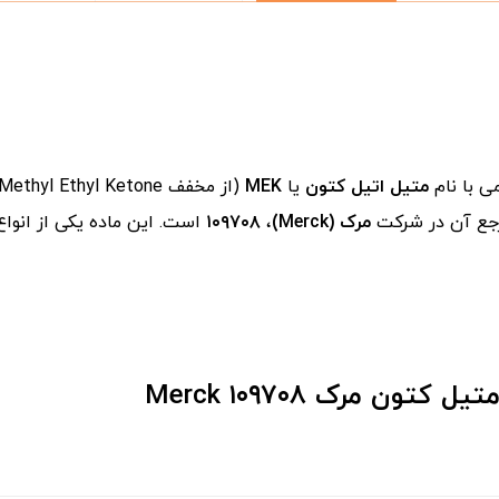
ی با نام
متیل اتیل کتون
یا
MEK
مرجع آن در شرکت
مرک (Merck)
،
۱۰۹۷۰۸
است. این ماده یکی از انوا
 مرک Merck ۱۰۹۷۰۸