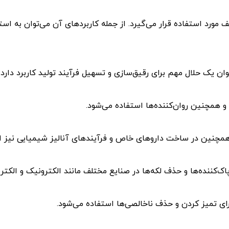
مختلف مورد استفاده قرار می‌گیرد. از جمله کاربردهای آن می‌توان به
نوان یک حلال مهم برای رقیق‌سازی و تسهیل فرآیند تولید کاربرد دارد.
ی، همچنین در ساخت داروهای خاص و فرآیندهای آنالیز شیمیایی نیز ا
 پاک‌کننده‌ها و حذف لکه‌ها در صنایع مختلف مانند الکترونیک و الکت