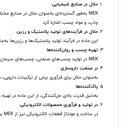
حلال در صنایع شیمیایی
:
MEK به‌طور گسترده‌ای به‌عنوان حلال در صنایع 
چاپ، و مواد چسب اشاره کرد.
حلال در فرآیندهای تولید پلاستیک و رزین
:
این ماده در فرآیند تولید پلاستیک‌ها و رزین‌ها به‌ع
تهیه چسب و روان‌کننده‌ها
:
MEK در تولید چسب‌های صنعتی، چسب‌های سیمان و همچنین روان‌کننده‌ها استفاده می‌شود.
در صنعت داروسازی
:
به‌عنوان حلال برای فرآوری برخی از ترکیبات داروی
پاک‌کننده‌ها
:
به‌دلیل قدرت بالای حل‌کنندگی، از این ماده در تهیه
در تولید و فرآوری محصولات الکترونیکی
:
در ساخت و مونتاژ قطعات الکترونیکی نیز از MEK برای تمیز کردن و حذف ناخالصی‌ها استفاده می‌شود.