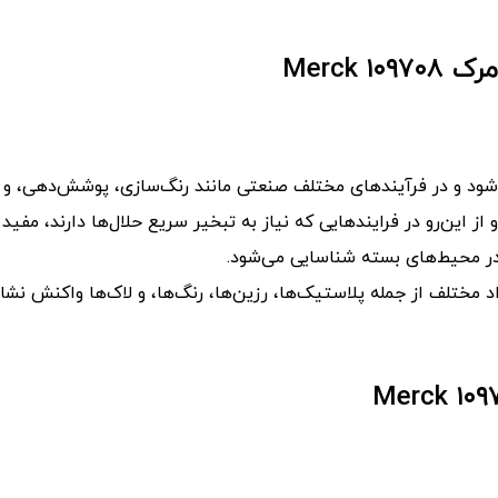
Merck
ز این‌رو در فرایندهایی که نیاز به تبخیر سریع حلال‌ها دارند، مفید
اد مختلف از جمله پلاستیک‌ها، رزین‌ها، رنگ‌ها، و لاک‌ها واکنش نشا