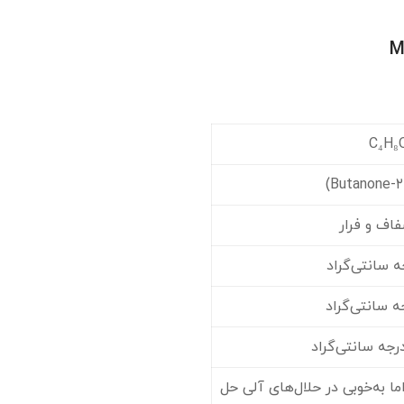
فاف و فرار
ا به‌خوبی در حلال‌های آلی حل