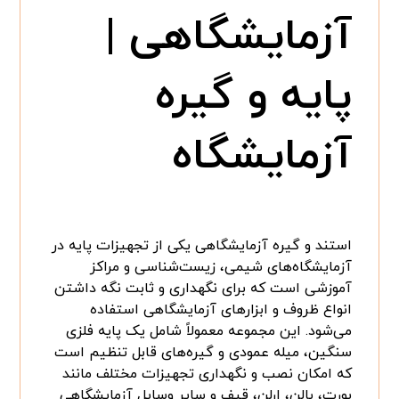
آزمایشگاهی |
پایه و گیره
آزمایشگاه
استند و گیره آزمایشگاهی یکی از تجهیزات پایه در
آزمایشگاه‌های شیمی، زیست‌شناسی و مراکز
آموزشی است که برای نگهداری و ثابت نگه داشتن
انواع ظروف و ابزارهای آزمایشگاهی استفاده
می‌شود. این مجموعه معمولاً شامل یک پایه فلزی
سنگین، میله عمودی و گیره‌های قابل تنظیم است
که امکان نصب و نگهداری تجهیزات مختلف مانند
بورت، بالن، ارلن، قیف و سایر وسایل آزمایشگاهی