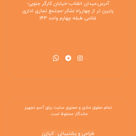
آدرس:میدان انقلاب-خیابان کارگر جنوبی-
پایین تر از چهارراه لشکر-مجتمع تجاری اداری
غلامی طبقه چهارم واحد ۱۴۳
۰۲۱۵۵۴۲۵۳۰۸
تمام حقوق مادی و معنوی سایت برای آسو تجهیز
ماندگار محفوظ است .
طراحی و پشتیبانی : کیازن