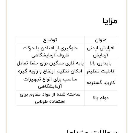
مزایا
عنوان
توضیح
افزایش ایمنی
جلوگیری از افتادن یا حرکت
آزمایش
ظروف آزمایشگاهی
پایداری بالا
پایه فلزی سنگین برای حفظ تعادل
قابلیت تنظیم
امکان تنظیم ارتفاع و زاویه گیره
مناسب برای انواع تجهیزات
کاربرد گسترده
آزمایشگاهی
ساخته شده از مواد مقاوم برای
دوام بالا
استفاده طولانی