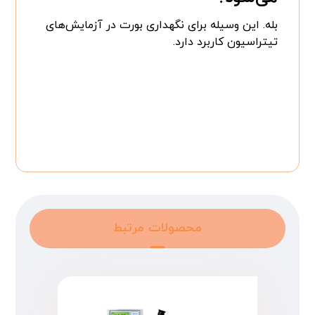
بله. این وسیله برای نگهداری بورت در آزمایش‌های
تیتراسیون کاربرد دارد.
محصولات مرتبط