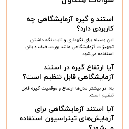
سوالات متداول
استند و گیره آزمایشگاهی چه
کاربردی دارد؟
این وسیله برای نگهداری و ثابت نگه داشتن
تجهیزات آزمایشگاهی مانند بورت، قیف و بالن
استفاده می‌شود.
آیا ارتفاع گیره در استند
آزمایشگاهی قابل تنظیم است؟
بله. در بیشتر مدل‌ها ارتفاع و موقعیت گیره قابل
تنظیم است.
آیا استند آزمایشگاهی برای
آزمایش‌های تیتراسیون استفاده
می‌شود؟