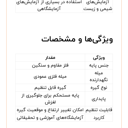
آزمایش‌های
استفاده در بسیاری از آزمایش‌های
شیمی و زیست
آزمایشگاهی
ویژگی‌ها و مشخصات
ویژگی
مقدار
جنس پایه
فلز مقاوم و سنگین
میله
میله فلزی عمودی
نگهدارنده
نوع گیره
گیره قابل تنظیم
پایه مستحکم برای جلوگیری از
پایداری
لغزش
قابلیت تنظیم
امکان تغییر ارتفاع و موقعیت گیره
کاربرد
آزمایشگاه‌های آموزشی و تحقیقاتی