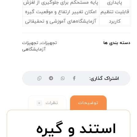
پایداری
پایه مستحکم برای جلوگیری از لغزش
قابلیت تنظیم
امکان تغییر ارتفاع و موقعیت گیره
کاربرد
آزمایشگاه‌های آموزشی و تحقیقاتی
دسته بندی ها
تجهیزات
,
تجهیزات
آزمایشگاهی
توضیحات
نظرات
۰
استند و گیره