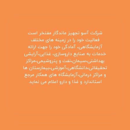
شرکت آسو تجهیز ماندگار مفتخر است
فعالیت خود را در زمینه های مختلف
آزمایشگاهی، آمادگی خود را جهت ارائه
خدمات به صنایع داروسازی، غذایی،آرایشی
بهداشتی،سیمان،نفت و پتروشیمی،مراکز
تحقیقاتی،دانشگاهی،آموزشی،بیمارستان ها
و مراکز درمانی،آزمایشگاه های همکار مرجع
استاندارد و غذا و دارو اعلام می نماید.