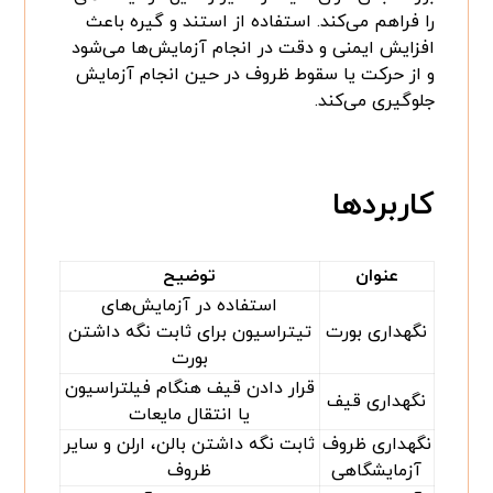
را فراهم می‌کند. استفاده از استند و گیره باعث
افزایش ایمنی و دقت در انجام آزمایش‌ها می‌شود
و از حرکت یا سقوط ظروف در حین انجام آزمایش
جلوگیری می‌کند.
کاربردها
عنوان
توضیح
استفاده در آزمایش‌های
نگهداری بورت
تیتراسیون برای ثابت نگه داشتن
بورت
قرار دادن قیف هنگام فیلتراسیون
نگهداری قیف
یا انتقال مایعات
نگهداری ظروف
ثابت نگه داشتن بالن، ارلن و سایر
آزمایشگاهی
ظروف