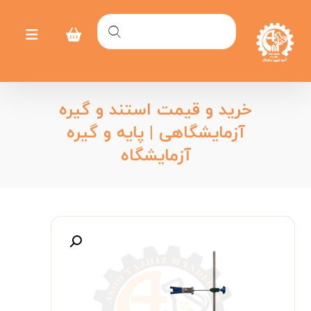
خرید و قیمت استند و گیره
آزمایشگاهی | پایه و گیره
آزمایشگاه
بزرگنمایی تصویر