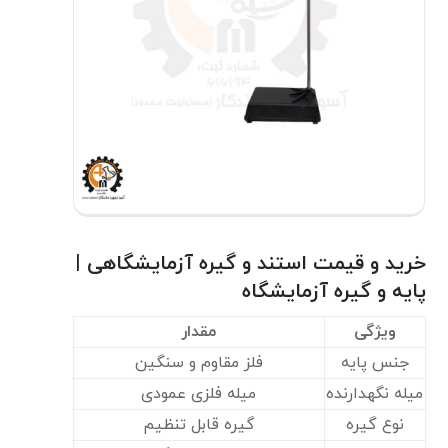
خرید و قیمت استند و گیره آزمایشگاهی |
پایه و گیره آزمایشگاه
ویژگی
مقدار
جنس پایه
فلز مقاوم و سنگین
میله نگهدارنده
میله فلزی عمودی
نوع گیره
گیره قابل تنظیم