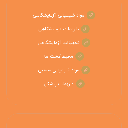
مواد شیمیایی آزمایشگاهی
ملزومات آزمایشگاهی
تجهیزات آزمایشگاهی
محیط کشت ها
مواد شیمیایی صنعتی
ملزومات پزشکی