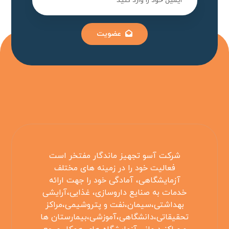
عضویت
شرکت آسو تجهیز ماندگار مفتخر است
فعالیت خود را در زمینه های مختلف
آزمایشگاهی، آمادگی خود را جهت ارائه
خدمات به صنایع داروسازی، غذایی،آرایشی
بهداشتی،سیمان،نفت و پتروشیمی،مراکز
تحقیقاتی،دانشگاهی،آموزشی،بیمارستان ها