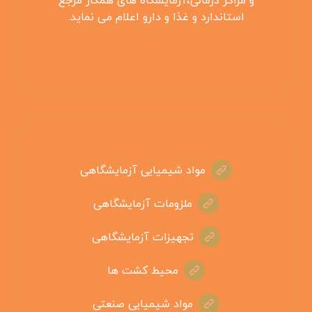
و مراکز درمانی،آزمایشگاه های همکار مرجع
استاندارد و غذا و دارو اعلام می نماید.
مواد شیمیایی آزمایشگاهی
ملزومات آزمایشگاهی
تجهیزات آزمایشگاهی
محیط کشت ها
مواد شیمیایی صنعتی