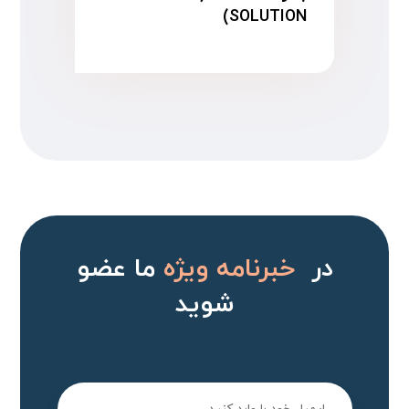
SOLUTION)
در
خبرنامه ویژه
ما عضو
شوید