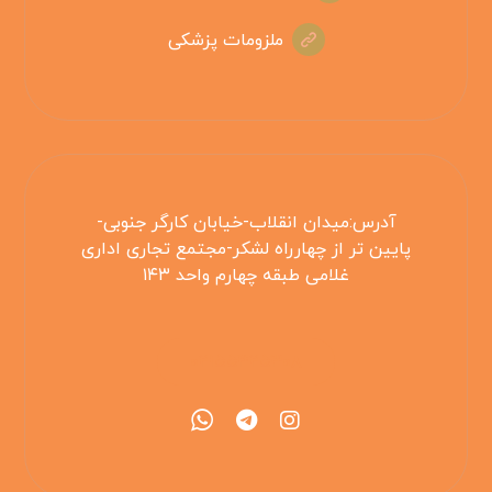
ملزومات پزشکی
آدرس:میدان انقلاب-خیابان کارگر جنوبی-
پایین تر از چهارراه لشکر-مجتمع تجاری اداری
غلامی طبقه چهارم واحد ۱۴۳
۰۲۱۵۵۴۲۵۳۰۸