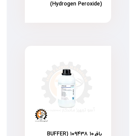
(Hydrogen Peroxide)
بافر۱۰ ۱۰۹۴۳۸ (BUFFER