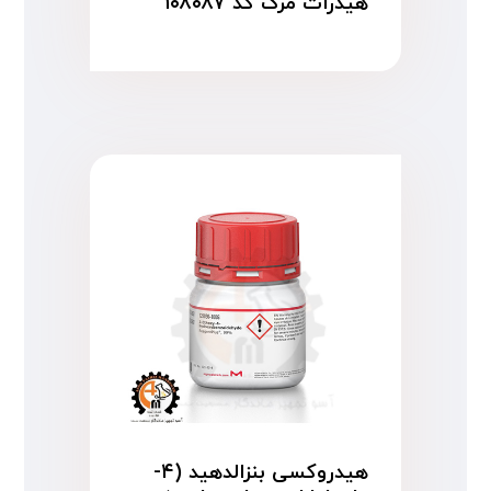
هیدرات مرک کد ۱۰۸۰۸۷
هیدروکسی بنزالدهید (۴-