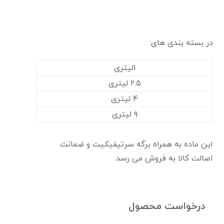
در بسته بندی های:
۱لیتری
۲.۵ لیتری
۴ لیتری
۹ لیتری
این ماده به همراه برگه سرتیفیکیت و ضمانت
اصالت کالا به فروش می رسد.
درخواست محصول