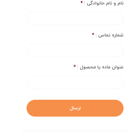
نام و نام خانوادگی :
*
شماره تماس :
*
عنوان ماده یا محصول :
*