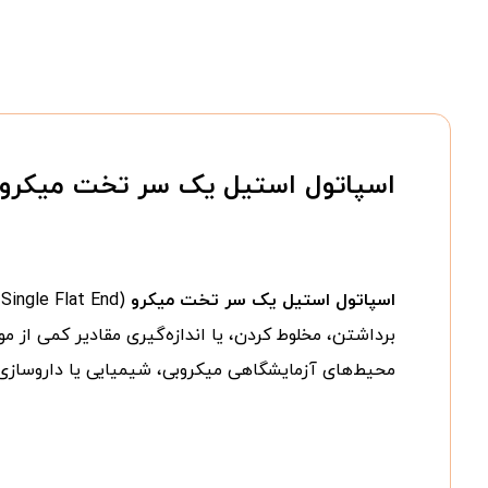
اسپاتول استیل یک سر تخت میکرو
اسپاتول استیل یک سر تخت میکرو
برداشتن، مخلوط کردن، یا اندازه‌گیری مقادیر کمی از م
محیط‌های آزمایشگاهی میکروبی، شیمیایی یا داروسازی 