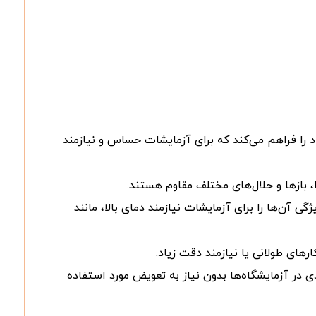
اد را فراهم می‌کند که برای آزمایشات حساس و نیازمند
 بازها و حلال‌های مختلف مقاوم هستند.
آن‌ها را برای آزمایشات نیازمند دمای بالا، مانند
های طولانی یا نیازمند دقت زیاد.
 در آزمایشگاه‌ها بدون نیاز به تعویض مورد استفاده