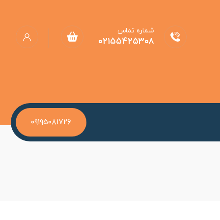
شماره تماس
۰۲۱۵۵۴۲۵۳۰۸
۰۹۱۹۵۰۸۱۷۲۶