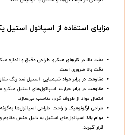
مزایای استفاده از اسپاتول استیل 
دقت بالا در کارهای میکرو
: طراحی دقیق و اندازه میک
دقت بالا ضروری است.
مقاومت در برابر مواد شیمیایی
: استیل ضد زنگ مقاوم
مقاومت در برابر حرارت
: اسپاتول‌های استیل میکرو می
انتقال مواد از ظروف گرم، مناسب می‌سازد.
طراحی ارگونومیک و راحت
: طراحی اسپاتول‌ها به‌گون
دوام بالا
: اسپاتول‌های استیل به دلیل جنس مقاوم و 
قرار گیرند.