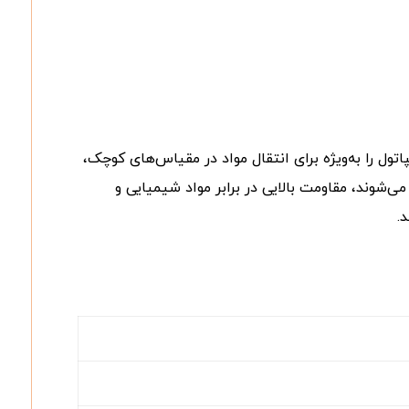
تول را به‌ویژه برای انتقال مواد در مقیاس‌های کوچک،
شوند، مقاومت بالایی در برابر مواد شیمیایی و
.