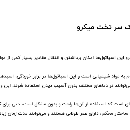
یک سر تخت میکرو
رو این اسپاتول‌ها امکان برداشتن و انتقال مقادیر بسیار کمی از مو
 به مواد شیمیایی است و این اسپاتول‌ها در برابر خوردگی، اسیدها،
‌توانند در دماهای مختلف بدون آسیب دیدن استفاده شوند. این ویژگی 
ه‌ای است که استفاده از آن‌ها راحت و بدون مشکل است، حتی برای کار
ساختار محکم، دارای عمر طولانی هستند و می‌توانند مدت زمان زیادی