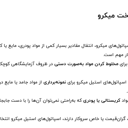
خت میکرو
پاتول‌های میکرو، انتقال مقادیر بسیار کمی از مواد پودری، مایع یا 
یار مهم است.
برای
مخلوط کردن مواد به‌صورت دستی
در ظروف آزمایشگاهی کوچک اس
 اسپاتول‌های استیل میکرو برای
نمونه‌برداری
از مواد جامد یا مایع در
مواد
کریستالی یا پودری
که به‌راحتی نمی‌توان آن‌ها را با دست جاب
گران‌قیمت یا خاص سروکار دارند، اسپاتول‌های استیل میکرو انتخاب