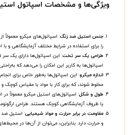
ویژگی‌ها و مشخصات اسپاتول استی
جنس استیل ضد زنگ
: اسپاتول‌های میکرو معمولاً از
را برای استفاده در شرایط مختلف آزمایشگاهی و با ان
طراحی یک سر تخت
: این اسپاتول‌ها دارای یک سر
ت
اسپاتول‌ها به کاربر این امکان را می‌دهد که به‌راحت
اندازه میکرو
: این اسپاتول‌ها به‌طور خاص برای انجام
مخلوط شوند، که برای کار با مواد با مقیاس کوچک و
طول و شکل
: اسپاتول‌های استیل میکرو معمولاً در
یا ظروف آزمایشگاهی کوچک هستند. طراحی ارگونومیک 
مقاومت در برابر حرارت و مواد شیمیایی
: استیل ضد ز
و حرارت دارد. بنابراین، می‌توان از آن‌ها در محیط‌ه