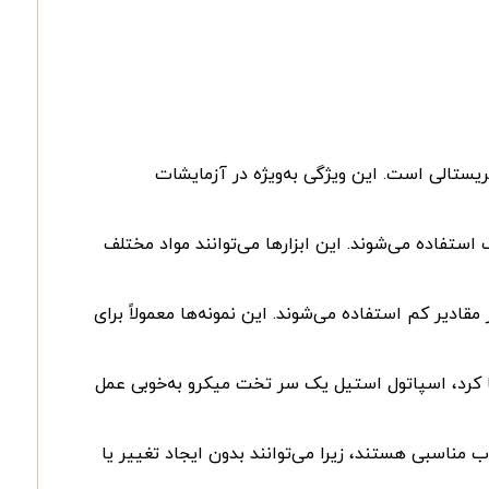
کریستالی است. این ویژگی به‌ویژه در آزمایشات
تفاده می‌شوند. این ابزارها می‌توانند مواد مختلف
 مقادیر کم استفاده می‌شوند. این نمونه‌ها معمولاً برای
جا کرد، اسپاتول استیل یک سر تخت میکرو به‌خوبی عمل
 مناسبی هستند، زیرا می‌توانند بدون ایجاد تغییر یا