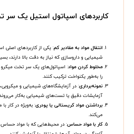
کاربردهای اسپاتول استیل یک سر ت
انتقال مواد به مقادیر کم
: یکی از کاربردهای اصلی اس
شیمیایی و داروسازی که نیاز به دقت بالا دارند، بس
مخلوط کردن مواد
: اسپاتول‌های یک سر تخت میکرو 
را به‌طور یکنواخت ترکیب کنند.
نمونه‌برداری
: در آزمایشگاه‌های شیمیایی و میکروبی،
آزمایشات دقیق یا تست‌های شیمیایی به‌کار می‌روند.
برداشتن مواد کریستالی یا پودری
: به‌ویژه در کار با 
می‌کند.
کار با مواد حساس
: در محیط‌هایی که با مواد حساس، 
آلودگی در مواد، آن‌ها را منتقل یا آزمایش کنند.