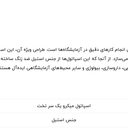
 انجام کارهای دقیق در آزمایشگاه‌ها است. طراحی ویژه آن، این اسپا
سازد. از آنجا که این اسپاتول‌ها از جنس استیل ضد زنگ ساخته می‌
یی، داروسازی، بیولوژی و سایر محیط‌های آزمایشگاهی ایده‌آل هستند
اسپاتول میکرو یک سر تخت
جنس استیل