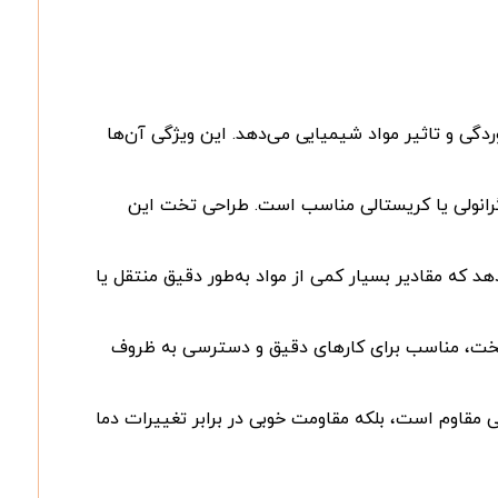
ردگی و تاثیر مواد شیمیایی می‌دهد. این ویژگی آن‌ها
رانولی یا کریستالی مناسب است. طراحی تخت این
هد که مقادیر بسیار کمی از مواد به‌طور دقیق منتقل یا
سر تخت، مناسب برای کارهای دقیق و دسترسی به ظروف
ی مقاوم است، بلکه مقاومت خوبی در برابر تغییرات دما