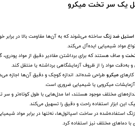
ل یک سر تخت میکرو
استیل ضد زنگ
ساخته می‌شوند که به آن‌ها مقاومت بالا در برابر خو
واع مواد شیمیایی ایده‌آل می‌کند.
خت
و صاف هستند که برای برداشتن مقادیر دقیق از مواد پودری، گ
ی و به‌دقت مواد را از ظروف آزمایشگاهی برداشته یا منتقل کند.
 کارهای
میکرو
طراحی شده‌اند. اندازه کوچک و دقیق آن‌ها اجازه می‌د
 آزمایشات میکروبی یا شیمیایی ضروری است.
 اندازه‌های مختلف موجود هستند، اما مدل‌هایی با طول کوتاه‌تر و 
این ابزار استفاده راحت و دقیق را تسهیل می‌کند.
نگ استفاده‌شده در ساخت اسپاتول‌ها، نه‌تنها در برابر مواد شیمیای
ای با دماهای مختلف نیز استفاده کرد.