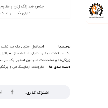
جنس ضد زنگ زدن و مقاوم در
دارای یک سر تخت 
برچسبها
اسپاتول استیل یک سر تخت م
یک سر تخت میکرو
,
مزایای استفاده از اسپاتو
ویژگی‌ها و مشخصات اسپاتول استیل یک سر ت
دسته بندی ها
ملزومات ازمایشگاهی و پزشک