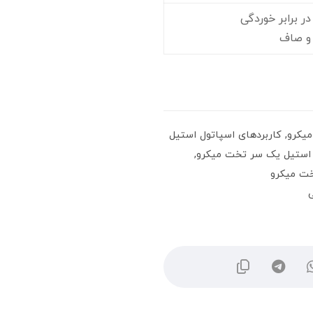
 برابر خوردگی
و صاف
یکرو
,
کاربردهای اسپاتول استیل
ل استیل یک سر تخت میکرو
,
خت میکرو
ی