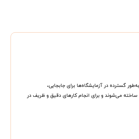
ک ابزار آزمایشگاهی است که به‌طور گسترده در آزمایشگاه‌ها برای جابجایی،
 ساخته می‌شوند و برای انجام کارهای دقیق و ظریف در