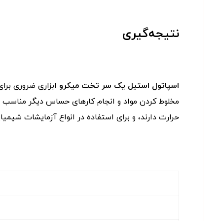
نتیجه‌گیری
اسپاتول استیل یک سر تخت میکرو
ابزاری ضروری برای
مخلوط کردن مواد و انجام کارهای حساس دیگر مناسب می‌
حرارت دارند، و برای استفاده در انواع آزمایشات شیمیا