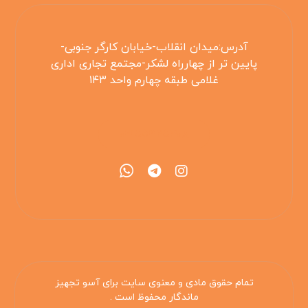
آدرس:میدان انقلاب-خیابان کارگر جنوبی-
پایین تر از چهارراه لشکر-مجتمع تجاری اداری
غلامی طبقه چهارم واحد ۱۴۳
۰۲۱۵۵۴۲۵۳۰۸
تمام حقوق مادی و معنوی سایت برای آسو تجهیز
ماندگار محفوظ است .