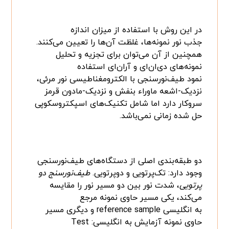
در این روش با استفاده از میزان اندازه
جذب نور نمونه‌ها، غلظت آن‌ها را تعیین می‌کنند.
همچنین از آن می‌توان برای تجزیه و تحلیل
نمونه‌های دی‌ان‌ای و آران‌ای استفاده
نمود طیف‌نورسنجی با الکترومغناطیسی نور مرئی،
نزدیک-اشعه ماوراء بنفش و نزدیک-مادون قرمز
سروکار دارد اما شامل تکنیک‌های اسپکتروسکوپی
حل شده زمانی نمی‌باشد.
دو طبقه‌بندی اصلی از دستگاه‌های طیف‌نورسنجی
وجود دارد: تک‌پرتویی و دوپرتویی.
طیف‌نورسنج دو
پرتویی
، شدت نور بین دو مسیر نور را مقایسه
می‌کند، یکی مسیر حاوی نمونه مرجع
به انگلیسی reference sample و دیگری مسیر
حاوی نمونه آزمایش به انگلیسی: Test