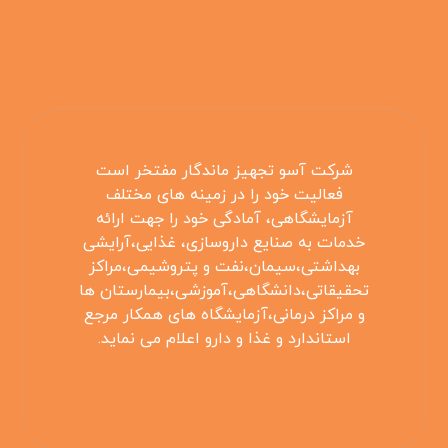
شرکت آسو تجهیز ماندگار مفتخر است
فعالیت خود را در زمینه های مختلف
آزمایشگاهی، آمادگی خود را جهت ارائه
خدمات به صنایع داروسازی، غذایی،آرایشی
بهداشتی،سیمان،نفت و پتروشیمی،مراکز
تحقیقاتی،دانشگاهی،آموزشی،بیمارستان ها
و مراکز درمانی،آزمایشگاه های همکار مرجع
استاندارد و غذا و دارو اعلام می نماید.