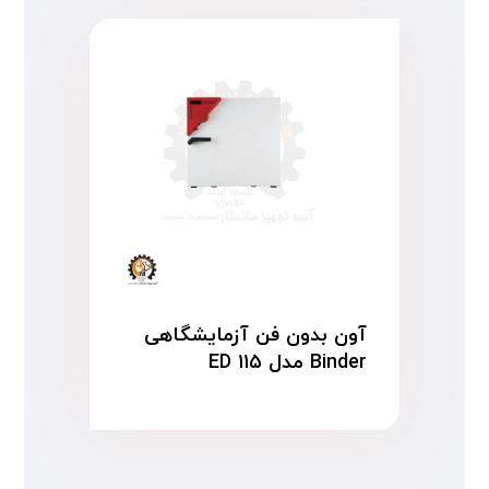
آون بدون فن آزمایشگاهی
Binder مدل ED ۱۱۵