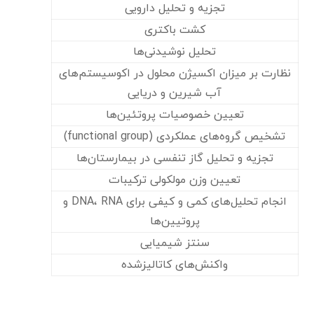
تجزیه و تحلیل دارویی
کشت باکتری
تحلیل نوشیدنی‌ها
نظارت بر میزان اکسیژن محلول در اکوسیستم‌های
آب شیرین و دریایی
تعیین خصوصیات پروتئین‌ها
تشخیص گروه‌های عملکردی (functional group)
تجزیه و تحلیل گاز تنفسی در بیمارستان‌ها
تعیین وزن مولکولی ترکیبات
انجام تحلیل‌های کمی و کیفی برای DNA، RNA و
پروتیین‌ها
سنتز شیمیایی
واکنش‌های کاتالیزشده