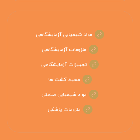
مواد شیمیایی آزمایشگاهی
ملزومات آزمایشگاهی
تجهیزات آزمایشگاهی
محیط کشت ها
مواد شیمیایی صنعتی
ملزومات پزشکی