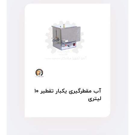
آب مقطرگیری یکبار تقطیر ۱۰
لیتری