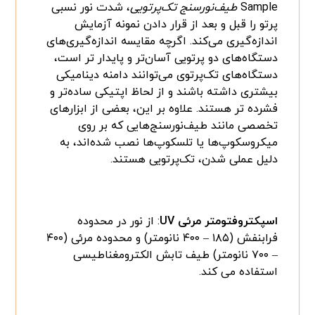
Sample
طیف‌نورسنج تک‌پرتویی
، شدت نور نسبی
پرتو را قبل و بعد از قرار دادن نمونه آزمایش
اندازه‌گیری می‌کند. اگرچه مقایسه اندازه‌گیری‌های
دستگاه‌های دو پرتویی آسان‌تر و پایدار تر است،
دستگاه‌های تک‌پرتوی می‌توانند دامنه دینامیکی
بیشتری داشته باشند و از لحاظ اپتیکی ساده‌تر و
فشرده تر هستند. علاوه بر این، بعضی از ابزارهای
تخصصی مانند طیف‌نورسنج‌هایی که بر روی
میکروسکوپ‌ها یا تلسکوپ‌ها نصب شده‌اند، به
دلیل عملی شدن، تک‌پرتویی هستند.
اسپکتروفتومتر مرئی
UV
: از نور در محدوده
فرابنفش (۱۸۵ – ۴۰۰ نانومتر) و محدوده مرئی (۴۰۰
– ۷۰۰ نانومتر) طیف تابش الکترومغناطیسی
استفاده می کند.