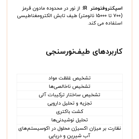
اسپکتروفتومتر IR
: از نور در محدوده مادون قرمز
(۷۰۰ تا ۱۵۰۰۰ نانومتر) طیف تابش الکترومغناطیسی
استفاده می کند.
کاربردهای طیف‌‌نورسنجی
تشخیص غلظت مواد
تشخیص ناخالصی‌ها
تشخیص ساختار ترکیبات آلی
تجزیه و تحلیل دارویی
کشت باکتری
تحلیل نوشیدنی‌ها
نظارت بر میزان اکسیژن محلول در اکوسیستم‌های
آب شیرین و دریایی