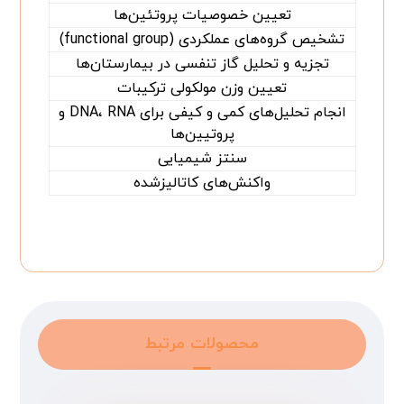
تعیین خصوصیات پروتئین‌ها
تشخیص گروه‌های عملکردی (functional group)
تجزیه و تحلیل گاز تنفسی در بیمارستان‌ها
تعیین وزن مولکولی ترکیبات
انجام تحلیل‌های کمی و کیفی برای DNA، RNA و
پروتیین‌ها
سنتز شیمیایی
واکنش‌های کاتالیزشده
محصولات مرتبط