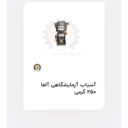
آسیاب آزمایشگاهی آلفا
۲۵۰ گرمی