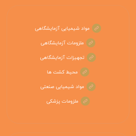
مواد شیمیایی آزمایشگاهی
ملزومات آزمایشگاهی
تجهیزات آزمایشگاهی
محیط کشت ها
مواد شیمیایی صنعتی
ملزومات پزشکی