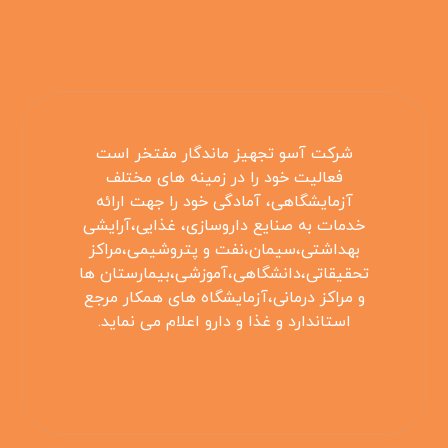
شرکت آسو تجهیز ماندگار مفتخر است
فعالیت خود را در زمینه های مختلف
آزمایشگاهی، آمادگی خود را جهت ارائه
خدمات به صنایع داروسازی، غذایی،آرایشی
بهداشتی،سیمان،نفت و پتروشیمی،مراکز
تحقیقاتی،دانشگاهی،آموزشی،بیمارستان ها
و مراکز درمانی،آزمایشگاه های همکار مرجع
استاندارد و غذا و دارو اعلام می نماید.