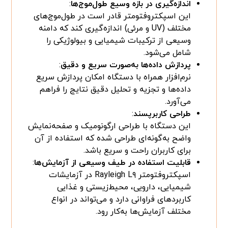
اندازه‌گیری در بازه وسیع طول‌موج‌ها
:
این اسپکتروفتومتر قادر است در طول‌موج‌های
مختلف (UV و مرئی) اندازه‌گیری کند که دامنه
وسیعی از ترکیبات شیمیایی و بیولوژیکی را
شامل می‌شود.
پردازش داده‌ها به‌صورت سریع و دقیق
:
نرم‌افزار همراه با دستگاه امکان پردازش سریع
داده‌ها و تجزیه و تحلیل دقیق نتایج را فراهم
می‌آورد.
طراحی کاربرپسند
:
این دستگاه با طراحی ارگونومیک و صفحه‌نمایش
واضح به‌گونه‌ای طراحی شده که استفاده از آن
برای کاربران راحت و سریع باشد.
قابلیت استفاده در طیف وسیعی از آزمایش‌ها
:
اسپکتروفتومتر Rayleigh L۹ در آزمایشات
شیمیایی، دارویی، محیط‌زیستی و غذایی
کاربردهای فراوانی دارد و می‌تواند در انواع
مختلف آزمایش‌ها به‌کار رود.