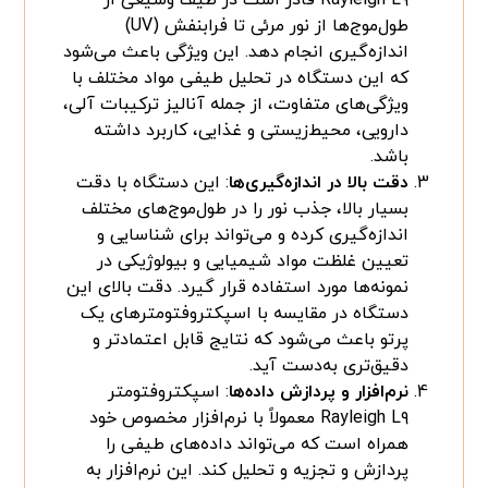
طول‌موج‌ها از نور مرئی تا فرابنفش (UV)
اندازه‌گیری انجام دهد. این ویژگی باعث می‌شود
که این دستگاه در تحلیل طیفی مواد مختلف با
ویژگی‌های متفاوت، از جمله آنالیز ترکیبات آلی،
دارویی، محیط‌زیستی و غذایی، کاربرد داشته
باشد.
دقت بالا در اندازه‌گیری‌ها
: این دستگاه با دقت
بسیار بالا، جذب نور را در طول‌موج‌های مختلف
اندازه‌گیری کرده و می‌تواند برای شناسایی و
تعیین غلظت مواد شیمیایی و بیولوژیکی در
نمونه‌ها مورد استفاده قرار گیرد. دقت بالای این
دستگاه در مقایسه با اسپکتروفتومترهای یک
پرتو باعث می‌شود که نتایج قابل اعتمادتر و
دقیق‌تری به‌دست آید.
نرم‌افزار و پردازش داده‌ها
: اسپکتروفتومتر
Rayleigh L۹ معمولاً با نرم‌افزار مخصوص خود
همراه است که می‌تواند داده‌های طیفی را
پردازش و تجزیه و تحلیل کند. این نرم‌افزار به