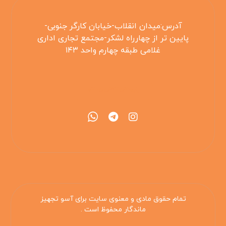
آدرس:میدان انقلاب-خیابان کارگر جنوبی-
پایین تر از چهارراه لشکر-مجتمع تجاری اداری
غلامی طبقه چهارم واحد ۱۴۳
۰۲۱۵۵۴۲۵۳۰۸
تمام حقوق مادی و معنوی سایت برای آسو تجهیز
ماندگار محفوظ است .