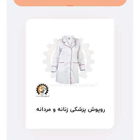
روپوش پزشکی زنانه و مردانه