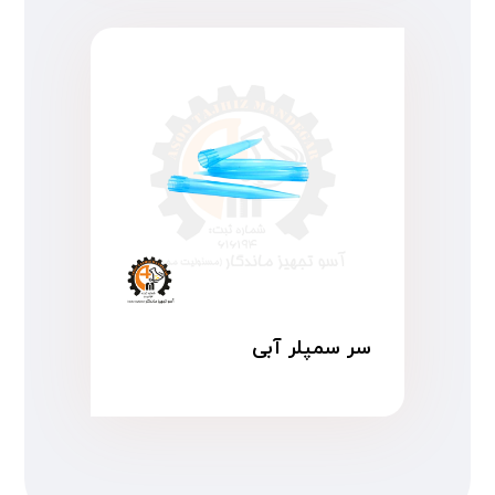
سر سمپلر آبی