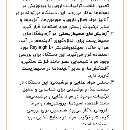
تعیین غلظت ترکیبات دارویی یا بیولوژیکی در
نمونه‌ها به‌کار می‌روند. این دستگاه می‌تواند برای
آنالیز مواد فعال دارویی، هورمون‌ها، آنزیم‌ها و
سایر ترکیبات زیستی مورد استفاده قرار گیرد.
آزمایش‌های محیط‌زیستی
: در آزمایشگاه‌های
محیط‌زیست برای اندازه‌گیری آلاینده‌ها در آب،
هوا یا خاک، اسپکتروفتومتر Rayleigh L۹ مورد
استفاده قرار می‌گیرد. این دستگاه برای بررسی
وجود مواد شیمیایی مضر مانند فلزات سنگین،
آفت‌کش‌ها، و سایر آلاینده‌ها در محیط‌زیست
کاربرد دارد.
تحلیل مواد غذایی و نوشیدنی
: این دستگاه در
صنعت غذا و نوشیدنی برای شناسایی و تحلیل
ترکیبات موجود در مواد غذایی و نوشیدنی‌ها
مانند قندها، اسیدها، پروتئین‌ها، و مواد
افزودنی به‌کار می‌رود. همچنین برای بررسی
کیفیت و ترکیب مواد در صنایع غذایی مورد
استفاده است.