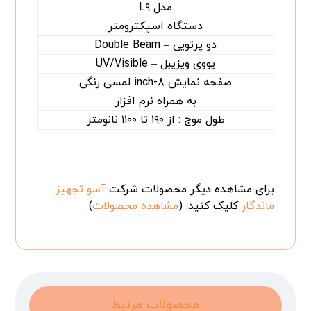
مدل L۹
دستگاه اسپکترومتر
دو پرتویی – Double Beam
یووی ویزیبل – UV/Visible
صفحه نمایش ۸-inch لمسی رنگی
به همراه نرم افزار
طول موج : از ۱۹۰ تا ۱۱۰۰ نانومتر
برای مشاهده دیگر محصولات شرکت
آسو تجهیز
ماندگار
کلیک کنید. (
مشاهده محصولات
)
محصولات مرتبط