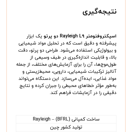
نتیجه‌گیری
اسپکتروفتومتر Rayleigh L۹ دو پرتو
یک ابزار
پیشرفته و دقیق است که در تحلیل مواد شیمیایی
و بیولوژیکی استفاده می‌شود. طراحی دو پرتو، دقت
بالا، و قابلیت اندازه‌گیری در طیف وسیعی از
طول‌موج‌ها، آن را برای آزمایش‌های مختلف، از جمله
آنالیز ترکیبات شیمیایی، دارویی، محیط‌زیستی و
مواد غذایی، ایده‌آل می‌سازد. این دستگاه می‌تواند
به‌طور مؤثر خطاهای محیطی را جبران کرده و نتایج
دقیقی را در آزمایشات فراهم کند.
ساخت کمپانی Rayleigh – (BFRL)
تولید کشور چین