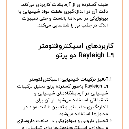
طیف گسترده‌ای از آزمایشات کاربردی می‌کند.
دقت آن در اندازه‌گیری غلظت مواد شیمیایی یا
بیولوژیکی در نمونه‌ها بالاست و حتی تغییرات
اندک در جذب نور را شناسایی می‌کند.
کاربردهای اسپکتروفتومتر
Rayleigh L۹ دو پرتو
آنالیز ترکیبات شیمیایی
: اسپکتروفتومتر
Rayleigh L۹ به‌طور گسترده برای تحلیل ترکیبات
شیمیایی در آزمایشگاه‌های شیمیایی و
تحقیقاتی استفاده می‌شود. از آن برای
اندازه‌گیری جذب نور و تعیین غلظت مواد در
محلول‌ها استفاده می‌شود.
تحلیل دارویی و بیولوژیکی
: در صنعت داروسازی
و بیولوژی، اسپکتروفتومترها برای شناسایی و