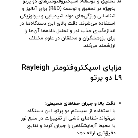
تحقیق و توسعه
: اسپکتروفتومترهای دو پرتو
به‌ویژه در تحقیق و توسعه (R&D) برای آنالیز و
شناسایی ویژگی‌های مواد شیمیایی و بیولوژیکی
استفاده می‌شوند. دقت بالای این دستگاه‌ها در
اندازه‌گیری جذب نور و تحلیل داده‌ها آن‌ها را
برای پژوهشگران و محققان در علوم مختلف
ارزشمند می‌کند.
مزایای اسپکتروفتومتر Rayleigh
L۹ دو پرتو
دقت بالا و جبران خطاهای محیطی
:
با استفاده از سیستم دو پرتو، این دستگاه
می‌تواند خطاهای ناشی از تغییرات در منبع نور
یا محیط آزمایشگاهی را جبران کرده و نتایج
دقیق‌تری ارائه دهد.