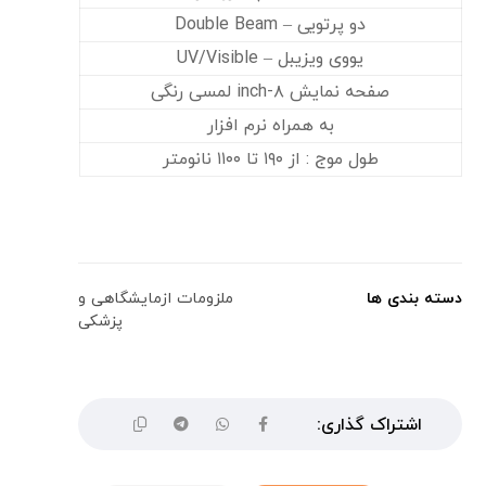
دو پرتویی – Double Beam
یووی ویزیبل – UV/Visible
صفحه نمایش ۸-inch لمسی رنگی
به همراه نرم افزار
طول موج : از ۱۹۰ تا ۱۱۰۰ نانومتر
دسته بندی ها
ملزومات ازمایشگاهی و
پزشکی