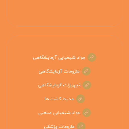
مواد شیمیایی آزمایشگاهی
ملزومات آزمایشگاهی
تجهیزات آزمایشگاهی
محیط کشت ها
مواد شیمیایی صنعتی
ملزومات پزشکی