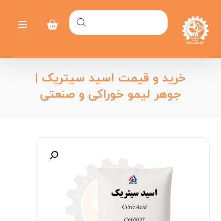
خرید و قیمت اسید سیتریک |
جوهر لیمو خوراکی و صنعتی
بزرگنمایی تصویر