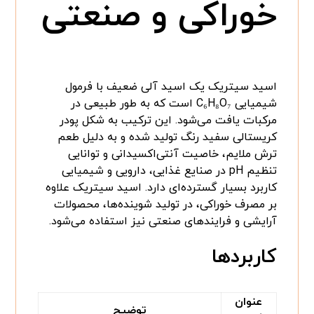
خوراکی و صنعتی
اسید سیتریک یک اسید آلی ضعیف با فرمول
شیمیایی C₆H₈O₇ است که به طور طبیعی در
مرکبات یافت می‌شود. این ترکیب به شکل پودر
کریستالی سفید رنگ تولید شده و به دلیل طعم
ترش ملایم، خاصیت آنتی‌اکسیدانی و توانایی
تنظیم pH در صنایع غذایی، دارویی و شیمیایی
کاربرد بسیار گسترده‌ای دارد. اسید سیتریک علاوه
بر مصرف خوراکی، در تولید شوینده‌ها، محصولات
آرایشی و فرایندهای صنعتی نیز استفاده می‌شود.
کاربردها
عنوان
توضیح