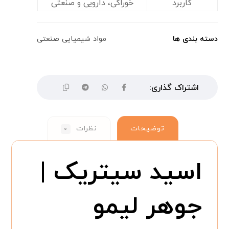
کاربرد
خوراکی، دارویی و صنعتی
دسته بندی ها
مواد شیمیایی صنعتی
توضیحات
نظرات
۰
اسید سیتریک |
جوهر لیمو