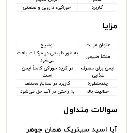
کاربرد
خوراکی، دارویی و صنعتی
مزایا
عنوان مزیت
توضیح
به طور طبیعی در مرکبات یافت
منشأ طبیعی
می‌شود
ایمن برای مصرف
در گرید خوراکی کاملاً ایمن
غذایی
است
چندمنظوره
کاربرد در صنایع مختلف
حلالیت بالا
به راحتی در آب حل می‌شود
سوالات متداول
آیا اسید سیتریک همان جوهر