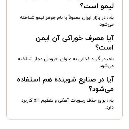
لیمو است؟
بله، در بازار ایران معمولاً با نام جوهر لیمو شناخته
می‌شود.
آیا مصرف خوراکی آن ایمن
است؟
بله، در گرید غذایی به عنوان افزودنی مجاز شناخته
می‌شود.
آیا در صنایع شوینده هم استفاده
می‌شود؟
بله، برای حذف رسوبات آهکی و تنظیم pH کاربرد
دارد.