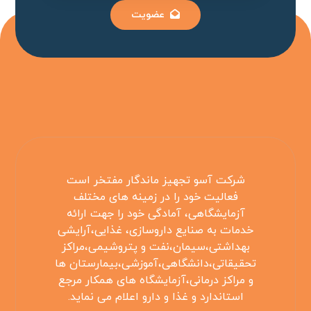
عضویت
شرکت آسو تجهیز ماندگار مفتخر است
فعالیت خود را در زمینه های مختلف
آزمایشگاهی، آمادگی خود را جهت ارائه
خدمات به صنایع داروسازی، غذایی،آرایشی
بهداشتی،سیمان،نفت و پتروشیمی،مراکز
تحقیقاتی،دانشگاهی،آموزشی،بیمارستان ها
و مراکز درمانی،آزمایشگاه های همکار مرجع
استاندارد و غذا و دارو اعلام می نماید.