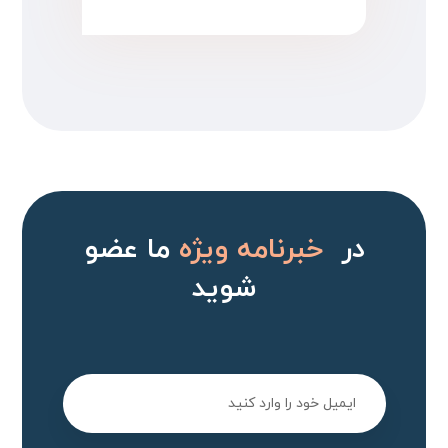
در
خبرنامه ویژه
ما عضو
شوید