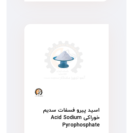
اسید پیرو فسفات سدیم
خوراکی Acid Sodium
Pyrophosphate