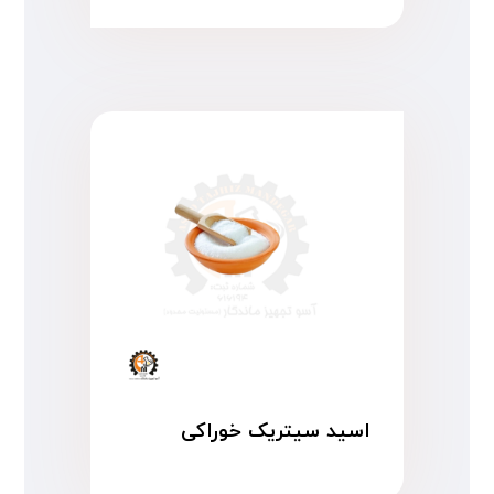
اسید سیتریک خوراکی