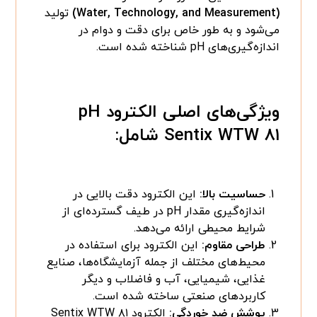
(Water, Technology, and Measurement)
تولید
می‌شود و به طور خاص برای دقت و دوام در
اندازه‌گیری‌های pH شناخته شده است.
ویژگی‌های اصلی الکترود pH
Sentix WTW ۸۱ شامل:
حساسیت بالا:
این الکترود دقت بالایی در
اندازه‌گیری مقدار pH در طیف گسترده‌ای از
شرایط محیطی ارائه می‌دهد.
طراحی مقاوم:
این الکترود برای استفاده در
محیط‌های مختلف از جمله آزمایشگاه‌ها، صنایع
غذایی، شیمیایی، آب و فاضلاب و دیگر
کاربردهای صنعتی ساخته شده است.
پوشش ضد خوردگی:
الکترود Sentix WTW ۸۱