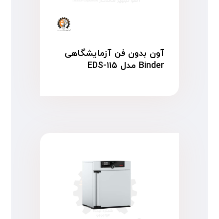
آون بدون فن آزمایشگاهی
Binder مدل EDS-۱۱۵