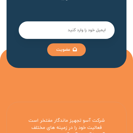
عضویت
شرکت آسو تجهیز ماندگار مفتخر است
فعالیت خود را در زمینه های مختلف