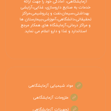
آزمایشگاهی، آمادگی خود را جهت ارائه
خدمات به صنایع داروسازی، غذایی،آرایشی
بهداشتی،سیمان،نفت و پتروشیمی،مراکز
تحقیقاتی،دانشگاهی،آموزشی،بیمارستان ها
و مراکز درمانی،آزمایشگاه های همکار مرجع
استاندارد و غذا و دارو اعلام می نماید.
مواد شیمیایی آزمایشگاهی
ملزومات آزمایشگاهی
تجهیزات آزمایشگاهی