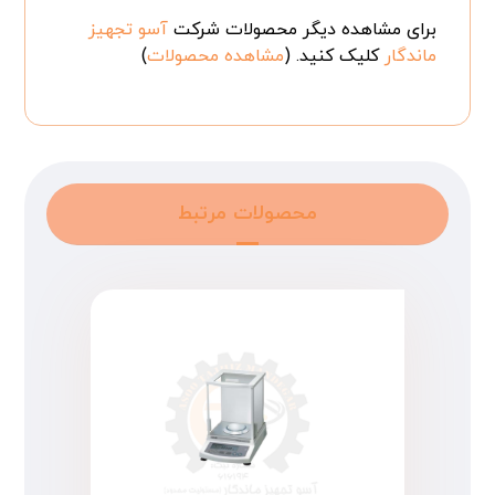
برای مشاهده دیگر محصولات شرکت
آسو تجهیز
ماندگار
کلیک کنید. (
مشاهده محصولات
)
محصولات مرتبط