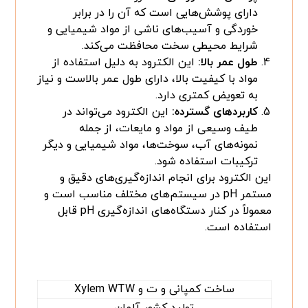
دارای پوشش‌هایی است که آن را در برابر
خوردگی و آسیب‌های ناشی از مواد شیمیایی و
شرایط محیطی سخت محافظت می‌کند.
طول عمر بالا:
این الکترود به دلیل استفاده از
مواد با کیفیت بالا، دارای طول عمر بالاست و نیاز
به تعویض کمتری دارد.
کاربردهای گسترده:
این الکترود می‌تواند در
طیف وسیعی از مواد و مایعات، از جمله
نمونه‌های آب، سوخت‌ها، مواد شیمیایی و دیگر
ترکیبات استفاده شود.
این الکترود برای انجام اندازه‌گیری‌های دقیق و
مستمر pH در سیستم‌های مختلف مناسب است و
معمولاً در کنار دستگاه‌های اندازه‌گیری pH قابل
استفاده است.
ساخت کمپانی و ت و Xylem WTW
تولید کشور آلمان