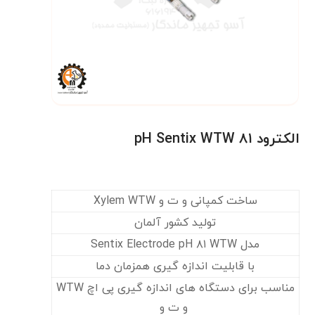
الکترود pH Sentix WTW ۸۱
ساخت کمپانی و ت و Xylem WTW
تولید کشور آلمان
مدل Sentix Electrode pH ۸۱ WTW
با قابلیت اندازه گیری همزمان دما
مناسب برای دستگاه های اندازه گیری پی اچ WTW
و ت و