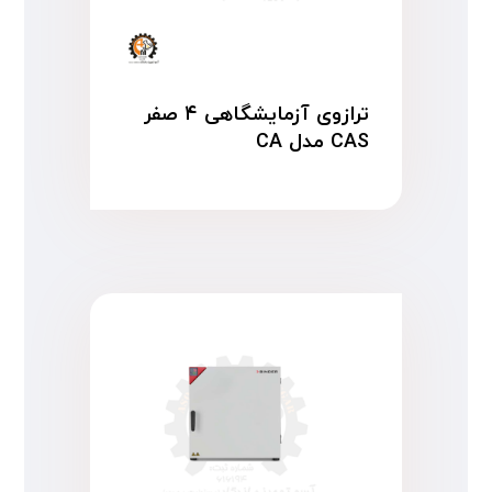
ترازوی آزمایشگاهی ۴ صفر
CAS مدل CA