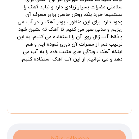
سلامتی مضرات بسیار زیادی دارد و نباید آهک را
مستقیما خورد بلکه روش خاصی برای مصرف آن
وجود دارد. برای این منظور ، پودر آهک را در آب می
ریزیم و مدتی صبر می کنیم تا آهک ته نشین شود
و فقط آب زلال روی آن را استفاده می کنیم. به این
ترتیب هم از مضرات آن دوری نموده ایم و هم
اینکه آهک ، ویژگی های مثبت خود را به آب می
دهد و می توانیم از این آب آهک استفاده کنیم.
محصولات مرتبط