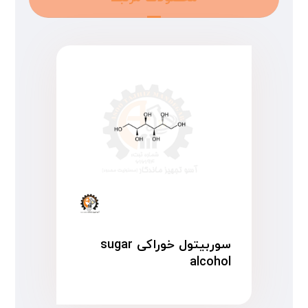
سوربیتول خوراکی sugar
alcohol