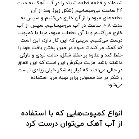
شده‌اند و قطعه قطعه شدند را در آب آهک به مدت
۲۴ ساعت می‌خیسانیم (شکل زیر). بعد از آن
قطعه‌های میوه را از آن خارج می‌کنیم و سپس به
مدت ۸-۱۰ ساعت در آب می‌خیسانیم. سپس از آب
خارج می‌کنیم و با آن قطعات میوه، مربا یا کمپوت
درست می‌کنیم. مزیتی که این کار دارد، این است
که کمک می‌کند تا میوه در حین پختن بافت خود را
حفظ کند و علاوه بر حفظ شکل، حالت تردی و تازگی
داشته باشد. مزیت دیگرش این است که این اتفاق
در حالی می‌افتد که نیاز به شکر خیلی زیادی نیست
و شکر در حد معمولی برای تهیه مربا استفاده
می‌شود.
انواع کمپوت‌هایی که با استفاده
از آب آهک می‌توان درست کرد