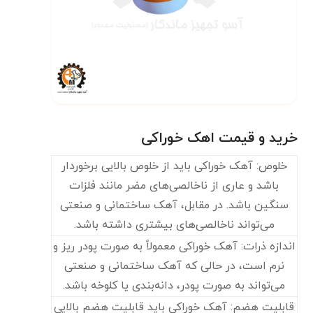
خرید و قیمت اهک خوراکی
خلوص: آهک خوراکی باید از خلوص بالایی برخوردار
باشد و عاری از ناخالصی‌های مضر مانند فلزات
سنگین باشد. در مقابل، آهک ساختمانی و صنعتی
می‌تواند ناخالصی‌های بیشتری داشته باشد.
اندازه ذرات: آهک خوراکی معمولاً به صورت پودر ریز و
نرم است، در حالی که آهک ساختمانی و صنعتی
می‌تواند به صورت پودر، دانه‌بندی یا کلوخه باشد.
قابلیت هضم: آهک خوراکی باید قابلیت هضم بالایی