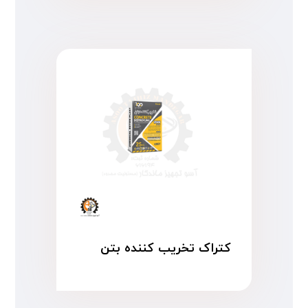
کتراک تخریب کننده بتن