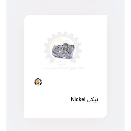
نیکل Nickel