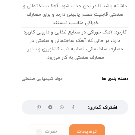
داشته باشد تا در بدن جذب شود. آهک ساختمانی و
صنعتی قابلیت هضم پایینی دارند و برای مصارف
خوراکی مناسب نیستند.
کاربرد: آهک خوراکی در صنایع غذایی و دارویی کاربرد
دارد، در حالی که آهک ساختمانی و صنعتی در
مصارف ساختمانی، تصفیه آب، کشاورزی و سایر
مصارف صنعتی به کار می‌رود.
دسته بندی ها
مواد شیمیایی صنعتی
توضیحات
نظرات
۰