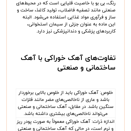
رنگ، بی بو با خاصیت قلیایی است که در محیط‌های
صنعتی مانند تصفیه فاضلاب، تولید کاغذ، ساخت و
ساز و فرآوری مواد غذایی استفاده‌ می‌شود. البته
این ماده به عنوان جزئی از سیمان استخوانی،
کاربردهای پزشکی و دندانپزشکی نیز دارد.
تفاوت‌های
آهک خوراکی با آهک
ساختمانی و صنعتی
خلوص: آهک خوراکی باید از خلوص بالایی برخوردار
باشد و عاری از ناخالصی‌های مضر مانند فلزات
سنگین باشد. در مقابل، آهک ساختمانی و صنعتی
می‌تواند ناخالصی‌های بیشتری داشته باشد.
اندازه ذرات: آهک خوراکی معمولاً به صورت پودر ریز
و نرم است، در حالی که آهک ساختمانی و صنعتی