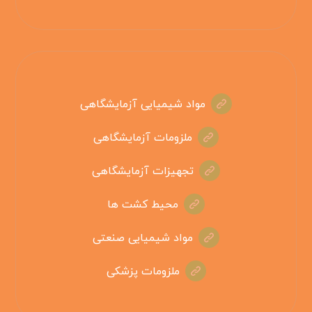
مواد شیمیایی آزمایشگاهی
ملزومات آزمایشگاهی
تجهیزات آزمایشگاهی
محیط کشت ها
مواد شیمیایی صنعتی
ملزومات پزشکی