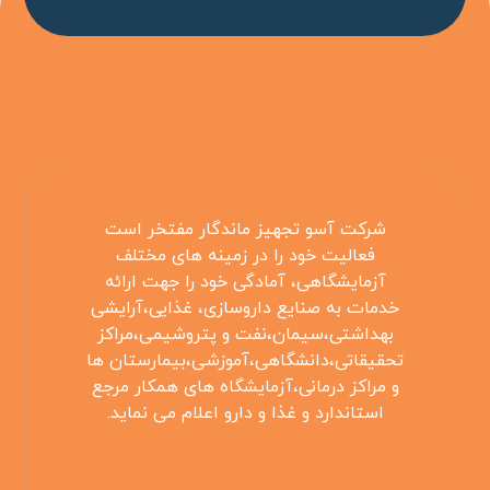
شرکت آسو تجهیز ماندگار مفتخر است
فعالیت خود را در زمینه های مختلف
آزمایشگاهی، آمادگی خود را جهت ارائه
خدمات به صنایع داروسازی، غذایی،آرایشی
بهداشتی،سیمان،نفت و پتروشیمی،مراکز
تحقیقاتی،دانشگاهی،آموزشی،بیمارستان ها
و مراکز درمانی،آزمایشگاه های همکار مرجع
استاندارد و غذا و دارو اعلام می نماید.