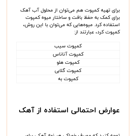
برای تهیه کمپوت هم می‌توان از محلول آب آهک
برای کمک به حفظ بافت و ساختار میوه کمپوت
استفاده کرد. میوه‌هایی که می‌توان با این روش،
کمپوت کرد، عبارتند از:
کمپوت سیب
کمپوت آناناس
کمپوت هلو
کمپوت گلابی
کمپوت به
عوارض احتمالی استفاده از آهک
توجه کنید که مصرف خوراکی هر نوع آهکی برای