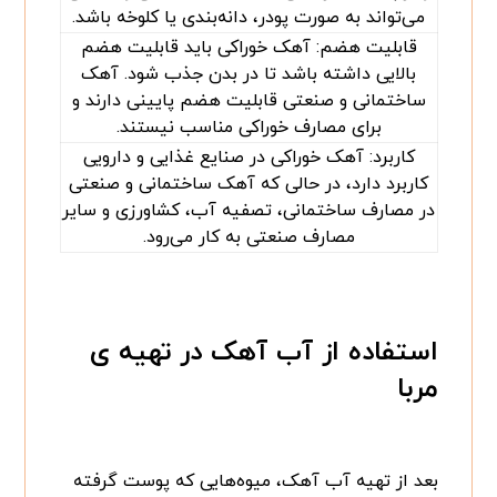
می‌تواند به صورت پودر، دانه‌بندی یا کلوخه باشد.
قابلیت هضم: آهک خوراکی باید قابلیت هضم
بالایی داشته باشد تا در بدن جذب شود. آهک
ساختمانی و صنعتی قابلیت هضم پایینی دارند و
برای مصارف خوراکی مناسب نیستند.
کاربرد: آهک خوراکی در صنایع غذایی و دارویی
کاربرد دارد، در حالی که آهک ساختمانی و صنعتی
در مصارف ساختمانی، تصفیه آب، کشاورزی و سایر
مصارف صنعتی به کار می‌رود.
استفاده از آب آهک در تهیه ی
مربا
بعد از تهیه آب آهک، میوه‌هایی که پوست گرفته