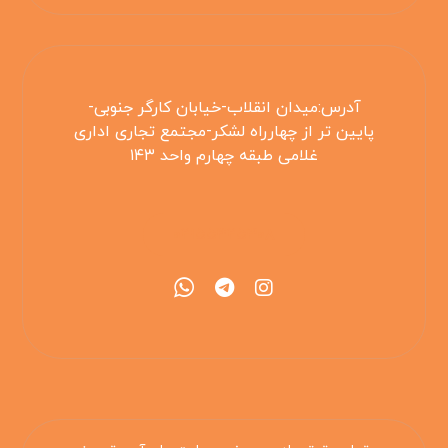
آدرس:میدان انقلاب-خیابان کارگر جنوبی-
پایین تر از چهارراه لشکر-مجتمع تجاری اداری
غلامی طبقه چهارم واحد ۱۴۳
۰۲۱۵۵۴۲۵۳۰۸