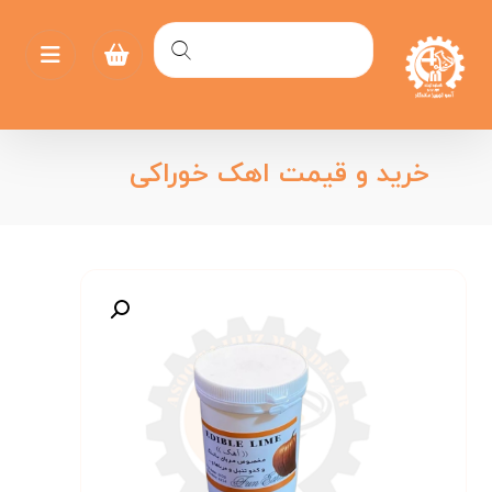
خرید و قیمت اهک خوراکی
بزرگنمایی تصویر