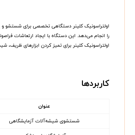
را انجام می‌دهد. این دستگاه با ایجاد ارتعاشات فراصوتی
اولتراسونیک کلینر برای تمیز کردن ابزارهای ظریف، 
کاربردها
عنوان
شستشوی شیشه‌آلات آزمایشگاهی