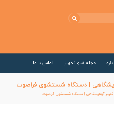
ارد
مجله آسو تجهیز
تماس با ما
مایشگاهی | دستگاه شستشوی فراصوت
 کلینر آزمایشگاهی | دستگاه شستشوی فراصوت