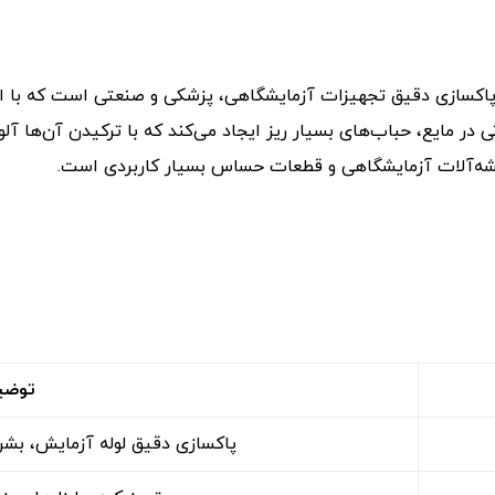
 در مایع، حباب‌های بسیار ریز ایجاد می‌کند که با ترکیدن آن‌ها آلود
شیشه‌آلات آزمایشگاهی و قطعات حساس بسیار کاربردی است.
توضی
پاکسازی دقیق لوله آزمایش، بشر