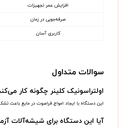
افزایش عمر تجهیزات
صرفه‌جویی در زمان
کاربری آسان
سوالات متداول
اولتراسونیک کلینر چگونه کار می‌کند
این دستگاه با ایجاد امواج فراصوت در مایع باعث تشک
آیا این دستگاه برای شیشه‌آلات آ