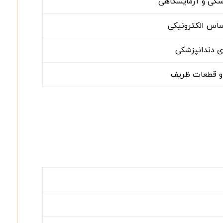
زشکی و آزمایشگاهی
اس الکترونیکی
 دندانپزشکی
 و قطعات ظریف