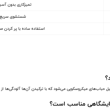
تمیزکاری بدون آسیب
شستشوی سریع و
استفاده ساده با پر کردن مخ
؟
یل حباب‌های میکروسکوپی می‌شود که با ترکیدن آن‌ها آلودگی‌ها از
زمایشگاهی مناسب است؟