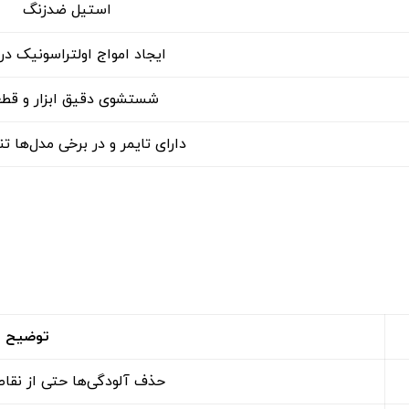
استیل ضدزنگ
ایجاد امواج اولتراسونیک در
شستشوی دقیق ابزار و قط
دارای تایمر و در برخی مدل‌ها ت
توضیح
حذف آلودگی‌ها حتی از نقا