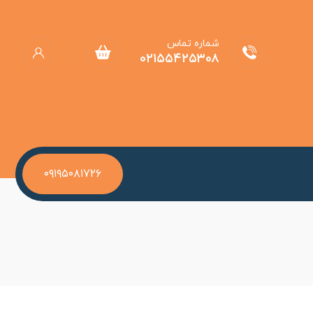
شماره تماس
۰۲۱۵۵۴۲۵۳۰۸
۰۹۱۹۵۰۸۱۷۲۶