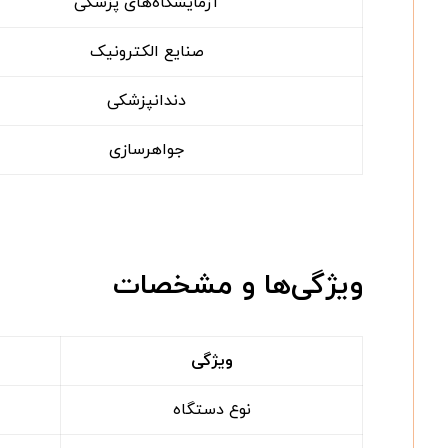
آزمایشگاه‌های پزشکی
صنایع الکترونیک
دندانپزشکی
جواهرسازی
ویژگی‌ها و مشخصات
ویژگی
نوع دستگاه