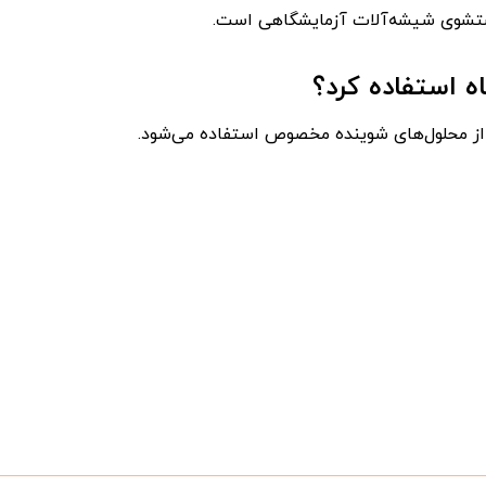
 شستشوی شیشه‌آلات آزمایشگاهی است.
ه استفاده کرد؟
ی از محلول‌های شوینده مخصوص استفاده می‌شود.