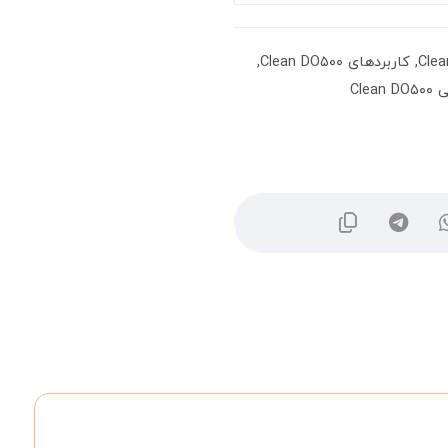
,
کاربردهای Clean DO۵۰۰
,
Cle