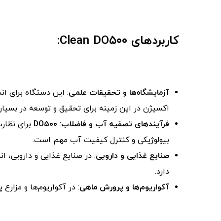
کاربردهای
Clean DO۵۰۰
:
آزمایشگاه‌ها و تحقیقات علمی
: این دستگاه برای ان
اکسیژن در این زمینه برای تحقیق و توسعه در بسی
فرآیندهای تصفیه آب و فاضلاب
:
DO۵۰۰
برای نظارت
بیولوژیکی و کنترل کیفیت آب مهم است.
صنایع غذایی و دارویی
: در صنایع غذایی و دارویی، 
دارد.
آکواریوم‌ها و پرورش ماهی
: در آکواریوم‌ها و مزار