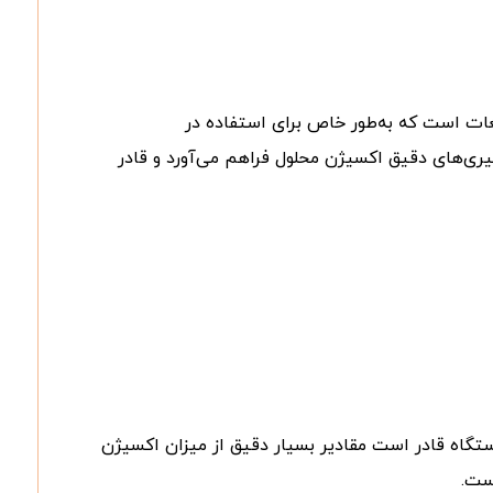
عات است که به‌طور خاص برای استفاده در
یری‌های دقیق اکسیژن محلول فراهم می‌آورد و قادر
ستگاه قادر است مقادیر بسیار دقیق از میزان اکسیژن
ست.