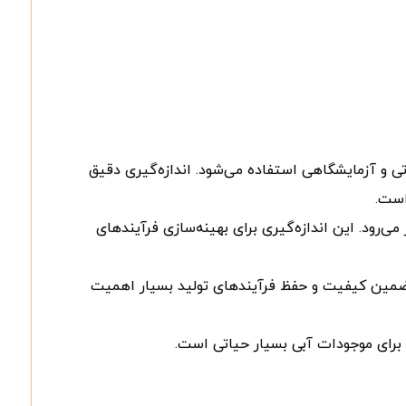
ی و آزمایشگاهی استفاده می‌شود. اندازه‌گیری دقیق
است.
رود. این اندازه‌گیری برای بهینه‌سازی فرآیندهای
ی تضمین کیفیت و حفظ فرآیندهای تولید بسیار اهمیت
 برای موجودات آبی بسیار حیاتی است.