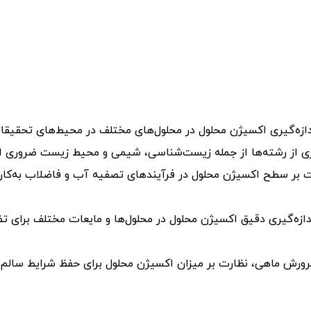
دازه‌گیری اکسیژن محلول در محلول‌های مختلف در محیط‌های تحقیقات
اری از رشته‌ها از جمله زیست‌شناسی، شیمی و محیط زیست ضروری 
 بر سطح اکسیژن محلول در فرآیندهای تصفیه آب و فاضلاب به‌کار می‌
اندازه‌گیری دقیق اکسیژن محلول در محلول‌ها و مایعات مختلف برا
ع پرورش ماهی، نظارت بر میزان اکسیژن محلول برای حفظ شرایط سالم