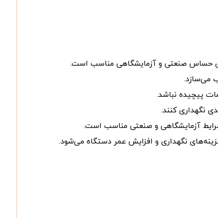
ردهای حساس صنعتی و آزمایشگاهی مناسب است.
 می‌سازد.
مات پیچیده نباشد.
عدی نگهداری کنند.
ر شرایط آزمایشگاهی و صنعتی مناسب است.
ینه‌های نگهداری و افزایش عمر دستگاه می‌شود.