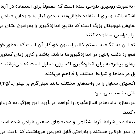
ه به‌صورت رومیزی طراحی شده است که معمولاً برای استفاده در آزم
شته باشد و برای استفاده طولانی‌مدت بدون نیاز به جابجایی طراحی 
ایش دیجیتال بزرگ است که نتایج اندازه‌گیری را به‌وضوح نشان می
را به‌راحتی مشاهده کنند.
ته این دستگاه، سیستم کالیبراسیون خودکار آن است که به‌طور خود
واره دقت بالایی در اندازه‌گیری‌ها داشته باشد و کاربر زمان کمتر
ای پیشرفته برای اندازه‌گیری اکسیژن محلول است که می‌توانند در ش
 در دماها و شرایط مختلف را فراهم می‌کنند.
: د
اتی مناسب می‌سازد.
ه‌سازی داده‌های اندازه‌گیری را فراهم می‌آورد. این ویژگی به کاربرا
کنند.
ستفاده در شرایط آزمایشگاهی و محیط‌های صنعتی طراحی شده است و م
 عمر طولانی هستند و به‌راحتی قابل تعویض می‌باشند، که باعث می