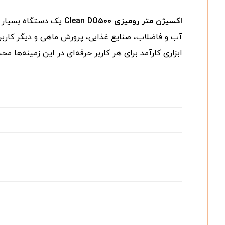
اکسیژن متر رومیزی Clean DO۵۰۰
یک دستگاه بسیار من
آب و فاضلاب، صنایع غذایی، پرورش ماهی و دیگر کاربرد
ابزاری کارآمد برای هر کاربر حرفه‌ای در این زمینه‌ها م