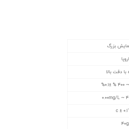
مایش بزرگ
با دقت بالا