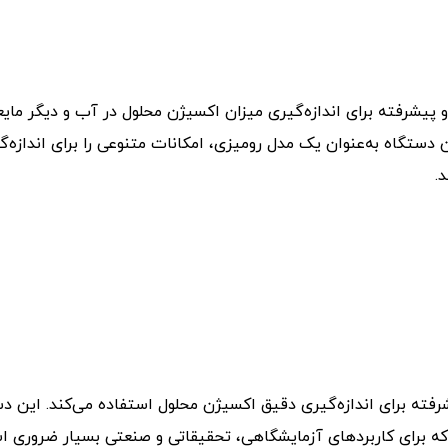
یشرفته برای اندازه‌گیری میزان اکسیژن محلول در آب و دیگر مای
ستگاه به‌عنوان یک مدل رومیزی، امکانات متنوعی را برای اندازه‌گ
.
رفته برای اندازه‌گیری دقیق اکسیژن محلول استفاده می‌کند. این د
که برای کاربردهای آزمایشگاهی، تحقیقاتی و صنعتی بسیار ضروری ا