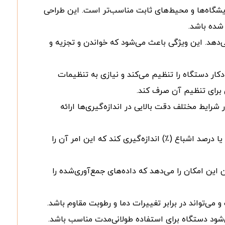
ایشگاه‌ها و محیط‌های ثابت مناسب‌تر است. این طراحی
شده باشد.
‌دهد. این ویژگی باعث می‌شود که خواندن و تجزیه و
کار دستگاه را تنظیم می‌کند و نیازی به تنظیمات
ی برای تنظیم آن صرف کند.
رایط مختلف دقت بالایی در اندازه‌گیری‌ها ارائه
ستگاه قادر است اکسیژن محلول را در واحدهای مختلف مانند میلی‌گرم بر لیتر (mg/L) یا درصد اشباع (٪) اندازه‌گیری کند که این امر آن را
ن این امکان را می‌دهد که داده‌های جمع‌آوری‌شده را
ی‌تواند در برابر تغییرات دما و رطوبت مقاوم باشد.
‌شود دستگاه برای استفاده طولانی‌مدت مناسب باشد.