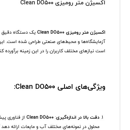
اکسیژن متر رومیزی Clean DO۵۰۰
اکسیژن متر رومیزی Clean DO۵۰۰
یک دستگاه دقیق و پ
آزمایشگاه‌ها و محیط‌های صنعتی طراحی شده است. این د
است نیازهای مختلف کاربران را در این زمینه برآورده کند
ویژگی‌های اصلی
Clean DO۵۰۰
:
دقت بالا در اندازه‌گیری
:
Clean DO۵۰۰
از فناوری پیش
محلول در نمونه‌های مختلف آب و مایعات ارائه دهد 