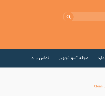
ارد
مجله آسو تجهیز
تماس با ما