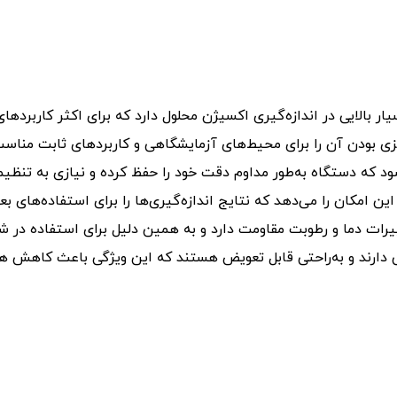
ار بالایی در اندازه‌گیری اکسیژن محلول دارد که برای اکثر کارب
زی بودن آن را برای محیط‌های آزمایشگاهی و کاربردهای ثابت مناسب
ود که دستگاه به‌طور مداوم دقت خود را حفظ کرده و نیازی به تنظی
 این امکان را می‌دهد که نتایج اندازه‌گیری‌ها را برای استفاده‌های ب
غییرات دما و رطوبت مقاومت دارد و به همین دلیل برای استفاده د
 دارند و به‌راحتی قابل تعویض هستند که این ویژگی باعث کاهش هز