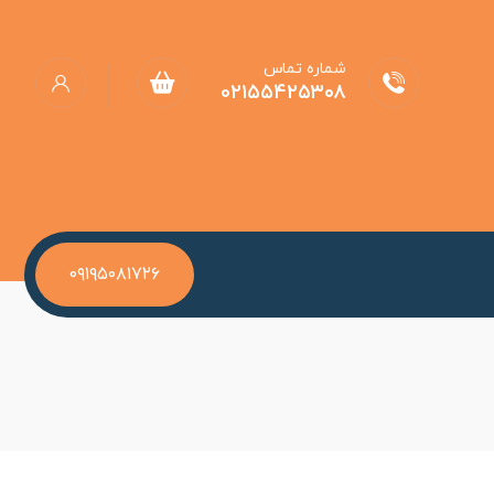
شماره تماس
۰۲۱۵۵۴۲۵۳۰۸
۰۹۱۹۵۰۸۱۷۲۶