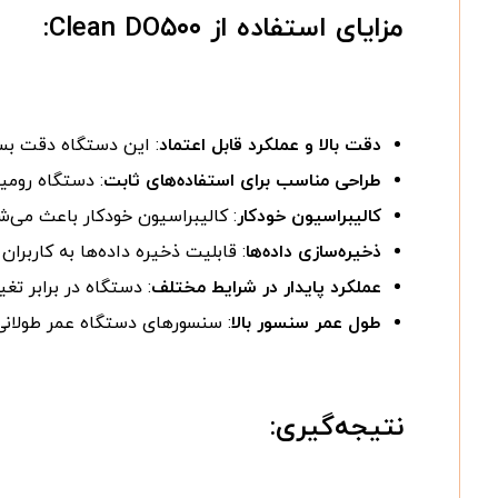
مزایای استفاده از
Clean DO۵۰۰
:
دقت بالا و عملکرد قابل اعتماد
: این دستگاه دقت بسی
طراحی مناسب برای استفاده‌های ثابت
: دستگاه رومی
کالیبراسیون خودکار
: کالیبراسیون خودکار باعث می‌ش
ذخیره‌سازی داده‌ها
: قابلیت ذخیره داده‌ها به کاربران
عملکرد پایدار در شرایط مختلف
: دستگاه در برابر ت
طول عمر سنسور بالا
: سنسورهای دستگاه عمر طولانی
نتیجه‌گیری: