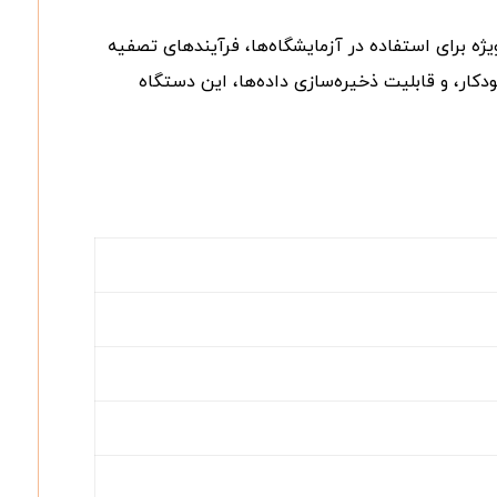
ه برای استفاده در آزمایشگاه‌ها، فرآیندهای تصفیه
ار، و قابلیت ذخیره‌سازی داده‌ها، این دستگاه