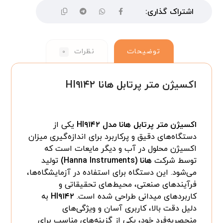
توضیحات
نظرات
۰
اکسیژن متر پرتابل هانا HI۹۱۴۲
اکسیژن متر پرتابل هانا مدل HI۹۱۴۲
یکی از
دستگاه‌های دقیق و پرکاربرد برای اندازه‌گیری میزان
اکسیژن محلول در آب و دیگر مایعات است که
توسط شرکت
هانا (Hanna Instruments)
تولید
می‌شود. این دستگاه برای استفاده در آزمایشگاه‌ها،
فرآیندهای صنعتی، محیط‌های تحقیقاتی و
کاربردهای میدانی طراحی شده است.
HI۹۱۴۲
به
دلیل دقت بالا، کاربری آسان و ویژگی‌های
منحصربه‌فرد خود، یکی از گزینه‌های مناسب برای