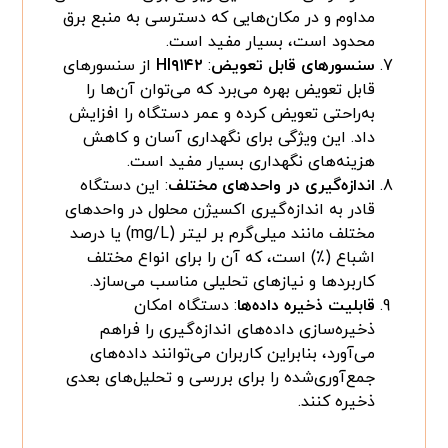
مداوم و در مکان‌هایی که دسترسی به منبع برق
محدود است، بسیار مفید است.
سنسورهای قابل تعویض
:
HI۹۱۴۲
از سنسورهای
قابل تعویض بهره می‌برد که می‌توان آن‌ها را
به‌راحتی تعویض کرده و عمر دستگاه را افزایش
داد. این ویژگی برای نگهداری آسان و کاهش
هزینه‌های نگهداری بسیار مفید است.
اندازه‌گیری در واحدهای مختلف
: این دستگاه
قادر به اندازه‌گیری اکسیژن محلول در واحدهای
مختلف مانند میلی‌گرم بر لیتر (mg/L) یا درصد
اشباع (٪) است، که آن را برای انواع مختلف
کاربردها و نیازهای تحلیلی مناسب می‌سازد.
قابلیت ذخیره داده‌ها
: دستگاه امکان
ذخیره‌سازی داده‌های اندازه‌گیری را فراهم
می‌آورد، بنابراین کاربران می‌توانند داده‌های
جمع‌آوری‌شده را برای بررسی و تحلیل‌های بعدی
ذخیره کنند.