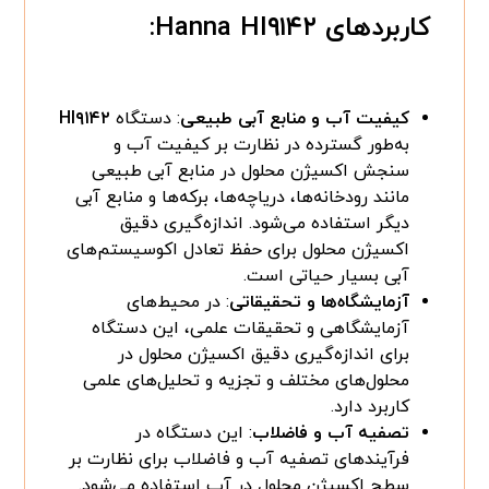
کاربردهای
Hanna HI۹۱۴۲
:
کیفیت آب و منابع آبی طبیعی
: دستگاه
HI۹۱۴۲
به‌طور گسترده در نظارت بر کیفیت آب و
سنجش اکسیژن محلول در منابع آبی طبیعی
مانند رودخانه‌ها، دریاچه‌ها، برکه‌ها و منابع آبی
دیگر استفاده می‌شود. اندازه‌گیری دقیق
اکسیژن محلول برای حفظ تعادل اکوسیستم‌های
آبی بسیار حیاتی است.
آزمایشگاه‌ها و تحقیقاتی
: در محیط‌های
آزمایشگاهی و تحقیقات علمی، این دستگاه
برای اندازه‌گیری دقیق اکسیژن محلول در
محلول‌های مختلف و تجزیه و تحلیل‌های علمی
کاربرد دارد.
تصفیه آب و فاضلاب
: این دستگاه در
فرآیندهای تصفیه آب و فاضلاب برای نظارت بر
سطح اکسیژن محلول در آب استفاده می‌شود.