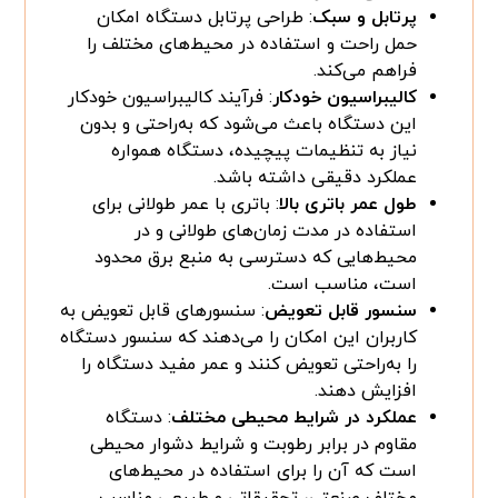
پرتابل و سبک
: طراحی پرتابل دستگاه امکان
حمل راحت و استفاده در محیط‌های مختلف را
فراهم می‌کند.
کالیبراسیون خودکار
: فرآیند کالیبراسیون خودکار
این دستگاه باعث می‌شود که به‌راحتی و بدون
نیاز به تنظیمات پیچیده، دستگاه همواره
عملکرد دقیقی داشته باشد.
طول عمر باتری بالا
: باتری با عمر طولانی برای
استفاده در مدت زمان‌های طولانی و در
محیط‌هایی که دسترسی به منبع برق محدود
است، مناسب است.
سنسور قابل تعویض
: سنسورهای قابل تعویض به
کاربران این امکان را می‌دهند که سنسور دستگاه
را به‌راحتی تعویض کنند و عمر مفید دستگاه را
افزایش دهند.
عملکرد در شرایط محیطی مختلف
: دستگاه
مقاوم در برابر رطوبت و شرایط دشوار محیطی
است که آن را برای استفاده در محیط‌های
مختلف صنعتی، تحقیقاتی و طبیعی مناسب