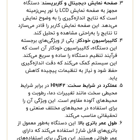
صفحه نمایش دیجیتال و کاربرپسند
: دستگاه
مجهز به صفحه نمایش LCD با نور پس‌زمینه
است که نتایج اندازه‌گیری را به وضوح نمایش
می‌دهد. این صفحه نمایش کاربر را قادر می‌سازد
تا نتایج را به‌راحتی مشاهده و تحلیل کند.
کالیبراسیون خودکار
: یکی از ویژگی‌های برجسته
این دستگاه، کالیبراسیون خودکار آن است که
فرآیند تنظیم دستگاه را ساده و سریع می‌کند.
این سیستم کمک می‌کند که دقت اندازه‌گیری
حفظ شود و نیاز به تنظیمات پیچیده کاهش
یابد.
عملکرد در شرایط سخت
:
HI۹۱۴۲
در برابر شرایط
محیطی سخت مانند تغییرات دما، رطوبت و
محیط‌های آلوده مقاوم است. این ویژگی آن را
برای استفاده در محیط‌های مختلف صنعتی و
تحقیقاتی مناسب می‌کند.
طول عمر باتری بالا
: این دستگاه به‌طور معمول از
باتری‌های قابل شارژ استفاده می‌کند که دارای
عمر طولانی هستند. این ویژگی برای استفاده‌های