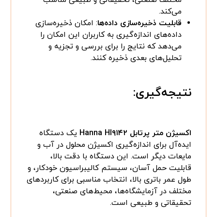
می‌کند.
قابلیت ذخیره‌سازی داده‌ها
: امکان ذخیره‌سازی
داده‌های اندازه‌گیری به کاربران این امکان را
می‌دهد که نتایج را برای بررسی و تجزیه و
تحلیل‌های بعدی ذخیره کنند.
نتیجه‌گیری:
اکسیژن متر پرتابل Hanna HI۹۱۴۲
یک دستگاه
ایده‌آل برای اندازه‌گیری اکسیژن محلول در آب و
مایعات دیگر است. این دستگاه با دقت بالا،
قابلیت حمل آسان، سیستم کالیبراسیون خودکار، و
طول عمر باتری بالا، انتخاب مناسبی برای کاربردهای
مختلف در آزمایشگاه‌ها، محیط‌های صنعتی،
تحقیقاتی و طبیعی است.