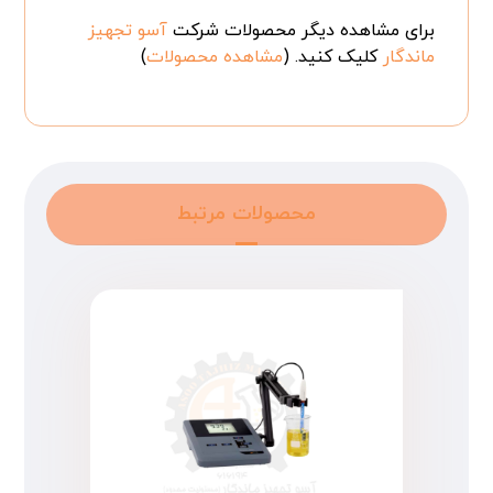
برای مشاهده دیگر محصولات شرکت
آسو تجهیز
ماندگار
کلیک کنید. (
مشاهده محصولات
)
محصولات مرتبط