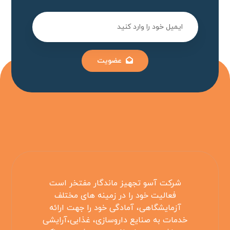
عضویت
شرکت آسو تجهیز ماندگار مفتخر است
فعالیت خود را در زمینه های مختلف
آزمایشگاهی، آمادگی خود را جهت ارائه
خدمات به صنایع داروسازی، غذایی،آرایشی