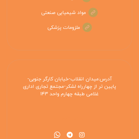
مواد شیمیایی صنعتی
ملزومات پزشکی
آدرس:میدان انقلاب-خیابان کارگر جنوبی-
پایین تر از چهارراه لشکر-مجتمع تجاری اداری
غلامی طبقه چهارم واحد ۱۴۳
۰۲۱۵۵۴۲۵۳۰۸