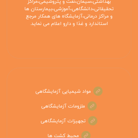
بهداشتی،سیمان،نفت و پتروشیمی،مراکز
تحقیقاتی،دانشگاهی،آموزشی،بیمارستان ها
و مراکز درمانی،آزمایشگاه های همکار مرجع
استاندارد و غذا و دارو اعلام می نماید.
مواد شیمیایی آزمایشگاهی
ملزومات آزمایشگاهی
تجهیزات آزمایشگاهی
محیط کشت ها