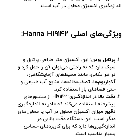
اندازه‌گیری اکسیژن محلول در آب است.
ویژگی‌های اصلی
Hanna HI۹۱۴۲
:
پرتابل بودن
: این اکسیژن متر طراحی پرتابل و
سبک دارد که به راحتی می‌توان آن را حمل کرد و
در هر مکانی، مانند محیط‌های آزمایشگاهی،
آکواریوم‌ها، تصفیه‌خانه‌ها، منابع آب طبیعی و
حتی فضاهای باز استفاده کرد.
دقت بالا در اندازه‌گیری
:
HI۹۱۴۲
از سنسورهای
پیشرفته استفاده می‌کند که قادر به اندازه‌گیری
دقیق میزان اکسیژن محلول در آب یا محلول‌های
دیگر است. این دستگاه دقت بالایی در
اندازه‌گیری‌ها دارد که برای کاربردهای حساس
بسیار مناسب است.