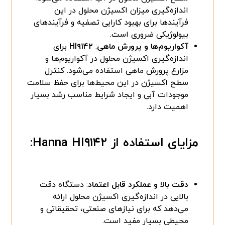
اندازه‌گیری میزان اکسیژن محلول در این
فرآیندها برای بهبود کارایی تصفیه و فرآیندهای
بیولوژیکی ضروری است.
آکواریوم‌ها و پرورش ماهی
:
HI۹۱۴۲
برای
اندازه‌گیری اکسیژن محلول در آکواریوم‌ها و
مزارع پرورش ماهی استفاده می‌شود. کنترل
سطح اکسیژن در این محیط‌ها برای حفظ سلامت
موجودات آبی و ایجاد شرایط مناسب رشد بسیار
اهمیت دارد.
مزایای استفاده از
Hanna HI۹۱۴۲
:
دقت بالا و عملکرد قابل اعتماد
: دستگاه دقت
بالایی در اندازه‌گیری اکسیژن محلول ارائه
می‌دهد که برای نیازهای صنعتی، تحقیقاتی و
محیطی بسیار مفید است.