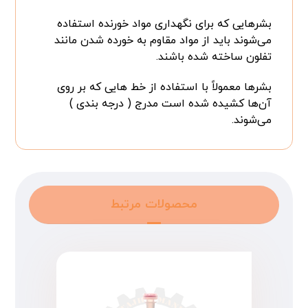
بشرهایی که برای نگهداری مواد خورنده استفاده
می‌شوند باید از مواد مقاوم به خورده شدن مانند
تفلون ساخته شده باشند.
بشرها معمولاً با استفاده از خط هایی که بر روی
آن‌ها کشیده شده‌ است مدرج ( درجه بندی )
می‌شوند.
محصولات مرتبط