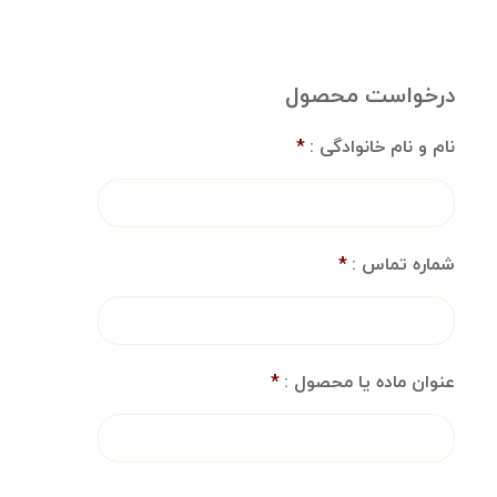
درخواست محصول
نام و نام خانوادگی :
*
شماره تماس :
*
عنوان ماده یا محصول :
*