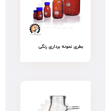
بطری نمونه برداری رنگی