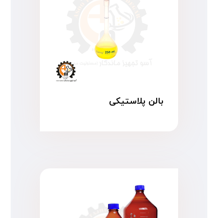
بالن پلاستیکی