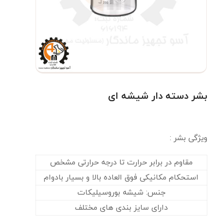
بشر دسته دار شیشه ای
ویژگی بشر :
مقاوم در برابر حرارت تا درجه حرارتی مشخص
استحکام مکانیکی فوق العاده بالا و بسیار بادوام
جنس: شیشه بوروسیلیکات
دارای سایز بندی های مختلف