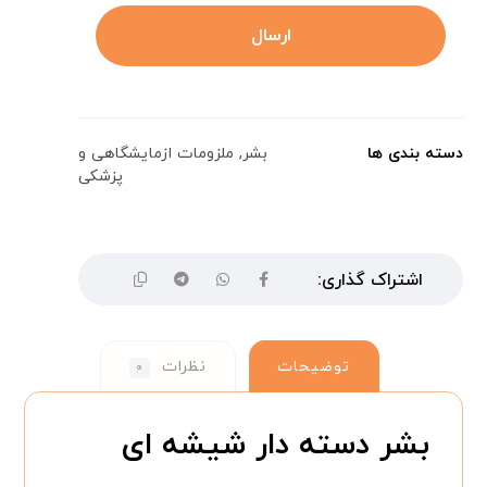
دسته بندی ها
بشر
,
ملزومات ازمایشگاهی و
پزشکی
توضیحات
نظرات
۰
بشر دسته دار شیشه ای