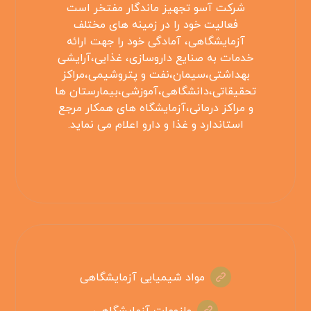
شرکت آسو تجهیز ماندگار مفتخر است
فعالیت خود را در زمینه های مختلف
آزمایشگاهی، آمادگی خود را جهت ارائه
خدمات به صنایع داروسازی، غذایی،آرایشی
بهداشتی،سیمان،نفت و پتروشیمی،مراکز
تحقیقاتی،دانشگاهی،آموزشی،بیمارستان ها
و مراکز درمانی،آزمایشگاه های همکار مرجع
استاندارد و غذا و دارو اعلام می نماید.
مواد شیمیایی آزمایشگاهی