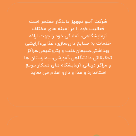
شرکت آسو تجهیز ماندگار مفتخر است
فعالیت خود را در زمینه های مختلف
آزمایشگاهی، آمادگی خود را جهت ارائه
خدمات به صنایع داروسازی، غذایی،آرایشی
بهداشتی،سیمان،نفت و پتروشیمی،مراکز
تحقیقاتی،دانشگاهی،آموزشی،بیمارستان ها
و مراکز درمانی،آزمایشگاه های همکار مرجع
استاندارد و غذا و دارو اعلام می نماید.