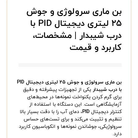
بن ماری سرولوژی و جوش
۲۵ لیتری دیجیتال PID با
درب شیبدار | مشخصات،
کاربرد و قیمت
بن ماری سرولوژی و جوش ۲۵ لیتری دیجیتال PID
با درب شیبدار
یکی از تجهیزات پیشرفته و دقیق
برای گرم‌ کردن یکنواخت نمونه‌ها در محیط‌های
آزمایشگاهی است. این دستگاه با استفاده از
کنترلر دیجیتال
PID
، دمای آب را با دقت بسیار بالا
تنظیم و تثبیت می‌کند و برای تست‌های حساس
سرولوژیکی، جوشاندن نمونه‌ها و انکوباسیون کاربرد
دارد.