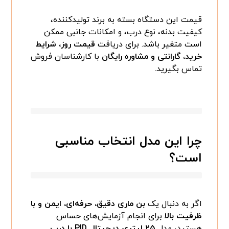
قیمت این دستگاه بسته به برند تولیدکننده،
کیفیت بدنه، نوع درب، و امکانات جانبی ممکن
است متغیر باشد. برای دریافت
قیمت روز، شرایط
خرید، گارانتی و مشاوره رایگان
با کارشناسان فروش
تماس بگیرید.
چرا این مدل انتخاب مناسبی
است؟
اگر به دنبال یک
بن ماری دقیق، حرفه‌ای، ایمن و با
ظرفیت بالا
برای انجام آزمایش‌های حساس
هستید، مدل
۲۵ لیتری دیجیتال PID با درب