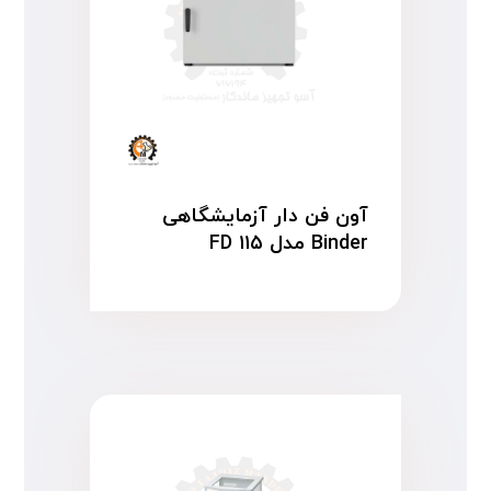
آون فن دار آزمایشگاهی
Binder مدل FD ۱۱۵