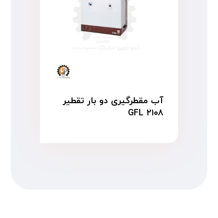
آب مقطرگیری دو بار تقطیر
GFL ۲۱۰۸