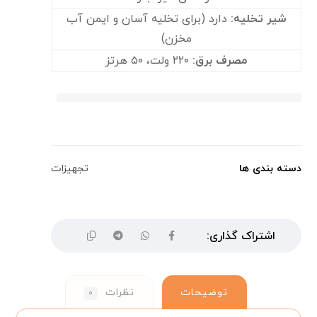
شیر تخلیه
:
دارد (برای تخلیه آسان و ایمن آب
مخزن)
مصرف برق
:
۲۲۰ ولت، ۵۰ هرتز
دسته بندی ها
تجهیزات
توضیحات
نظرات
۰