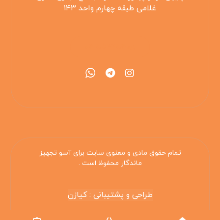
غلامی طبقه چهارم واحد ۱۴۳
۰۲۱۵۵۴۲۵۳۰۸
تمام حقوق مادی و معنوی سایت برای آسو تجهیز
ماندگار محفوظ است .
طراحی و پشتیبانی : کیازن