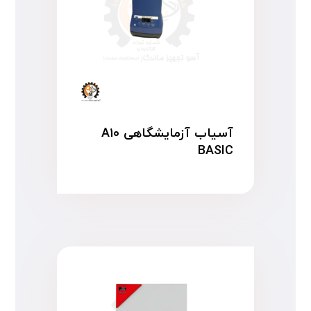
آسیاب آزمایشگاهی A۱۰
BASIC