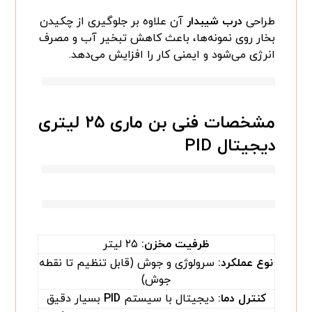
طراحی
درب شیبدار
آن علاوه‌ بر جلوگیری از چکیدن
بخار روی نمونه‌ها، باعث کاهش تبخیر آب و مصرف
انرژی می‌شود و ایمنی کار را افزایش می‌دهد.
مشخصات فنی بن ماری ۲۵ لیتری
دیجیتال PID
ظرفیت مخزن
:
۲۵ لیتر
نوع عملکرد
:
سرولوژی و جوش (قابل تنظیم تا نقطه
جوش)
کنترل دما
:
دیجیتال با سیستم
PID
بسیار دقیق