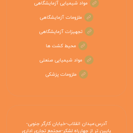
مواد شیمیایی آزمایشگاهی
ملزومات آزمایشگاهی
تجهیزات آزمایشگاهی
محیط کشت ها
مواد شیمیایی صنعتی
ملزومات پزشکی
آدرس:میدان انقلاب-خیابان کارگر جنوبی-
پایین تر از چهارراه لشکر-مجتمع تجاری اداری