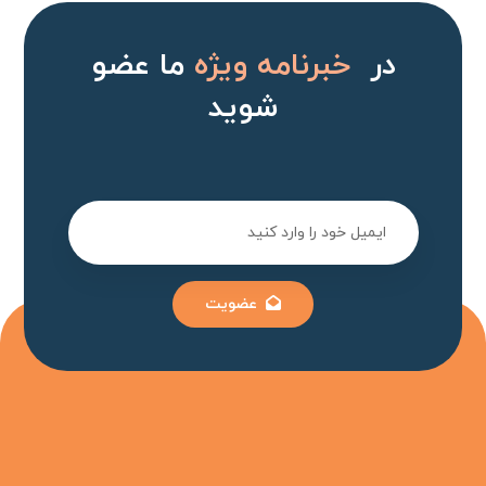
در
خبرنامه ویژه
ما عضو
شوید
عضویت