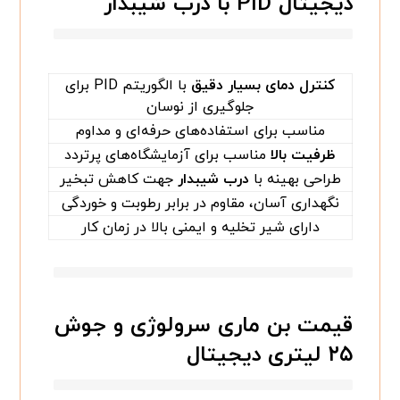
دیجیتال PID با درب شیبدار
کنترل دمای بسیار دقیق
با الگوریتم PID برای
جلوگیری از نوسان
مناسب برای استفاده‌های حرفه‌ای و مداوم
ظرفیت بالا
مناسب برای آزمایشگاه‌های پرتردد
طراحی بهینه با
درب شیبدار
جهت کاهش تبخیر
نگهداری آسان، مقاوم در برابر رطوبت و خوردگی
دارای شیر تخلیه و ایمنی بالا در زمان کار
قیمت بن ماری سرولوژی و جوش
۲۵ لیتری دیجیتال