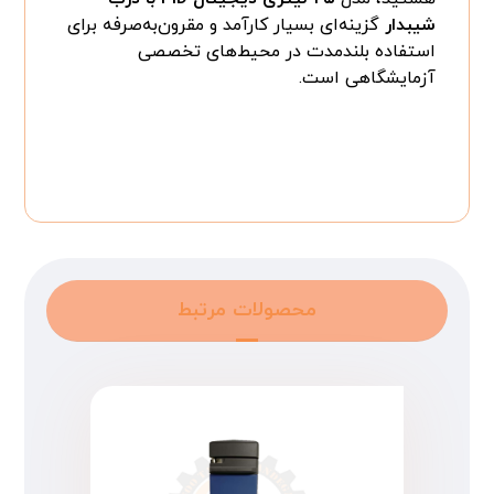
شیبدار
گزینه‌ای بسیار کارآمد و مقرون‌به‌صرفه برای
استفاده بلندمدت در محیط‌های تخصصی
آزمایشگاهی است.
محصولات مرتبط