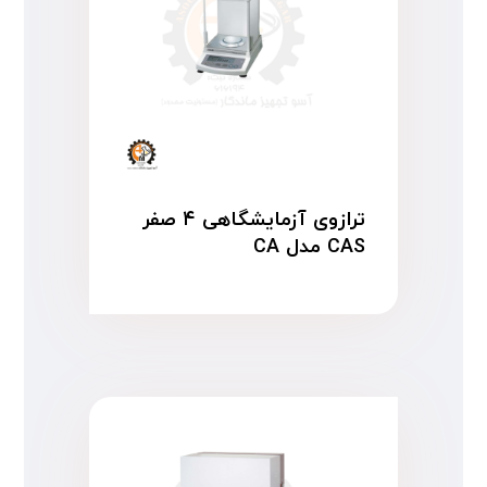
ترازوی آزمایشگاهی ۴ صفر
CAS مدل CA