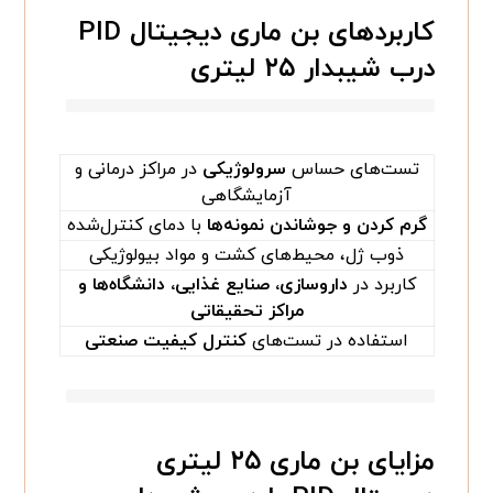
کاربردهای بن ماری دیجیتال PID
درب شیبدار ۲۵ لیتری
تست‌های حساس
سرولوژیکی
در مراکز درمانی و
آزمایشگاهی
گرم‌ کردن و جوشاندن نمونه‌ها
با دمای کنترل‌شده
ذوب ژل، محیط‌های کشت و مواد بیولوژیکی
کاربرد در
داروسازی، صنایع غذایی، دانشگاه‌ها و
مراکز تحقیقاتی
استفاده در تست‌های
کنترل کیفیت صنعتی
مزایای بن ماری ۲۵ لیتری