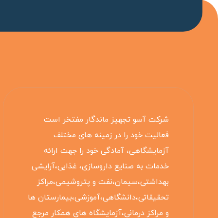
شرکت آسو تجهیز ماندگار مفتخر است
فعالیت خود را در زمینه های مختلف
آزمایشگاهی، آمادگی خود را جهت ارائه
خدمات به صنایع داروسازی، غذایی،آرایشی
بهداشتی،سیمان،نفت و پتروشیمی،مراکز
تحقیقاتی،دانشگاهی،آموزشی،بیمارستان ها
و مراکز درمانی،آزمایشگاه های همکار مرجع