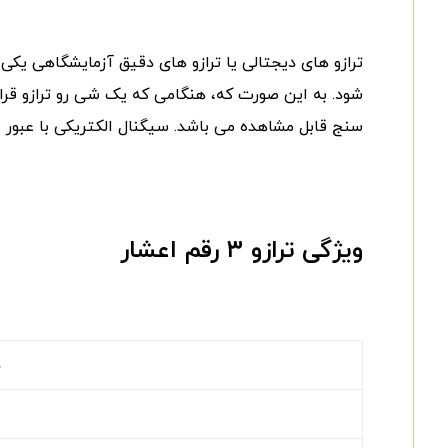
ترازو های دیجتالی یا ترازو های دقیق آزمایشگاهی یکی
شود. به این صورت که، هنگامی که یک شی رو ترازو قرا
سنج قابل مشاهده می باشد. سیگنال الکتریکی با عبور 
ویژگی ترازو ۳ رقم اعشار
د