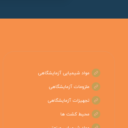
مواد شیمیایی آزمایشگاهی
ملزومات آزمایشگاهی
تجهیزات آزمایشگاهی
محیط کشت ها