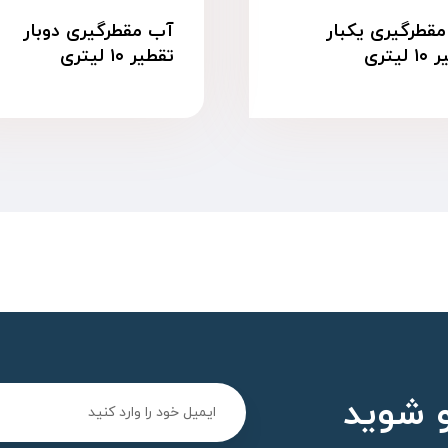
قطرگیری یکبار
آب مقطرگیری دوبار
لیتری
تقطیر ۱۰ لیتری
 شوید