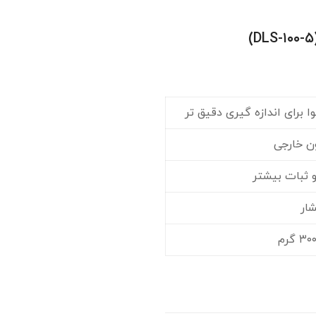
 برای اندازه گیری دقیق تر
ون خارجی
و ثبات بیشتر