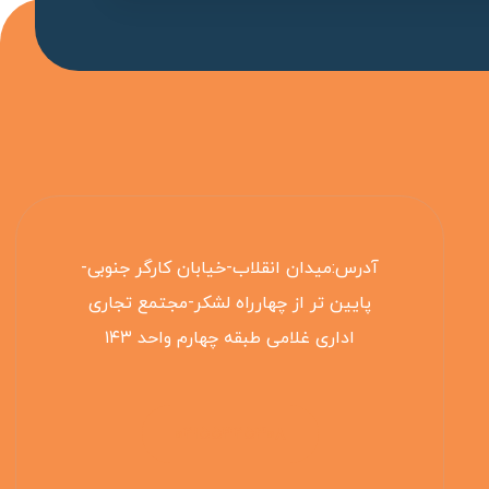
آدرس:میدان انقلاب-خیابان کارگر جنوبی-
پایین تر از چهارراه لشکر-مجتمع تجاری
اداری غلامی طبقه چهارم واحد ۱۴۳
۰۲۱۵۵۴۲۵۳۰۸