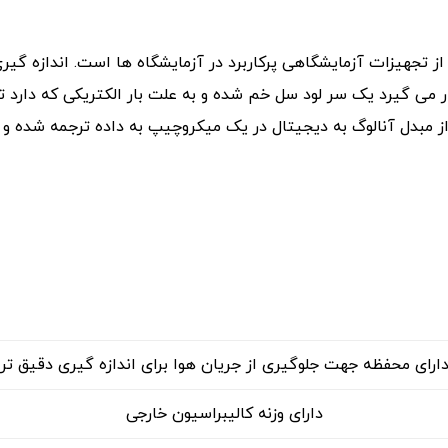
 از تجهیزات آزمایشگاهی پرکاربرد در آزمایشگاه ها است. اندازه گی
ر می گیرد یک سر لود سل خم شده و به علت بار الکتریکی که دارد 
از مبدل آنالوگ به دیجیتال در یک میکروچیپ به داده ترجمه شده و 
ارای محفظه جهت جلوگیری از جریان هوا برای اندازه گیری دقیق تر
دارای وزنه کالیبراسیون خارجی