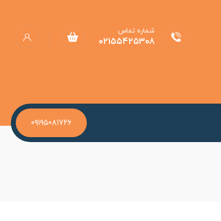
شماره تماس
۰۲۱۵۵۴۲۵۳۰۸
۰۹۱۹۵۰۸۱۷۲۶