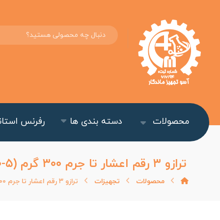
محصولات
دسته بندی ها
رفرنس استاند
ترازو ۳ رقم اعشار تا جرم ۳۰۰ گرم (DLS-۱۰۰-۵)
محصولات
تجهیزات
ترازو ۳ رقم اعشار تا جرم ۳۰۰ گرم (DLS-۱۰۰-۵)