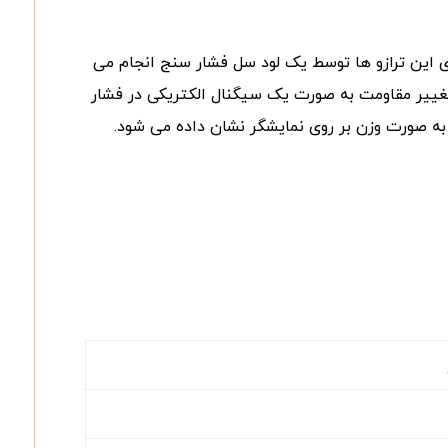
ری این ترازو ها توسط یک لود سل فشار سنج انجام می
تغییر مقاومت به صورت یک سیگنال الکتریکی در فشار
به صورت وزن بر روی نمایشگر نشان داده می شود.