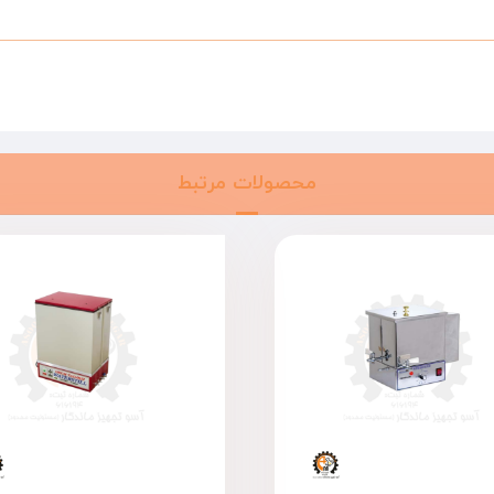
محصولات مرتبط