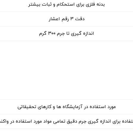
بدنه فلزی برای استحکام و ثبات بیشتر
دقت ۳ رقم اعشار
اندازه گیری تا جرم ۳۰۰ گرم
مورد استفاده در آزمایشگاه ها و کارهای تحقیقاتی
فاده برای اندازه گیری جرم دقیق تمامی مواد مورد استفاده در واک