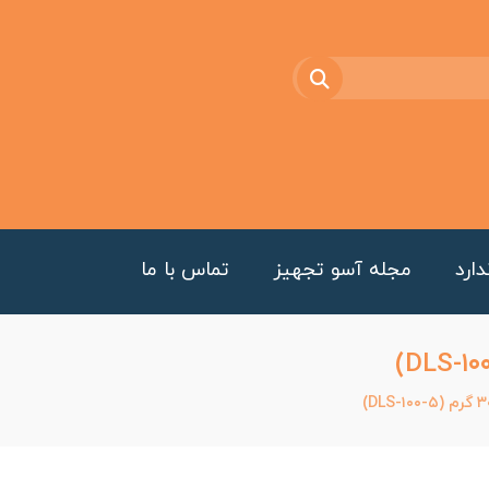
ارد
مجله آسو تجهیز
تماس با ما