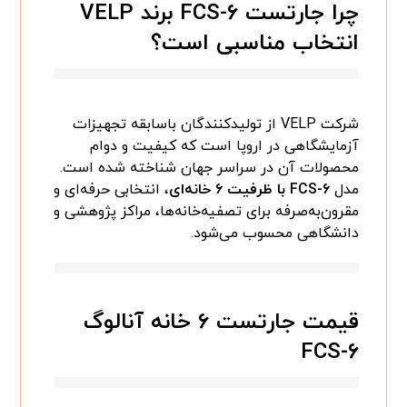
چرا جارتست FCS-۶ برند VELP
انتخاب مناسبی است؟
شرکت VELP از تولیدکنندگان باسابقه تجهیزات
آزمایشگاهی در اروپا است که کیفیت و دوام
محصولات آن در سراسر جهان شناخته شده است.
مدل
FCS-۶ با ظرفیت ۶ خانه‌ای
، انتخابی حرفه‌ای و
مقرون‌به‌صرفه برای تصفیه‌خانه‌ها، مراکز پژوهشی و
دانشگاهی محسوب می‌شود.
قیمت جارتست ۶ خانه آنالوگ
FCS-۶