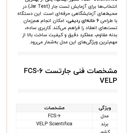
انتخاب‌ها برای آزمایش تست جار (Jar Test) در
محیط‌های آزمایشگاهی حرفه‌ای است. این دستگاه
با طراحی
۶ خانه‌ای ردیفی
، امکان انجام هم‌زمان
تست‌های انعقاد را فراهم می‌کند. کاربری ساده،
بدنه مقاوم، عملکرد دقیق و کیفیت ساخت بالا از
مهم‌ترین ویژگی‌های این مدل به‌شمار می‌رود.
مشخصات فنی جارتست FCS-۶
VELP
ویژگی
مشخصات
مدل
FCS-۶
برند
VELP Scientifica
کشور