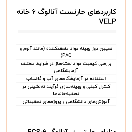
کاربردهای جارتست آنالوگ ۶ خانه
VELP
تعیین دوز بهینه مواد منعقدکننده (مانند آلوم و
PAC)
بررسی کیفیت مواد لخته‌ساز در شرایط مختلف
آزمایشگاهی
استفاده در آزمایشگاه‌های آب و فاضلاب
کنترل کیفی و بهینه‌سازی فرآیند ته‌نشینی در
تصفیه‌خانه‌ها
آموزش‌های دانشگاهی و پروژه‌های تحقیقاتی