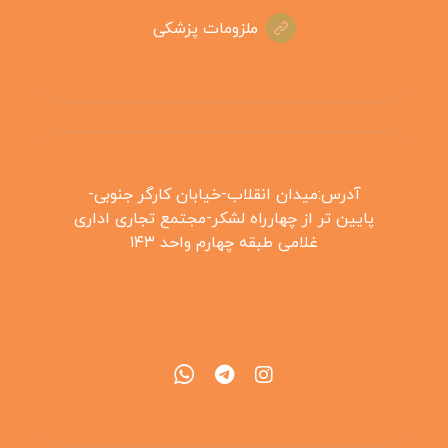
ملزومات پزشکی
آدرس:میدان انقلاب-خیابان کارگر جنوبی-
پایین تر از چهارراه لشکر-مجتمع تجاری اداری
غلامی طبقه چهارم واحد ۱۴۳
۰۲۱۵۵۴۲۵۳۰۸