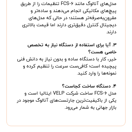
مدل‌های آنالوگ مانند FCS-۶ تنظیمات را از طریق
پیچ‌های مکانیکی انجام می‌دهند و ساده‌تر و
مقرون‌به‌صرفه‌تر هستند؛ در حالی که مدل‌های
دیجیتال کنترل دقیق‌تری دارند اما قیمت بالاتری
دارند.
۳. آیا برای استفاده از دستگاه نیاز به تخصص
خاصی هست؟
خیر، کار با دستگاه ساده و بدون نیاز به دانش فنی
پیچیده است؛ کافی‌ست سرعت را تنظیم کرده و
نمونه‌ها را وارد کنید.
۴. دستگاه ساخت کجاست؟
مدل FCS-۶ ساخت شرکت VELP ایتالیا است و
یکی از باکیفیت‌ترین جارتست‌های آنالوگ موجود در
بازار جهانی به شمار می‌رود.