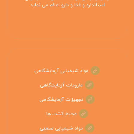
استاندارد و غذا و دارو اعلام می نماید.
مواد شیمیایی آزمایشگاهی
ملزومات آزمایشگاهی
تجهیزات آزمایشگاهی
محیط کشت ها
مواد شیمیایی صنعتی