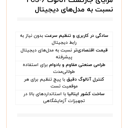
مزایای جارتست آنالوگ FCS-۶
نسبت به مدل‌های دیجیتال
سادگی در کاربری و تنظیم سرعت
بدون نیاز به
رابط دیجیتال
قیمت اقتصادی‌تر
نسبت به مدل‌های دیجیتال
پیشرفته
طراحی صنعتی مقاوم و بادوام
برای استفاده
طولانی‌مدت
کنترل آنالوگ دقیق
با پیچ تنظیم برای هر
موقعیت تست
ساخت کشور ایتالیا
با استانداردهای بالا در
تجهیزات آزمایشگاهی