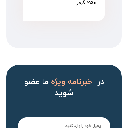
۲۵۰ گرمی
در
خبرنامه ویژه
ما عضو
شوید