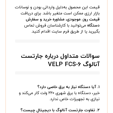
قیمت این محصول به‌دلیل وارداتی بودن و نوسانات
بازار ارزی ممکن است متغیر باشد. برای دریافت
قیمت روز، موجودی، مشاوره خرید و سفارش
دستگاه
می‌توانید با کارشناسان فروش تماس
بگیرید یا از طریق فرم سایت اقدام کنید.
سوالات متداول درباره جارتست
آنالوگ VELP FCS-۶
۱. آیا دستگاه نیاز به برق خاصی دارد؟
خیر، دستگاه با برق شهری ۲۲۰ ولت کار می‌کند و
نیازی به تجهیزات خاص ندارد.
۲. تفاوت جارتست آنالوگ با دیجیتال چیست؟