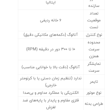
ایتالیا
سازنده
تعداد
موقعیت
۶ خانه ردیفی
تست
نوع کنترل
آنالوگ (دکمه‌های مکانیکی دقیق)
محدوده
سرعت
۱۰ تا ۳۰۰ دور در دقیقه (RPM)
همزن
نمایشگر
آنالوگ (دقت بالا با خوانایی مناسب)
سرعت
ندارد (تنظیم زمان دستی یا با کرنومتر
تایمر
خارجی)
نوع موتور
الکتریکی با عملکرد مداوم و بی‌صدا
فلزی مقاوم و پایدار با پایه‌های ضد
طراحی بدنه
لغزش