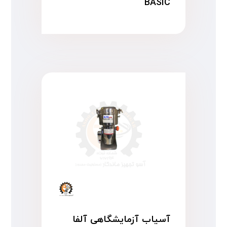
BASIC
آسیاب آزمایشگاهی آلفا