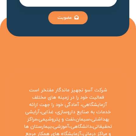
عضویت
شرکت آسو تجهیز ماندگار مفتخر است
فعالیت خود را در زمینه های مختلف
آزمایشگاهی، آمادگی خود را جهت ارائه
خدمات به صنایع داروسازی، غذایی،آرایشی
بهداشتی،سیمان،نفت و پتروشیمی،مراکز
تحقیقاتی،دانشگاهی،آموزشی،بیمارستان ها
و مراکز درمانی،آزمایشگاه های همکار مرجع