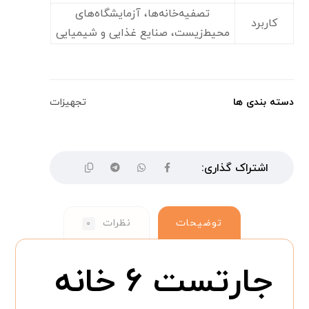
تصفیه‌خانه‌ها، آزمایشگاه‌های
کاربرد
محیط‌زیست، صنایع غذایی و شیمیایی
دسته بندی ها
تجهیزات
توضیحات
نظرات
۰
جارتست ۶ خانه