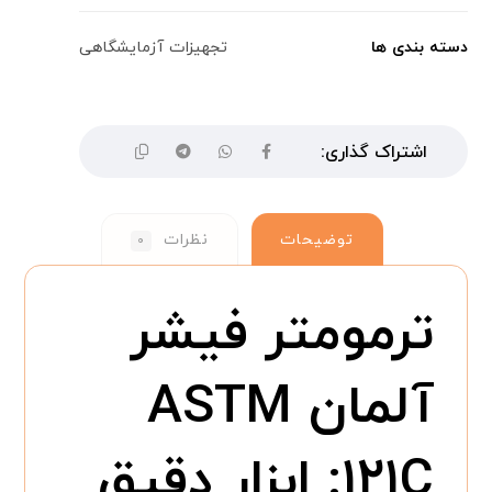
دسته بندی ها
تجهیزات آزمایشگاهی
توضیحات
نظرات
۰
ترمومتر فیشر
آلمان ASTM
۱۲۱C: ابزار دقیق