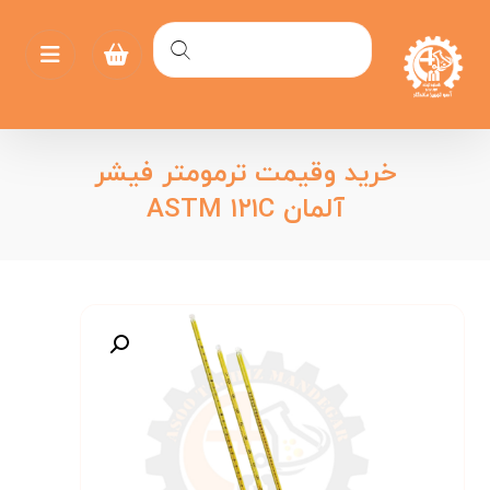
خرید وقیمت ترمومتر فیشر
آلمان ASTM ۱۲۱C
بزرگنمایی تصویر