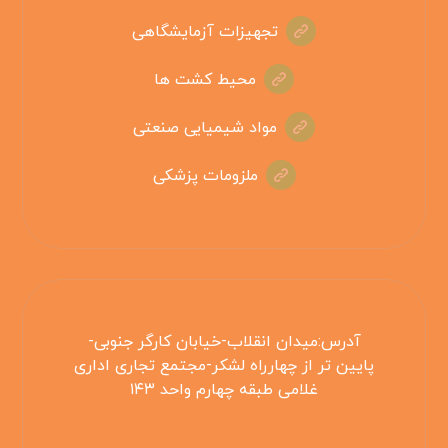
تجهیزات آزمایشگاهی
محیط کشت ها
مواد شیمیایی صنعتی
ملزومات پزشکی
آدرس:میدان انقلاب-خیابان کارگر جنوبی-
پایین تر از چهارراه لشکر-مجتمع تجاری اداری
غلامی طبقه چهارم واحد ۱۴۳