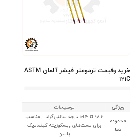
خرید وقیمت ترمومتر فیشر آلمان ASTM
۱۲۱C
ویژگی
توضیحات
۹۸.۶ تا ۱۰۱.۴ درجه سانتی‌گراد – مناسب
محدوده
برای تست‌های ویسکوزیته کینماتیک
دما
پایین