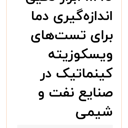
اندازه‌گیری دما
برای تست‌های
ویسکوزیته
کینماتیک در
صنایع نفت و
شیمی