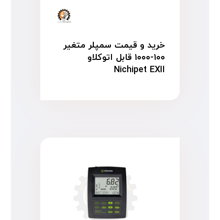
خرید و قیمت سمپلر متغیر
۱۰۰-۱۰۰۰ قابل اتوکلاو
Nichipet EXII