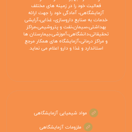
فعالیت خود را در زمینه های مختلف
آزمایشگاهی، آمادگی خود را جهت ارائه
خدمات به صنایع داروسازی، غذایی،آرایشی
بهداشتی،سیمان،نفت و پتروشیمی،مراکز
تحقیقاتی،دانشگاهی،آموزشی،بیمارستان ها
و مراکز درمانی،آزمایشگاه های همکار مرجع
استاندارد و غذا و دارو اعلام می نماید.
مواد شیمیایی آزمایشگاهی
ملزومات آزمایشگاهی