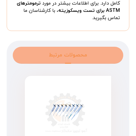
کامل دارد. برای اطلاعات بیشتر در مورد
ترمومترهای
ASTM برای تست ویسکوزیته
، با کارشناسان ما
تماس بگیرید.
محصولات مرتبط