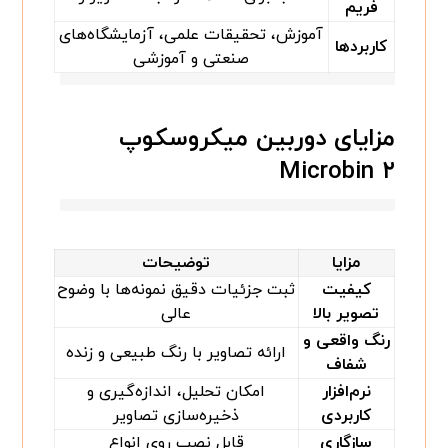
فریم
آموزش، تحقیقات علمی، آزمایشگاه‌های
کاربردها
صنعتی و آموزشی
مزایای دوربین میکروسکوپ
Microbin ۲
مزایا
توضیحات
کیفیت
ثبت جزئیات دقیق نمونه‌ها با وضوح
تصویر بالا
عالی
رنگ واقعی و
ارائه تصاویر با رنگ طبیعی و زنده
شفاف
نرم‌افزار
امکان تحلیل، اندازه‌گیری و
کاربردی
ذخیره‌سازی تصاویر
سازگاری
قابل نصب روی انواع