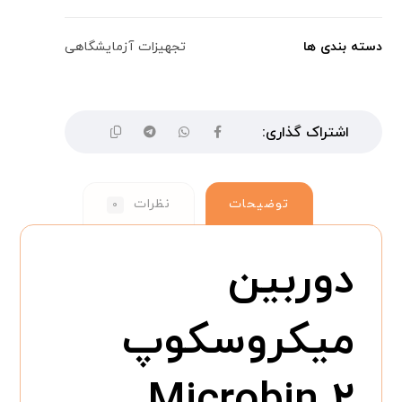
دسته بندی ها
تجهیزات آزمایشگاهی
توضیحات
نظرات
۰
دوربین
میکروسکوپ
Microbin ۲