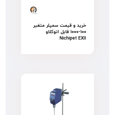
خرید و قیمت سمپلر متغیر
۱۰۰-۱۰۰۰ قابل اتوکلاو
Nichipet EXII