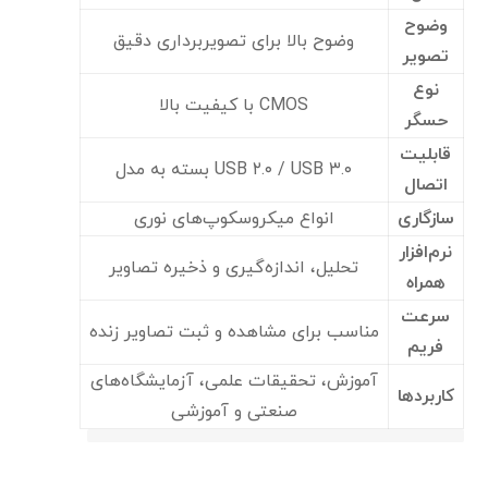
وضوح
وضوح بالا برای تصویربرداری دقیق
تصویر
نوع
CMOS با کیفیت بالا
حسگر
قابلیت
USB ۲.۰ / USB ۳.۰ بسته به مدل
اتصال
سازگاری
انواع میکروسکوپ‌های نوری
نرم‌افزار
تحلیل، اندازه‌گیری و ذخیره تصاویر
همراه
سرعت
مناسب برای مشاهده و ثبت تصاویر زنده
فریم
آموزش، تحقیقات علمی، آزمایشگاه‌های
کاربردها
صنعتی و آموزشی