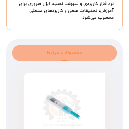
نرم‌افزار کاربردی و سهولت نصب، ابزار ضروری برای
آموزش، تحقیقات علمی و کاربردهای صنعتی
محسوب می‌شود.
محصولات مرتبط