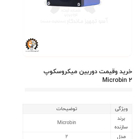
خرید وقیمت دوربین میکروسکوپ
Microbin ۲
ویژگی
توضیحات
برند
Microbin
سازنده
مدل
۲