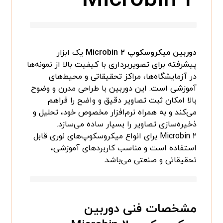
دوربین میکروسکوپ Microbin ۲
یک ابزار
پیشرفته برای تصویربرداری با کیفیت بالا از نمونه‌ها
در آزمایشگاه‌ها، مراکز تحقیقاتی و محیط‌های
آموزشی است. این دوربین با طراحی مدرن و وضوح
بالا امکان ثبت تصاویر دقیق و واضح را فراهم
می‌کند و به همراه نرم‌افزار مخصوص خود، تحلیل و
ذخیره‌سازی تصاویر را بسیار ساده می‌سازد.
Microbin ۲ برای انواع میکروسکوپ‌های نوری قابل
استفاده است و مناسب کاربردهای آموزشی،
تحقیقاتی و صنعتی می‌باشد.
مشخصات فنی دوربین