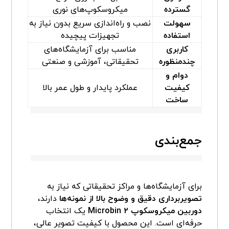
گسترده
میکروسکوپ‌های نوری
سهولت
نصب و راه‌اندازی سریع بدون نیاز به
استفاده
تجهیزات پیچیده
کاربری
مناسب برای آزمایشگاه‌های
چندمنظوره
تحقیقاتی، آموزشی و صنعتی
دوام و
کیفیت
عملکرد پایدار و طول عمر بالا
ساخت
جمع‌بندی
برای آزمایشگاه‌ها و مراکز تحقیقاتی که نیاز به
تصویربرداری دقیق و وضوح بالا از نمونه‌ها
دارند،
دوربین میکروسکوپ Microbin ۲
یک انتخاب
حرفه‌ای است. این محصول با کیفیت تصویر عالی،