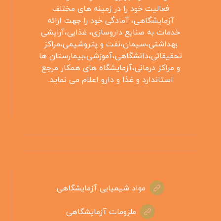
فعالیت خود را در زمینه های مختلف
آزمایشگاهی، آمادگی خود را جهت ارائه
خدمات به صنایع داروسازی، غذایی،آرایشی
بهداشتی،سیمان،نفت و پتروشیمی،مراکز
تحقیقاتی،دانشگاهی،آموزشی،بیمارستان ها
و مراکز درمانی،آزمایشگاه های همکار مرجع
استاندارد و غذا و دارو اعلام می نماید.
مواد شیمیایی آزمایشگاهی
ملزومات آزمایشگاهی