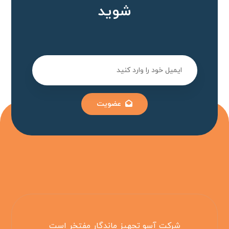
شوید
عضویت
شرکت آسو تجهیز ماندگار مفتخر است