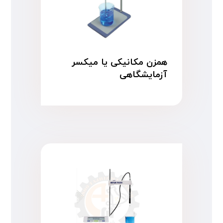
همزن مکانیکی یا میکسر
آزمایشگاهی