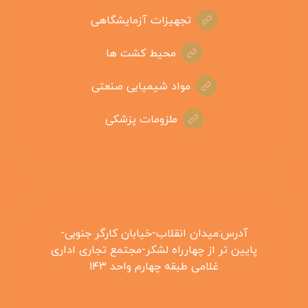
تجهیزات آزمایشگاهی
محیط کشت ها
مواد شیمیایی صنعتی
ملزومات پزشکی
آدرس:میدان انقلاب-خیابان کارگر جنوبی-
پایین تر از چهارراه لشکر-مجتمع تجاری اداری
غلامی طبقه چهارم واحد ۱۴۳