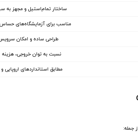
ساختار تمام‌استیل و مجهز به س
مناسب برای آزمایشگاه‌های حساس 
طراحی ساده و امکان سرویس 
نسبت به توان خروجی، هزینه ب
مطابق استانداردهای اروپایی و
 جمله: