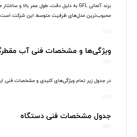
محبوب‌ترین مدل‌های ظرفیت متوسط این شرکت است.
ویژگی‌ها و مشخصات فنی آب مقطر
در جدول زیر تمام ویژگی‌های کلیدی و مشخصات فنی ای
جدول مشخصات فنی دستگاه