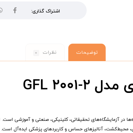
توضیحات
نظرات
۰
ی مدل
GFL ۲۰۰۱-۲
ه‌ها در آزمایشگاه‌های تحقیقاتی، کلینیکی، صنعتی و آموزشی است. 
سازی، محیط‌کشت، آنالیزهای حساس و کاربردهای پزشکی ایده‌آل است.