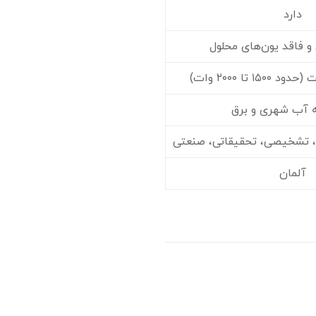
دارد
و فاقد یون‌های محلول
 تا ۲۰۰۰ وات)
ه آب شهری و برق
، تشخیصی، تحقیقاتی، صنعتی
آلمان