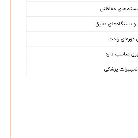
یستم‌های حفاظتی
و دستگاه‌های دقیق
دوره‌ای راحت
رق مناسب دارد
 تجهیزات پزشکی