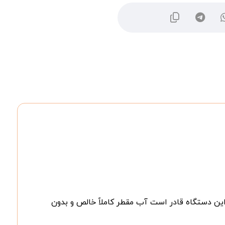
این دستگاه قادر است آب مقطر کاملاً خالص و بدون