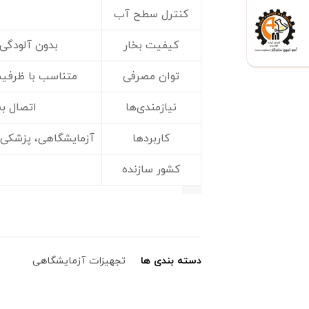
کنترل سطح آب
کیفیت بخار
بدون آلودگی 
توان مصرفی
متناسب با ظرفیت (حدود ۱۵۰۰
نیازمندی‌ها
اتصال ب
کاربردها
آزمایشگاهی، پزشکی
کشور سازنده
دسته بندی ها
تجهیزات آزمایشگاهی