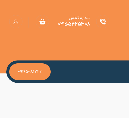
شماره تماس
۰۲۱۵۵۴۲۵۳۰۸
۰۹۱۹۵۰۸۱۷۲۶