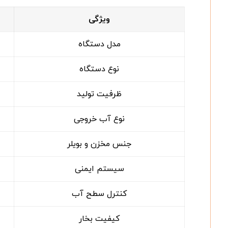
ویژگی
مدل دستگاه
نوع دستگاه
ظرفیت تولید
نوع آب خروجی
جنس مخزن و بویلر
سیستم ایمنی
کنترل سطح آب
کیفیت بخار