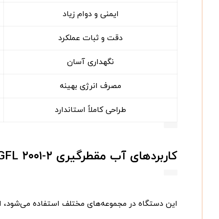
ایمنی و دوام زیاد
دقت و ثبات عملکرد
نگهداری آسان
مصرف انرژی بهینه
طراحی کاملاً استاندارد
کاربردهای آب مقطرگیری
GFL ۲۰۰۱-۲
این دستگاه در مجموعه‌های مختلف استفاده می‌شود، از