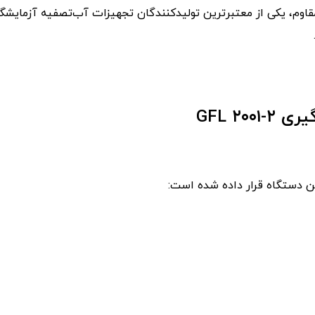
گیری
GFL ۲۰۰۱-۲
ن دستگاه قرار داده شده است: