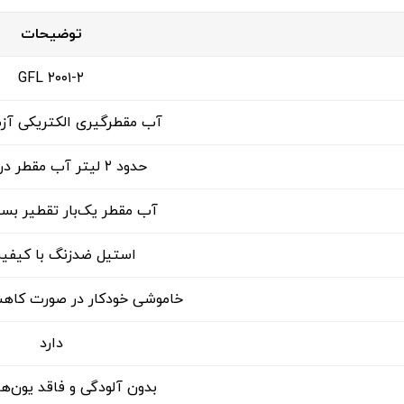
توضیحات
GFL ۲۰۰۱-۲
آب مقطرگیری الکتریکی آز
حدود ۲ لیتر آب مقطر در ساعت
آب مقطر یک‌بار تقطیر بس
استیل ضدزنگ با کیفیت 
خاموشی خودکار در صورت کاه
دارد
بدون آلودگی و فاقد یون‌ه