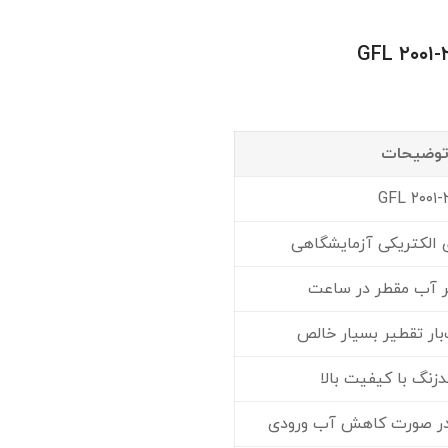
وضیحات
GFL ۲۰۰۱-
الکتریکی آزمایشگاهی
ار تقطیر بسیار خالص
نگ با کیفیت بالا
در صورت کاهش آب ورودی