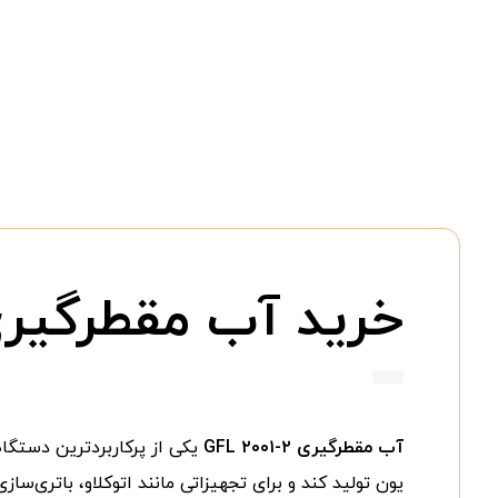
خرید آب مقطرگیر
آب مقطرگیری GFL ۲۰۰۱-۲
یکی از پرکاربردترین دستگا
یون تولید کند و برای تجهیزاتی مانند اتوکلاو، باتری‌