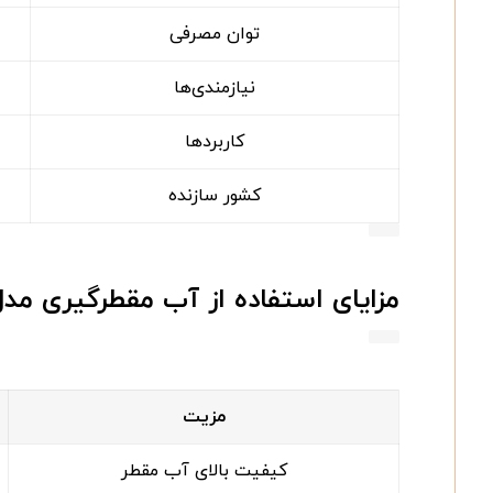
توان مصرفی
نیازمندی‌ها
کاربردها
کشور سازنده
مزایای استفاده از آب مقطرگیری مد
مزیت
کیفیت بالای آب مقطر