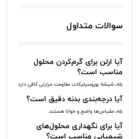
سوالات متداول
آیا ارلن برای گرم‌کردن محلول
مناسب است؟
بله، شیشه بوروسیلیکات مقاومت حرارتی کافی دارد.
آیا درجه‌بندی بدنه دقیق است؟
بله، مقیاس‌ها واضح و خوانا هستند.
آیا برای نگهداری محلول‌های
شیمیایی مناسب است؟