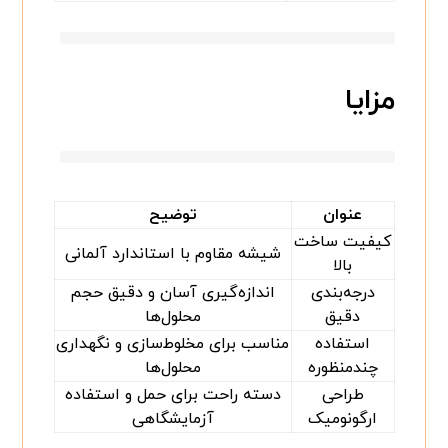
مزایا
عنوان
توضیح
کیفیت ساخت
شیشه مقاوم با استاندارد آلمانی
بالا
درجه‌بندی
اندازه‌گیری آسان و دقیق حجم
دقیق
محلول‌ها
استفاده
مناسب برای مخلوط‌سازی و نگهداری
چندمنظوره
محلول‌ها
طراحی
دسته راحت برای حمل و استفاده
ارگونومیک
آزمایشگاهی