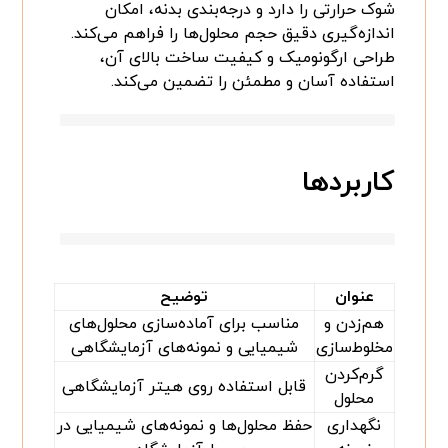
شوک حرارتی را دارد و درجه‌بندی بدنه، امکان
اندازه‌گیری دقیق حجم محلول‌ها را فراهم می‌کند.
طراحی ارگونومیک و کیفیت ساخت بالای آن،
استفاده آسان و مطمئن را تضمین می‌کند.
کاربردها
عنوان
توضیح
هم‌زدن و
مناسب برای آماده‌سازی محلول‌های
مخلوط‌سازی
شیمیایی و نمونه‌های آزمایشگاهی
گرم‌کردن
قابل استفاده روی هیتر آزمایشگاهی
محلول
نگهداری
حفظ محلول‌ها و نمونه‌های شیمیایی در