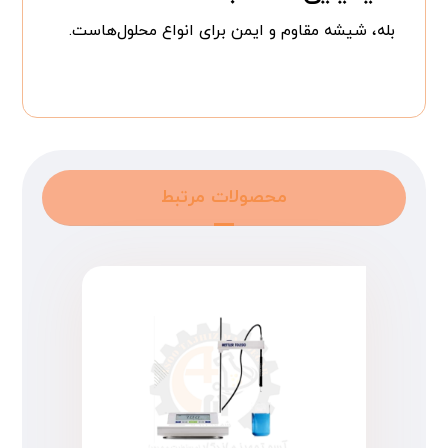
بله، شیشه مقاوم و ایمن برای انواع محلول‌هاست.
محصولات مرتبط