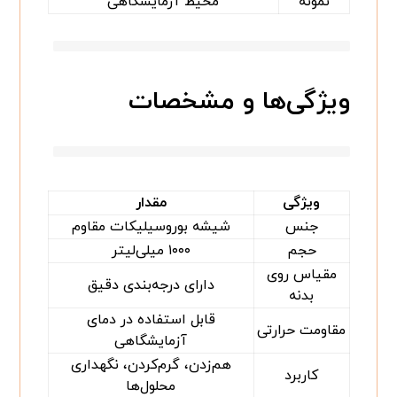
نمونه
محیط آزمایشگاهی
ویژگی‌ها و مشخصات
ویژگی
مقدار
جنس
شیشه بوروسیلیکات مقاوم
حجم
۱۰۰۰ میلی‌لیتر
مقیاس روی
دارای درجه‌بندی دقیق
بدنه
قابل استفاده در دمای
مقاومت حرارتی
آزمایشگاهی
هم‌زدن، گرم‌کردن، نگهداری
کاربرد
محلول‌ها