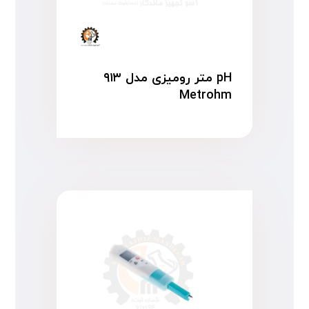
pH متر رومیزی مدل ۹۱۳
Metrohm