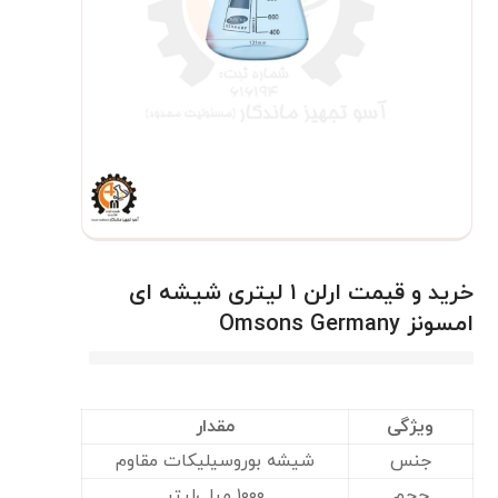
خرید و قیمت ارلن ۱ لیتری شیشه ای
امسونز Omsons Germany
ویژگی
مقدار
جنس
شیشه بوروسیلیکات مقاوم
حجم
۱۰۰۰ میلی‌لیتر