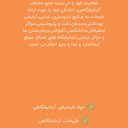
فعالیت خود را در زمینه های مختلف
آزمایشگاهی، آمادگی خود را جهت ارائه
خدمات به صنایع داروسازی، غذایی،آرایشی
بهداشتی،سیمان،نفت و پتروشیمی،مراکز
تحقیقاتی،دانشگاهی،آموزشی،بیمارستان ها
و مراکز درمانی،آزمایشگاه های همکار مرجع
استاندارد و غذا و دارو اعلام می نماید.
مواد شیمیایی آزمایشگاهی
ملزومات آزمایشگاهی