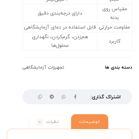
مقیاس روی
دارای درجه‌بندی دقیق
بدنه
مقاومت حرارتی
قابل استفاده در دمای آزمایشگاهی
هم‌زدن، گرم‌کردن، نگهداری
کاربرد
محلول‌ها
دسته بندی ها
تجهیزات آزمایشگاهی
توضیحات
نظرات
۰