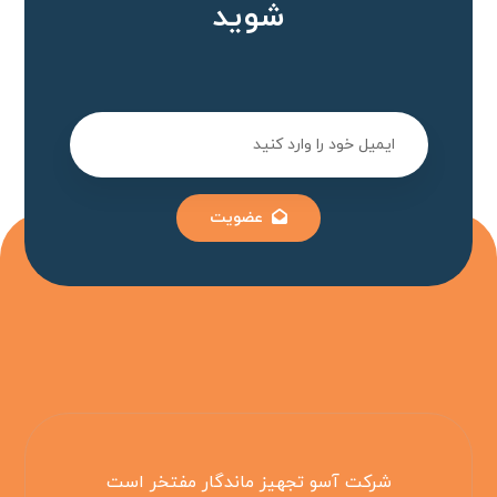
شوید
عضویت
شرکت آسو تجهیز ماندگار مفتخر است