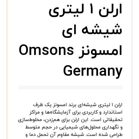
ارلن ۱ لیتری
شیشه ای
امسونز Omsons
Germany
ارلن ۱ لیتری شیشه‌ای برند امسونز یک ظرف
استاندارد و کاربردی برای آزمایشگاه‌ها و مراکز
تحقیقاتی است. این ارلن برای هم‌زدن، مخلوط‌سازی
و نگهداری محلول‌های شیمیایی در حجم متوسط
طراحی شده است. شیشه مقاوم آن تحمل دما و